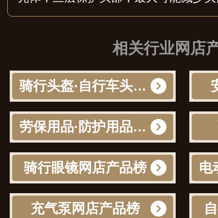
相关行业网店
骑行头盔·自行车头盔网店产品榜
劳保用品·防护用品网店产品榜
骑行眼镜网店产品榜
充气泵网店产品榜
自