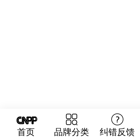
首页
品牌分类
纠错反馈