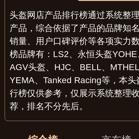
头盔网店产品排行榜通过系统整
产品，综合依据了产品的品牌知
销量、用户口碑评价等各项实力
榜品牌有：LS2、永恒头盔YOHE、S
AGV头盔、HJC、BELL、MTH
YEMA、Tanked Racing等
行榜仅供参考，仅展示系统整理
荐，排名不分先后。