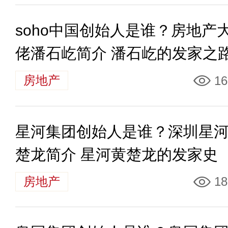
soho中国创始人是谁？房地产
佬潘石屹简介 潘石屹的发家之
房地产
16
星河集团创始人是谁？深圳星
楚龙简介 星河黄楚龙的发家史
房地产
18