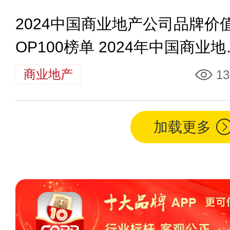
2024中国商业地产公司品牌价
OP100榜单 2024年中国商业地
100强排行榜
商业地产
13
加载更多