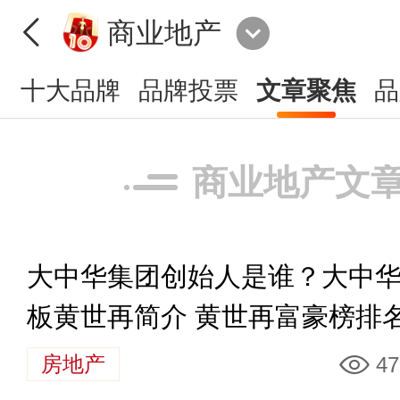
商业地产
十大品牌
品牌投票
文章聚焦
品
商业地产文
大中华集团创始人是谁？大中
板黄世再简介 黄世再富豪榜排
房地产
47