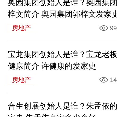
奥园集团创始人是谁？奥园集
梓文简介 奥园集团郭梓文发家
房地产
99
宝龙集团创始人是谁？宝龙老
健康简介 许健康的发家史
房地产
14
合生创展创始人是谁？朱孟依