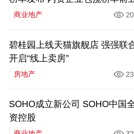
商业地产
20
碧桂园上线天猫旗舰店 强强联
开启“线上卖房”
房地产
23
SOHO成立新公司 SOHO中国
资控股
商业地产
32