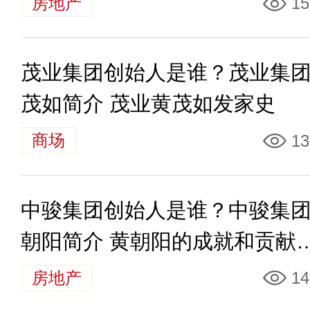
房地产
15
茂业集团创始人是谁？茂业集
茂如简介 茂业黄茂如发家史
商场
13
中骏集团创始人是谁？中骏集
朝阳简介 黄朝阳的成就和贡献
哪些
房地产
14