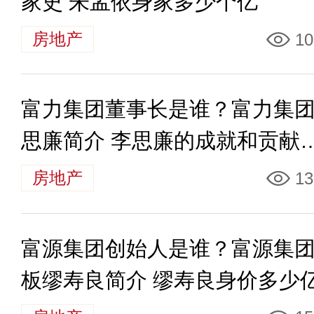
家史 朱孟依身家多少个亿
房地产
10
富力集团董事长是谁？富力集
思廉简介 李思廉的成就和贡献
哪些
房地产
13
富源集团创始人是谁？富源集
板缪寿良简介 缪寿良身价多少