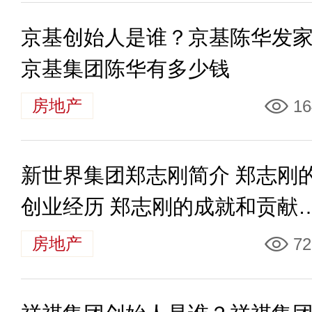
京基创始人是谁？京基陈华发
京基集团陈华有多少钱
房地产
16
新世界集团郑志刚简介 郑志刚
创业经历 郑志刚的成就和贡献
哪些
房地产
72