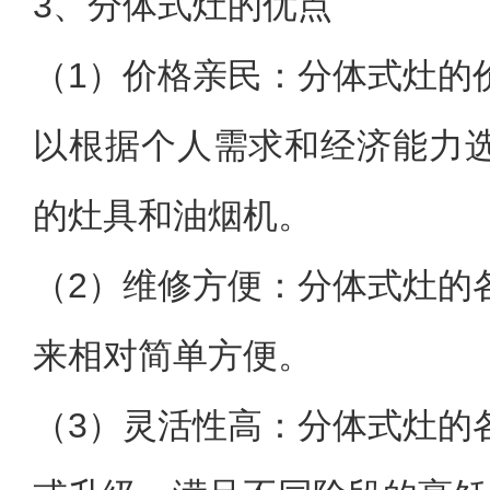
3、分体式灶的优点
（1）价格亲民：分体式灶的
以根据个人需求和经济能力
的灶具和油烟机。
（2）维修方便：分体式灶的
来相对简单方便。
（3）灵活性高：分体式灶的