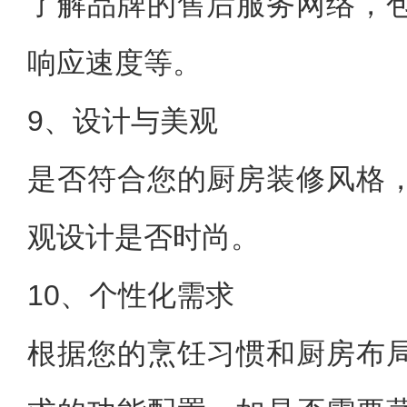
了解品牌的售后服务网络，
响应速度等。
9、设计与美观
是否符合您的厨房装修风格
观设计是否时尚。
10、个性化需求
根据您的烹饪习惯和厨房布