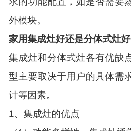
求的功能配置，如是否需要
外模块。
家用集成灶好还是分体式灶好
集成灶和分体式灶各有优缺
型主要取决于用户的具体需
计等因素。
1、集成灶的优点