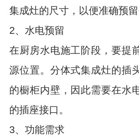
集成灶的尺寸，以便准确预留
2、水电预留
在厨房水电施工阶段，要提
源位置。分体式集成灶的插
的橱柜内壁，因此需要在水
的插座接口。
3、功能需求