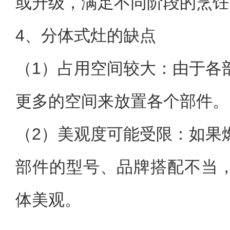
或升级，满足不同阶段的烹饪
4、分体式灶的缺点
（1）占用空间较大：由于各
更多的空间来放置各个部件。
（2）美观度可能受限：如果
部件的型号、品牌搭配不当
体美观。