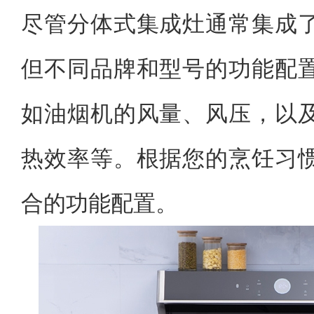
尽管分体式集成灶通常集成
但不同品牌和型号的功能配
如油烟机的风量、风压，以
热效率等。根据您的烹饪习
合的功能配置。