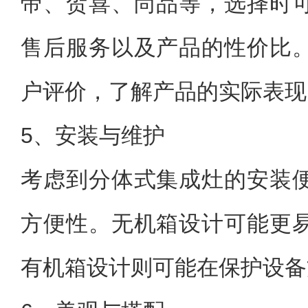
帝、贺喜、尚品等，选择时
售后服务以及产品的性价比
户评价，了解产品的实际表现
5、安装与维护
考虑到分体式集成灶的安装
方便性。无机箱设计可能更
有机箱设计则可能在保护设备