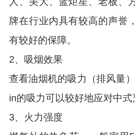
人、美大、蓝炬星、老板、
牌在行业内具有较高的声誉
有较好的保障。
2、吸烟效果
查看油烟机的吸力（排风量），
in的吸力可以较好地应对中
3、火力强度