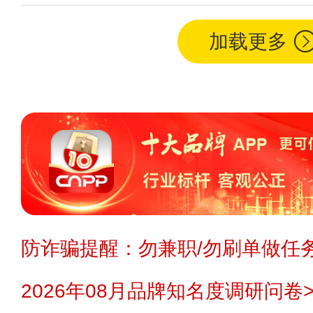
加载更多
防诈骗提醒：勿兼职/勿刷单做任务
2026年08月品牌知名度调研问卷>