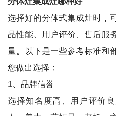
分体灶集成灶哪种好
选择好的分体式集成灶时，
品性能、用户评价、售后服
量。以下是一些参考标准和
您做出选择：
1、品牌信誉
选择知名度高、用户评价良