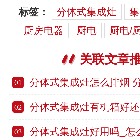
标签：
分体式集成灶
集
厨房电器
厨电
厨电/
关联文章
分体式集成灶怎么排烟 分体式集成
01
分体式集成灶有机箱好还是无机箱好 分
02
分体式集成灶好用吗_怎么选_安
03