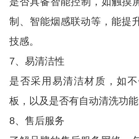
是否具备智能控制，如触摸屏
制、智能烟感联动等，能提
技感。
7、易清洁性
是否采用易清洁材质，如不
板，以及是否有自动清洗功能
8、售后服务