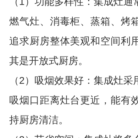
（1）功能多样性：集成灶通
燃气灶、消毒柜、蒸箱、烤
追求厨房整体美观和空间利
其是开放式厨房。
（2）吸烟效果好：集成灶采
吸烟口距离灶台更近，能有
持厨房清洁。