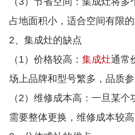
（3）节省空间：集成灶将多
占地面积小，适合空间有限的
2、集成灶的缺点
（1）价格较高：
集成灶
通常
场上品牌和型号繁多，品质参
（2）维修成本高：一旦某个
需要整体更换，维修成本较高