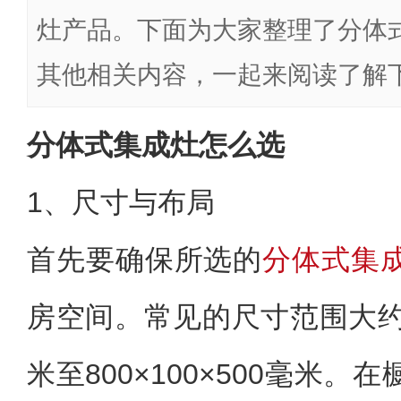
灶产品。下面为大家整理了分体
其他相关内容，一起来阅读了解
分体式集成灶怎么选
1、尺寸与布局
首先要确保所选的
分体式集
房空间。常见的尺寸范围大约为9
米至800×100×500毫米