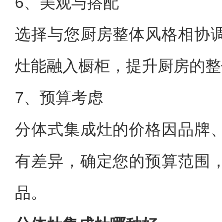
6、美观与搭配
选择与您厨房整体风格相协
灶能融入橱柜，提升厨房的整
7、预算考虑
分体式集成灶的价格因品牌
有差异，确定您的预算范围
品。