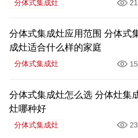
分体式集成灶
21
分体式集成灶应用范围 分体式
成灶适合什么样的家庭
分体式集成灶
15
分体式集成灶怎么选 分体灶集
灶哪种好
分体式集成灶
23