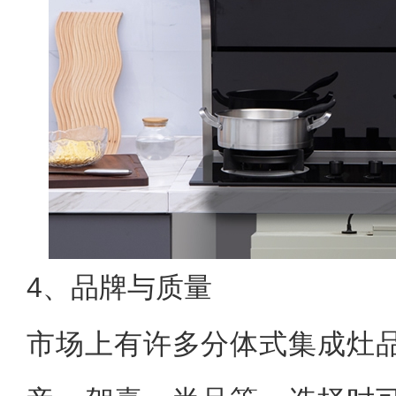
4、品牌与质量
市场上有许多分体式集成灶