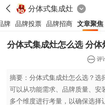
分体式集成灶
品牌
品牌投票
品牌招商
文章聚焦
分体式集成灶怎么选 分体
评
摘要：分体式集成灶怎么选？选
可以从功能需求、品牌质量、安
多个维度进行考量，以确保选择