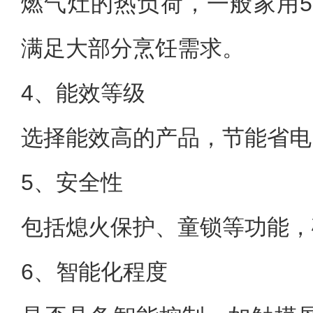
燃气灶的热负荷，一般家用5
满足大部分烹饪需求。
4、能效等级
选择能效高的产品，节能省电
5、安全性
包括熄火保护、童锁等功能，
6、智能化程度