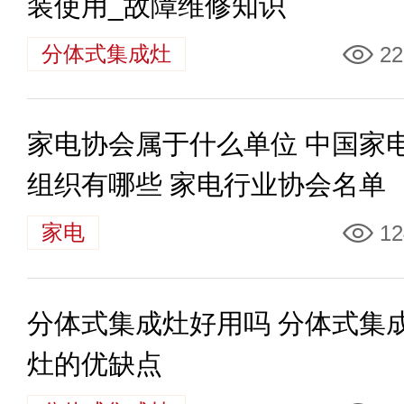
装使用_故障维修知识
分体式集成灶
22
家电协会属于什么单位 中国家
组织有哪些 家电行业协会名单
家电
12
分体式集成灶好用吗 分体式集
灶的优缺点