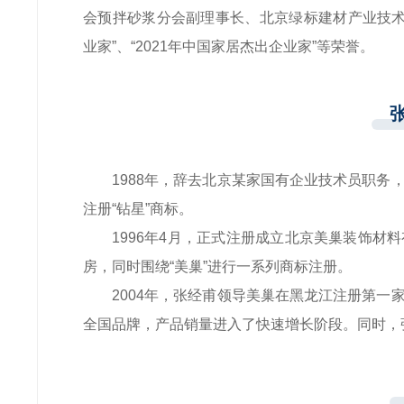
会预拌砂浆分会副理事长、北京绿标建材产业技术
业家”、“2021年中国家居杰出企业家”等荣誉。
1988年，辞去北京某家国有企业技术员职
注册“钻星”商标。
1996年4月，正式注册成立北京美巢装饰
房，同时围绕“美巢”进行一系列商标注册。
2004年，张经甫领导美巢在黑龙江注册第
全国品牌，产品销量进入了快速增长阶段。同时，