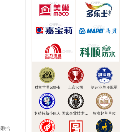
财富世界500强
上市公司
制造业单项冠军
专精特新小巨人
国家企业技术中心
标准起草单位
料联合