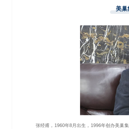
美巢
张经甫，1960年8月出生，1996年创办