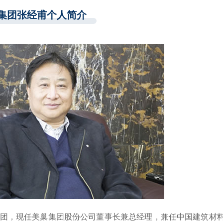
集团张经甫个人简介
美巢集团，现任美巢集团股份公司董事长兼总经理，兼任中国建筑材