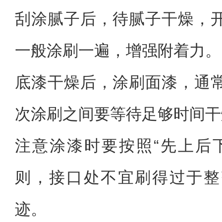
刮涂腻子后，待腻子干燥，
一般涂刷一遍，增强附着力。
底漆干燥后，涂刷面漆，通
次涂刷之间要等待足够时间干
注意涂漆时要按照“先上后
则，接口处不宜刷得过于整
迹。