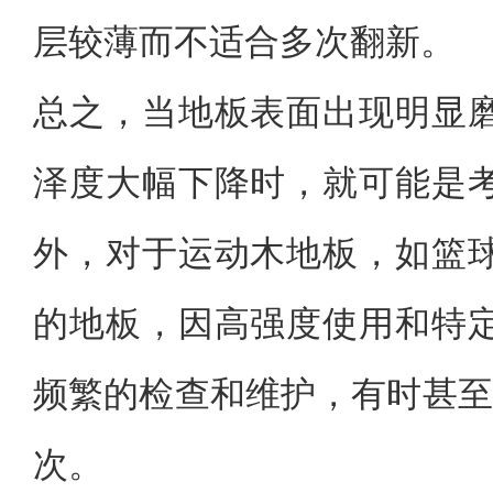
层较薄而不适合多次翻新。
总之，当地板表面出现明显
泽度大幅下降时，就可能是
外，对于运动木地板，如篮
的地板，因高强度使用和特
频繁的检查和维护，有时甚至
次。