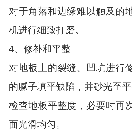
对于角落和边缘难以触及的
机进行细致打磨。
4、修补和平整
对地板上的裂缝、凹坑进行
的腻子填平缺陷，并砂光至平
检查地板平整度，必要时再
面光滑均匀。