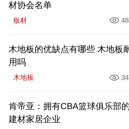
材协会名单
板材
48
木地板的优缺点有哪些 木地板
用吗
木地板
34
肯帝亚：拥有CBA篮球俱乐部
建材家居企业