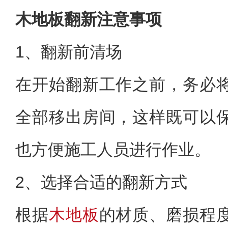
木地板翻新注意事项
1、翻新前清场
在开始翻新工作之前，务必
全部移出房间，这样既可以
也方便施工人员进行作业。
2、选择合适的翻新方式
根据
木地板
的材质、磨损程