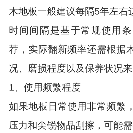
木地板一般建议每隔5年左右
时间间隔是基于常规使用条
荐，实际翻新频率还需根据
况、磨损程度以及保养状况来
1、使用频繁程度
如果地板日常使用非常频繁
压力和尖锐物品刮擦，可能需