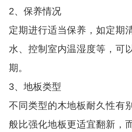
2、保养情况
定期进行适当保养，如定期
水、控制室内温湿度等，可
期。
3、地板类型
不同类型的木地板耐久性有
般比强化地板更适宜翻新，