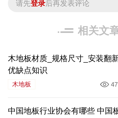
请先
登录
后再发表评论
相关文
木地板材质_规格尺寸_安装翻新
优缺点知识
木地板
47
中国地板行业协会有哪些 中国