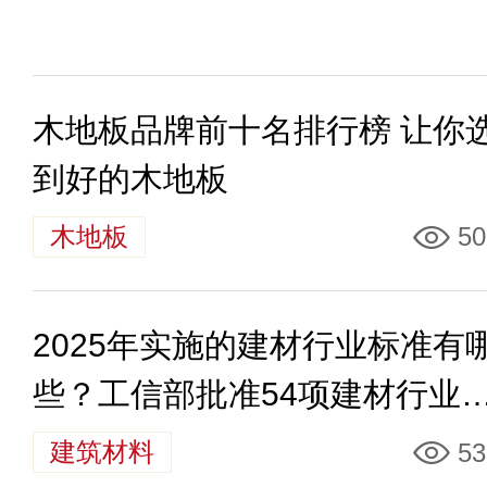
木地板品牌前十名排行榜 让你
到好的木地板
木地板
50
2025年实施的建材行业标准有
些？工信部批准54项建材行业
准
建筑材料
53