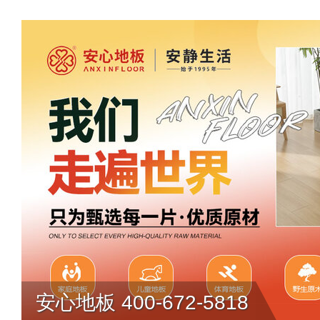
安心地板 400-672-5818