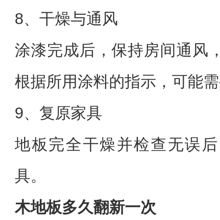
8、干燥与通风
涂漆完成后，保持房间通风
根据所用涂料的指示，可能需
9、复原家具
地板完全干燥并检查无误后
具。
木地板多久翻新一次