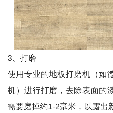
3、打磨
使用专业的地板打磨机（如
机）进行打磨，去除表面的
需要磨掉约1-2毫米，以露出