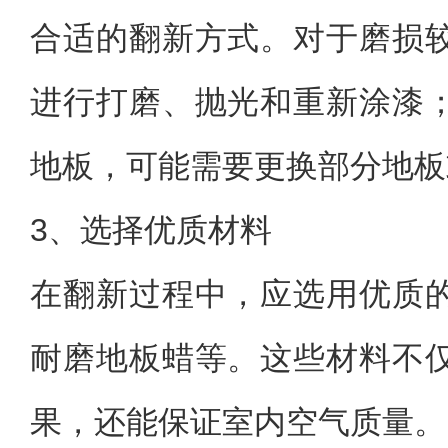
合适的翻新方式。对于磨损
进行打磨、抛光和重新涂漆
地板，可能需要更换部分地板
3、选择优质材料
在翻新过程中，应选用优质
耐磨地板蜡等。这些材料不
果，还能保证室内空气质量。