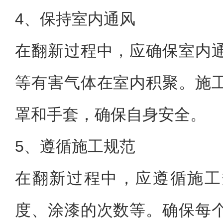
4、保持室内通风
在翻新过程中，应确保室内
等有害气体在室内积聚。施
罩和手套，确保自身安全。
5、遵循施工规范
在翻新过程中，应遵循施工
度、涂漆的次数等。确保每