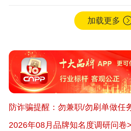
加载更多
防诈骗提醒：勿兼职/勿刷单做任务
2026年08月品牌知名度调研问卷>