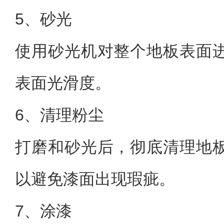
5、砂光
使用砂光机对整个地板表面
表面光滑度。
6、清理粉尘
打磨和砂光后，彻底清理地
以避免漆面出现瑕疵。
7、涂漆