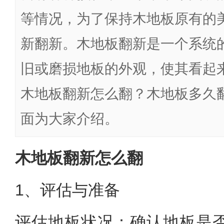
等情况，为了保持木地板原有的
新翻新。木地板翻新是一个系统
旧或磨损地板的外观，使其看起
木地板翻新怎么翻？木地板多久
面为大家介绍。
木地板翻新怎么翻
1、评估与准备
评估地板状况：确认地板是