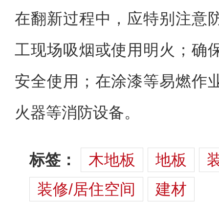
在翻新过程中，应特别注意
工现场吸烟或使用明火；确
安全使用；在涂漆等易燃作
火器等消防设备。
标签：
木地板
地板
装修/居住空间
建材