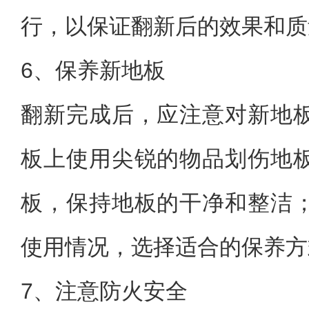
行，以保证翻新后的效果和质
6、保养新地板
翻新完成后，应注意对新地
板上使用尖锐的物品划伤地
板，保持地板的干净和整洁
使用情况，选择适合的保养方
7、注意防火安全