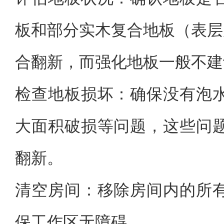
板和部分实木复合地板（表层
合翻新，而强化地板一般不建
检查地板损坏：确保没有泡
大面积破损等问题，这些问
翻新。
清空房间：移除房间内的所
保工作区无障碍。