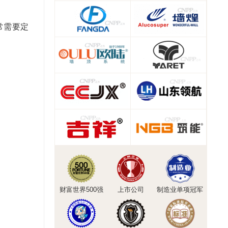
通常需要定
财富世界500强
上市公司
制造业单项冠军