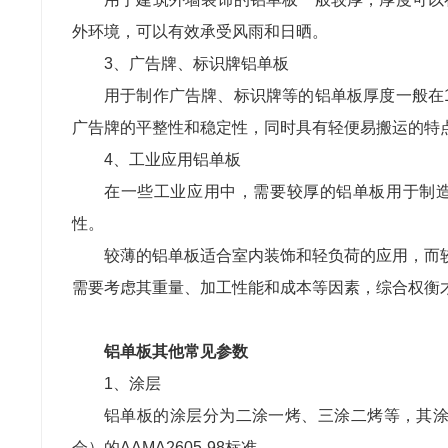
外环境，可以有效承受风雨和日晒。
3、广告牌、标识牌铝单板
用于制作广告牌、标识牌等的铝单板厚度一般在
广告牌的平整性和稳定性，同时具有轻便易搬运的特
4、工业应用铝单板
在一些工业应用中，需要较厚的铝单板用于制造
性。
较薄的铝单板适合室内装饰和轻负荷的应用，而
需要考虑其重量、加工性能和成本等因素，综合权衡
铝单板其他常见参数
1、涂层
铝单板的涂层分为二涂一烤、三涂二烤等，其涂
会）的AAMA2605-98标准。