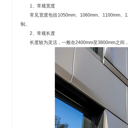
1、常规宽度
常见宽度包括1050mm、1060mm、1100m
制。
2、常规长度
长度较为灵活，一般在2400mm至3800mm