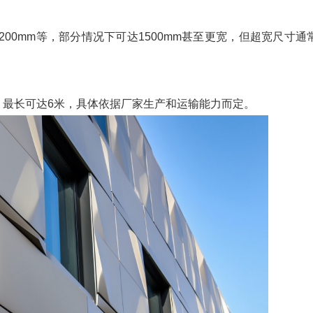
m、1200mm等，部分情况下可达1500mm甚至更宽，但超宽尺寸
之间，最长可达6米，具体依据厂家生产和运输能力而定。