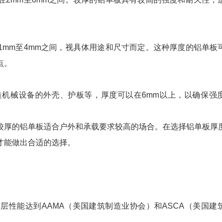
1mm至4mm之间，视具体用途和尺寸而定。这种厚度的铝单板
点。
机械设备的外壳、护板等，厚度可以在6mm以上，以确保强
较厚的铝单板适合户外和承载要求较高的场合。在选择铝单板厚
才能做出合适的选择。
层性能达到AAMA（美国建筑制造业协会）和ASCA（美国建