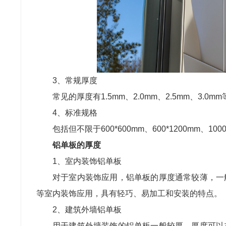
3、常规厚度
常见的厚度有1.5mm、2.0mm、2.5mm、3
4、标准规格
包括但不限于600*600mm、600*1200mm、1
铝单板的厚度
1、室内装饰铝单板
对于室内装饰应用，铝单板的厚度通常较薄，一
等室内装饰应用，具有轻巧、易加工和安装的特点。
2、建筑外墙铝单板
用于建筑外墙装饰的铝单板一般较厚，厚度可以