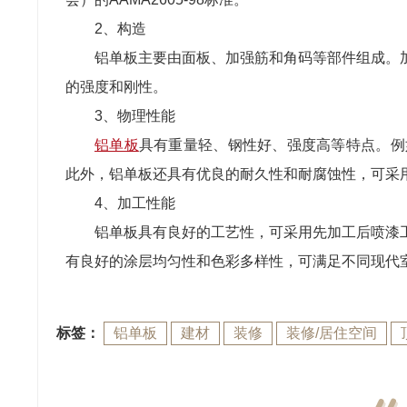
2、构造
铝单板主要由面板、加强筋和角码等部件组成。
的强度和刚性。
3、物理性能
铝单板
具有重量轻、钢性好、强度高等特点。例如，3
此外，铝单板还具有优良的耐久性和耐腐蚀性，可采用kyna
4、加工性能
铝单板具有良好的工艺性，可采用先加工后喷漆
有良好的涂层均匀性和色彩多样性，可满足不同现代
标签：
铝单板
建材
装修
装修/居住空间