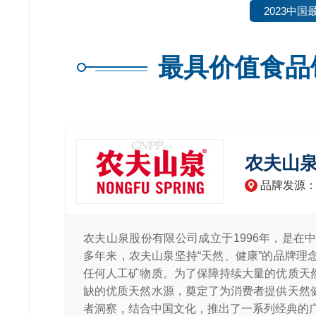
2023中
最具价值食品
农夫山
品牌发源
农夫山泉股份有限公司成立于1996年，是
多年来，农夫山泉坚持“天然、健康”的品牌
任何人工矿物质。为了保障持续大量的优质天
缺的优质天然水源，奠定了为消费者提供天然
者洞察，结合中国文化，推出了一系列经典的广