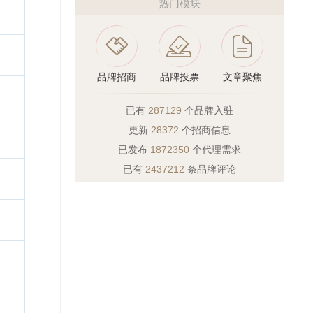
热门模块
品牌招商
品牌投票
文章聚焦
已有
287129
个品牌入驻
更新
28372
个招商信息
已发布
1872350
个代理需求
已有
2437212
条品牌评论