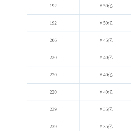
192
￥50亿
192
￥50亿
206
￥45亿
220
￥40亿
220
￥40亿
220
￥40亿
239
￥35亿
239
￥35亿