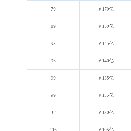
79
￥170亿
89
￥150亿
93
￥145亿
96
￥140亿
99
￥135亿
99
￥135亿
104
￥130亿
116
￥105亿