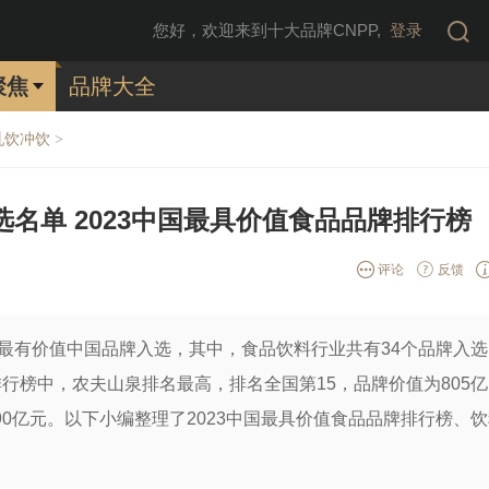
您好，欢迎来到十大品牌CNPP,
登录
聚焦
品牌大全
乳饮冲饮
>
选名单 2023中国最具价值食品品牌排行榜
评论
反馈
0个最有价值中国品牌入选，其中，食品饮料行业共有34个品牌入
排行榜中，农夫山泉排名最高，排名全国第15，品牌价值为805亿
90亿元。以下小编整理了2023中国最具价值食品品牌排行榜、