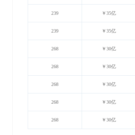
239
￥35亿
239
￥35亿
268
￥30亿
268
￥30亿
268
￥30亿
268
￥30亿
268
￥30亿