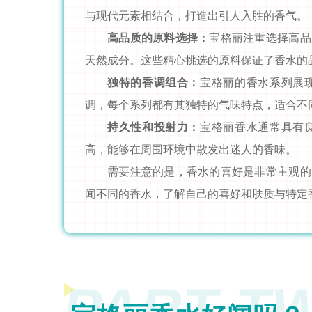
与现代元素相结合，打造出引人入胜的香气。
高品质的原料选择：
宝格丽注重选择高品
天然成分。这些精心挑选的原料保证了香水的
独特的香调组合：
宝格丽的香水系列展
调，每个系列都有其独特的气味特点，适合不
持久性和投射力：
宝格丽香水通常具有
高，能够在周围环境中散发出迷人的香味。
需要注意的是，香水的喜好是非常主观的
闻不同的香水，了解自己的喜好和肤质与特定
PART T