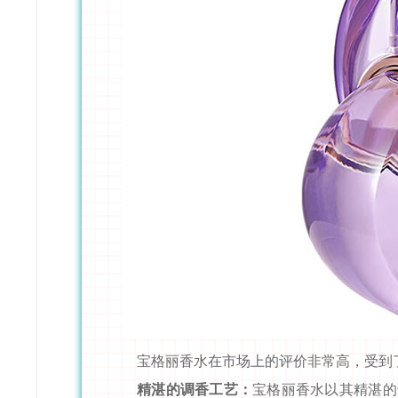
宝格丽香水在市场上的评价非常高，受到
精湛的调香工艺：
宝格丽香水以其精湛的