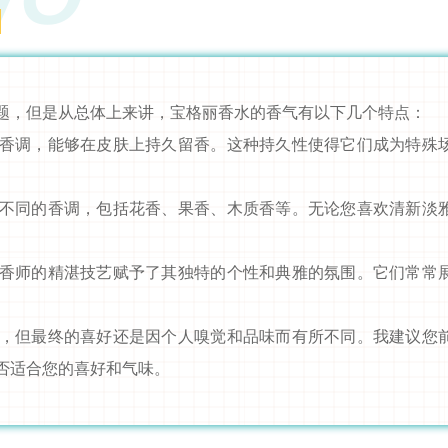
题，但是从总体上来讲，宝格丽香水的香气有以下几个特点：
香调，能够在皮肤上持久留香。这种持久性使得它们成为特殊
不同的香调，包括花香、果香、木质香等。无论您喜欢清新淡
香师的精湛技艺赋予了其独特的个性和典雅的氛围。它们常常
，但最终的喜好还是因个人嗅觉和品味而有所不同。我建议您
否适合您的喜好和气味。