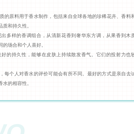
质的原料用于香水制作，包括来自全球各地的珍稀花卉、香料
品质和持久性。
现出多样的香调组合，从清新花香到奢华东方调，从果香到木
同的场合和个人喜好。
良好的持久性，能够在皮肤上持续散发香气。它们的投射力也
，每个人对香水的评价可能会有所不同。最好的方式是亲自去
香水的相容性。
WO