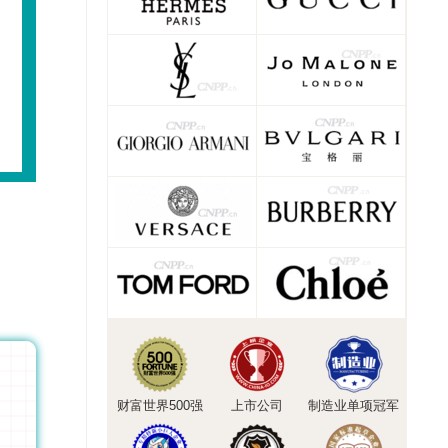
财富世界500强
上市公司
制造业单项冠军