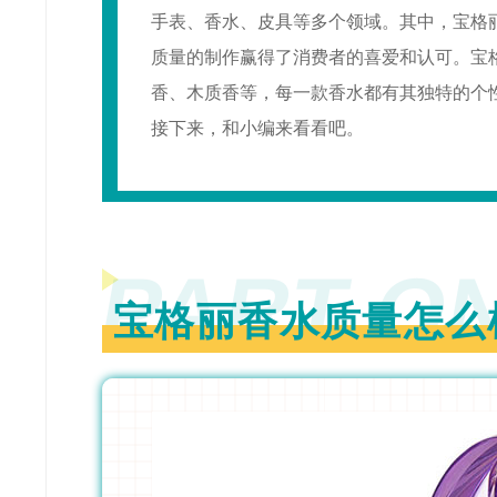
手表、香水、皮具等多个领域。其中，宝格
质量的制作赢得了消费者的喜爱和认可。宝
香、木质香等，每一款香水都有其独特的个
接下来，和小编来看看吧。
PART O
宝格丽香水质量怎么