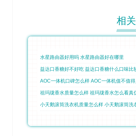
相关
水星路由器好用吗 水星路由器好在哪里
益达口香糖好不好吃 益达口香糖什么口味比
AOC一体机口碑怎么样 AOC一体机值不值
祖玛珑香水质量怎么样 祖玛珑香水怎么看真