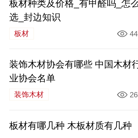
板材种类及价格_有甲醛吗_怎
选_封边知识
板材
44
装饰木材协会有哪些 中国木材
业协会名单
装饰木材
26
板材有哪几种 木板材质有几种