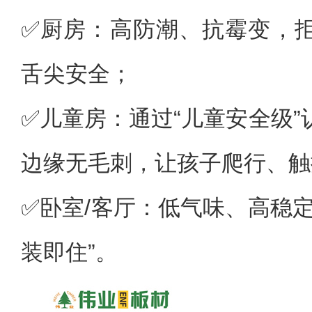
✅厨房：高防潮、抗霉变，
舌尖安全；
✅儿童房：通过“儿童安全级
边缘无毛刺，让孩子爬行、触
✅卧室/客厅：低气味、高稳
装即住”。