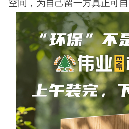
空间，为自己留一方真正可自