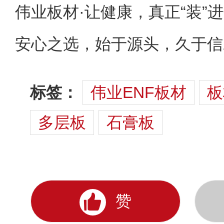
伟业板材·让健康，真正“装”
安心之选，始于源头，久于信
标签：
伟业ENF板材
板
多层板
石膏板
赞