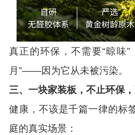
真正的环保，不需要“晾味”
月”——因为它从未被污染。
三、一块家装板，不止环保，
健康，不该是千篇一律的标
庭的真实场景：