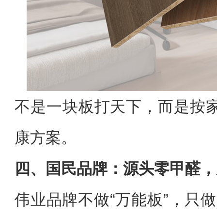
不是一块板打天下，而是按
康方案。
四、国民品牌：源头零甲醛，
伟业品牌不做“万能板”，只