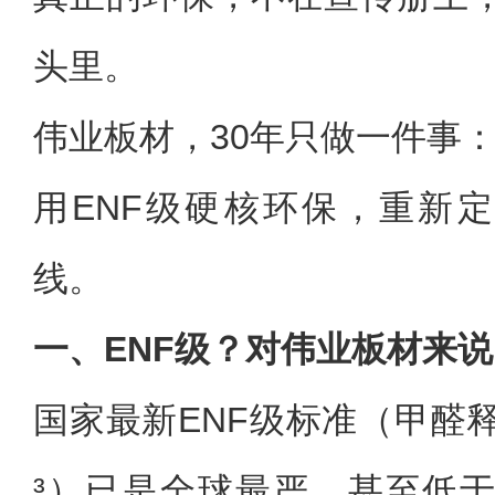
头里。
伟业板材，30年只做一件事
用ENF级硬核环保，重新定
线。
一、ENF级？对伟业板材来
国家最新ENF级标准（甲醛释放量
³）已是全球最严，甚至低