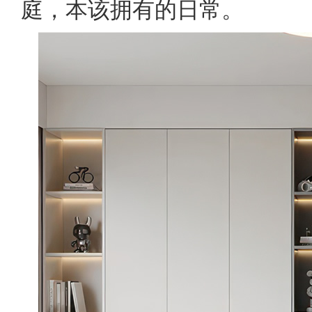
庭，本该拥有的日常。