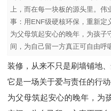
上，而在每一块板的源头里。伟业
事：用ENF级硬核环保，重新定
为父母筑起安心的晚年，为孩子
间，为自己留一方真正可自由呼
装修，从来不只是刷墙铺地、
它是一场关于爱与责任的行动
为父母筑起安心的晚年，为