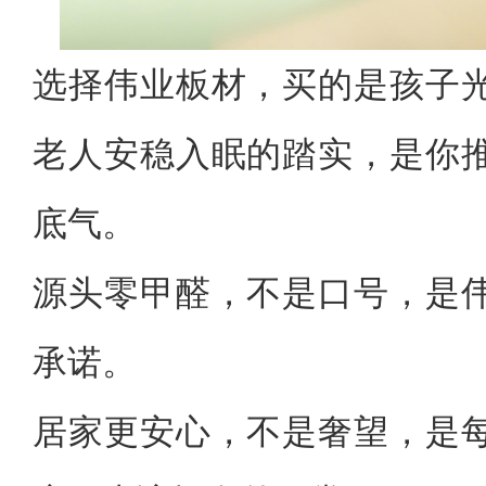
选择伟业板材，买的是孩子
老人安稳入眠的踏实，是你
底气。
源头零甲醛，不是口号，是
承诺。
居家更安心，不是奢望，是