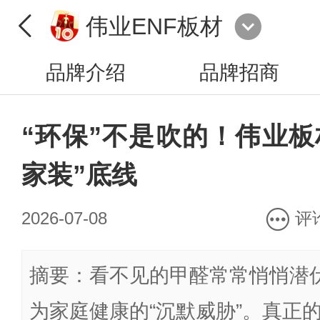
伟业ENF板材
品牌介绍
品牌招商
“环保”不是吹的！伟业板
家装”底线
2026-07-08
评
摘要：看不见的甲醛常常悄悄潜
为家庭健康的“沉默威胁”。真正