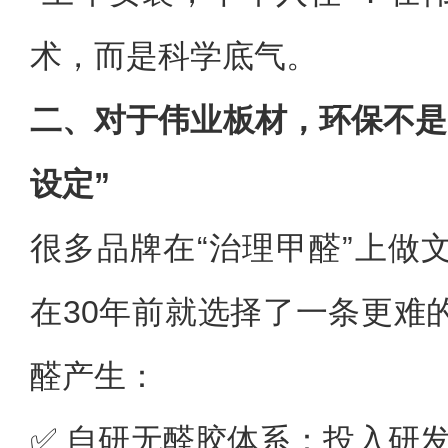
术，而是科学底气。
二、对于伟业板材，环保不是
设定”
很多品牌在“治理甲醛”上做
在30年前就选择了一条更难
醛产生：
✅ 自研无醛胶体系：投入研