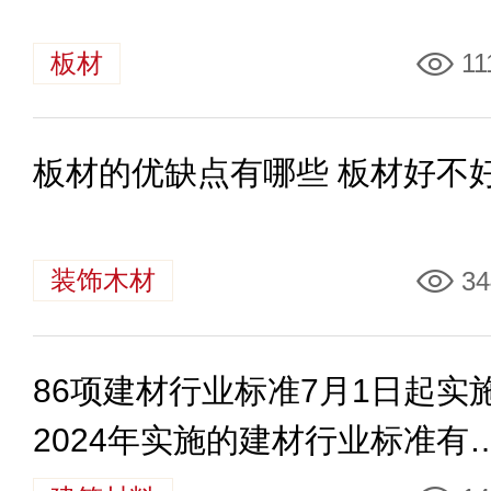
板材
11
板材的优缺点有哪些 板材好不
装饰木材
34
86项建材行业标准7月1日起实
2024年实施的建材行业标准有
些