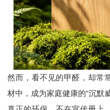
然而，看不见的甲醛，却常
材中，成为家庭健康的“沉默威
真正的环保，不在宣传册上