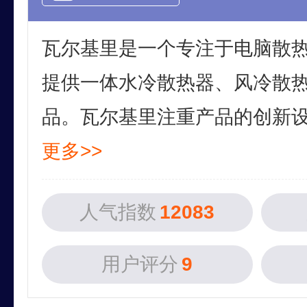
瓦尔基里是一个专注于电脑散
提供一体水冷散热器、风冷散
品。瓦尔基里注重产品的创新设计
更多>>
人气指数
12083
用户评分
9