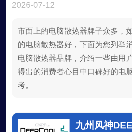
2026-07-12
市面上的电脑散热器牌子众多，
的电脑散热器好，下面为您列举
电脑散热器品牌，介绍一些由用
得出的消费者心目中口碑好的电
考。
九州风神DEE