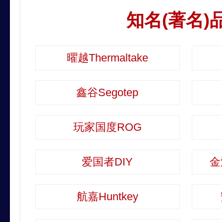
知名(著名)
曜越Thermaltake
鑫谷Segotep
玩家国度ROG
爱国者DIY
金
航嘉Huntkey