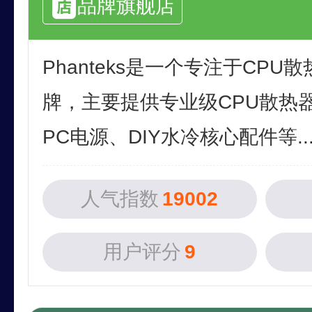
品牌旗舰店
Phanteks是一个专注于CP
牌，主要提供专业级CPU散热
PC电源、DIY水冷核心配件等..
人气指数
19002
用户评分
9