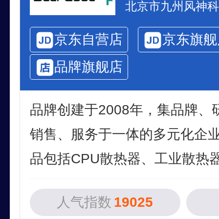
京东自营店
京东旗舰
品牌旗舰店
品牌创建于2008年，集品牌
销售、服务于一体的多元化企
品包括CPU散热器、工业散热器、
人气指数
19025