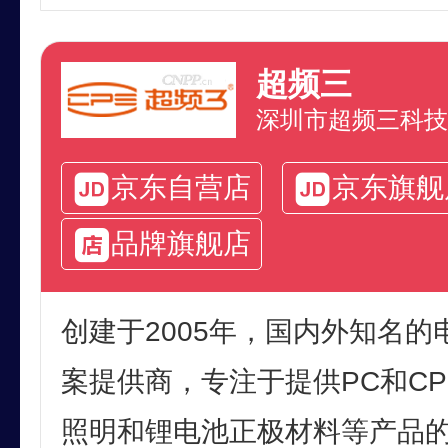
超频三
京东自营店
京东旗舰
品牌旗舰店
创建于2005年，国内外知名
案提供商，专注于提供PC和CP
照明和锂电池正极材料等产品的多