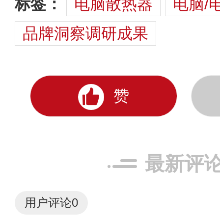
标签：
电脑散热器
电脑/
品牌洞察调研成果
赞
最新评
用户评论
0