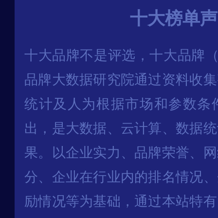
十大榜单声
十大品牌不是评选，十大品牌（
品牌大数据研究院通过资料收集
统计及人为根据市场和参数条
出，是大数据、云计算、数据统
果。以企业实力、品牌荣誉、网
分、企业在行业内的排名情况、
励情况等为基础，通过本站特有