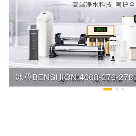
冰尊BENSHION 4008-276-278