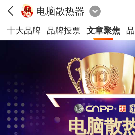
电脑散热器
十大品牌
品牌投票
文章聚焦
品
电脑散