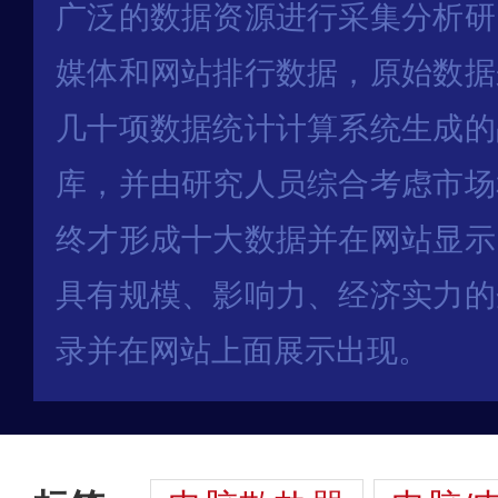
广泛的数据资源进行采集分析研
媒体和网站排行数据，原始数据
几十项数据统计计算系统生成的
库，并由研究人员综合考虑市场
终才形成十大数据并在网站显示
具有规模、影响力、经济实力的
录并在网站上面展示出现。