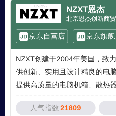
NZXT恩杰
北京恩杰创新商贸
京东自营店
京东旗舰
NZXT创建于2004年美国，
供创新、实用且设计精良的电
提供高质量的电脑机箱、散热器、
人气指数
21809