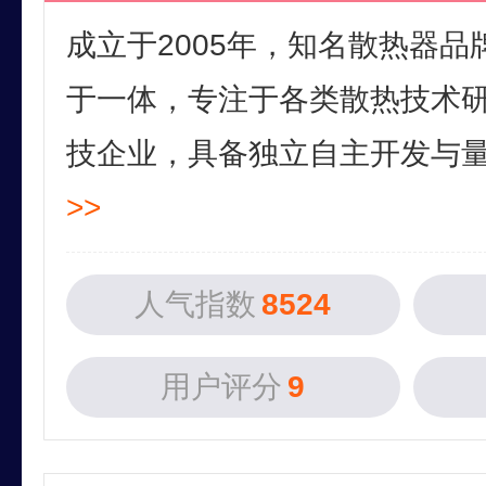
成立于2005年，知名散热器
于一体，专注于各类散热技术
技企业，具备独立自主开发与量产
>>
人气指数
8524
用户评分
9