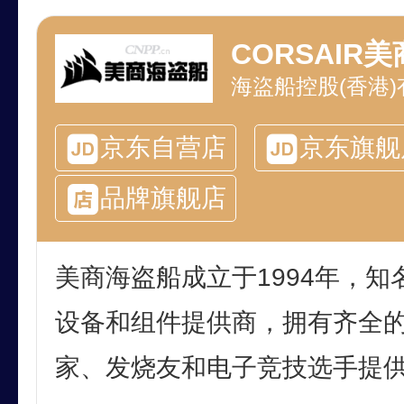
CORSAIR
海盜船控股(香港
京东自营店
京东旗舰
品牌旗舰店
美商海盗船成立于1994年，知
设备和组件提供商，拥有齐全
家、发烧友和电子竞技选手提供机