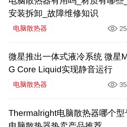
电脑散热器有用吗_材质有哪些
安装拆卸_故障维修知识
电脑散热器
25
微星推出一体式液冷系统 微星M
G Core Liquid实现静音运行
电脑散热器
35
Thermalright电脑散热器哪个型号
电脑散热器热卖产品推荐