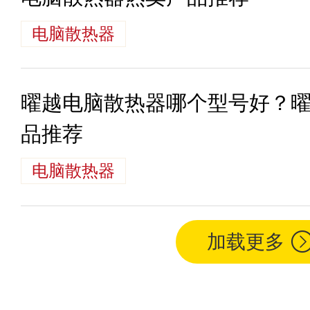
电脑散热器
曜越电脑散热器哪个型号好？
品推荐
电脑散热器
加载更多