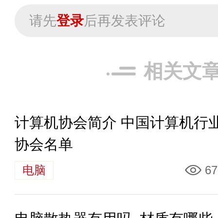
请先
登录
后再发表评论
相关文
计算机协会简介 中国计算机行
协会名单
电脑
67