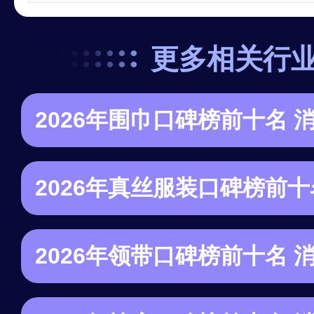
更多相关行