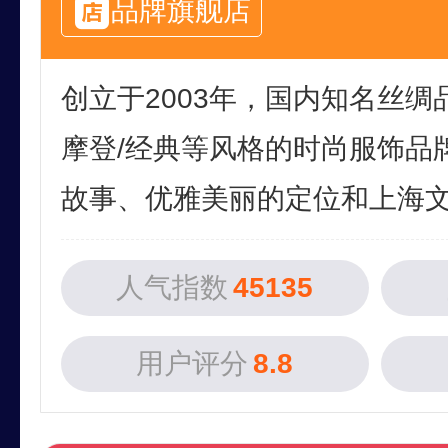
品牌旗舰店
创立于2003年，国内知名丝绸
摩登/经典等风格的时尚服饰品
故事、优雅美丽的定位和上海文化
人气指数
45135
用户评分
8.8