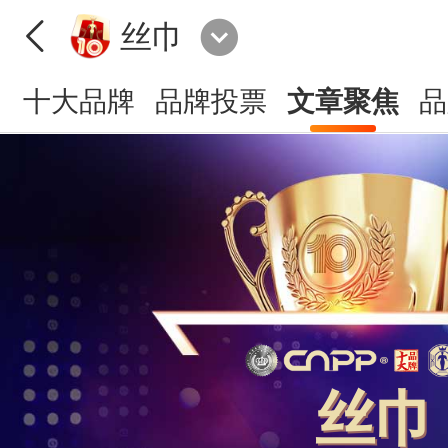
丝巾
十大品牌
品牌投票
文章聚焦
品
丝巾