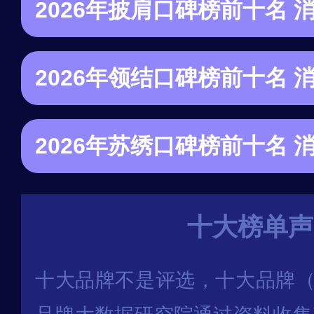
十大榜单声
十大品牌不是评选，十大品牌（