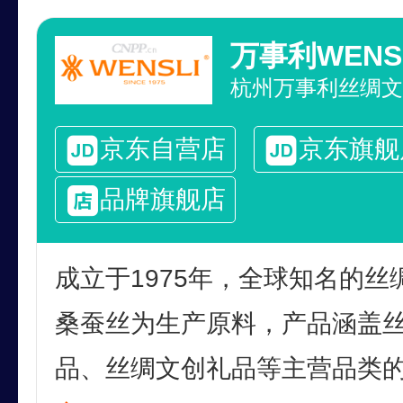
万事利WENS
京东自营店
京东旗舰
品牌旗舰店
成立于1975年，全球知名的
桑蚕丝为生产原料，产品涵盖
品、丝绸文创礼品等主营品类的现