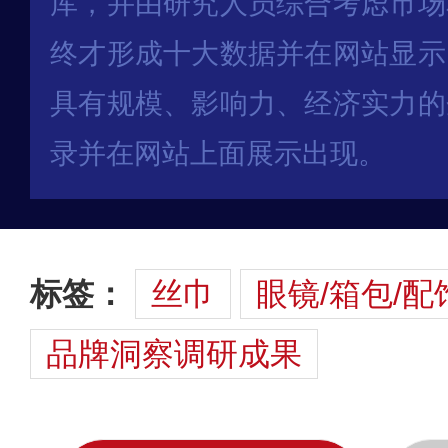
库，并由研究人员综合考虑市场
终才形成十大数据并在网站显示
具有规模、影响力、经济实力的
录并在网站上面展示出现。
标签：
丝巾
眼镜/箱包/配
品牌洞察调研成果