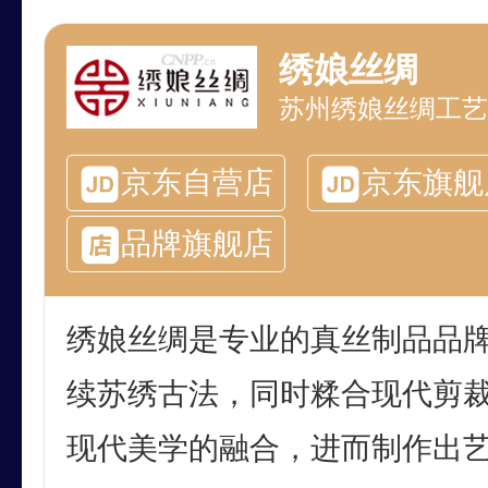
绣娘丝绸
苏州绣娘丝绸工艺
京东自营店
京东旗舰
品牌旗舰店
绣娘丝绸是专业的真丝制品品
续苏绣古法，同时糅合现代剪
现代美学的融合，进而制作出艺术