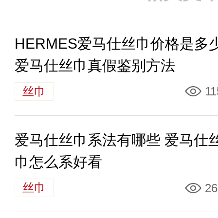
HERMES爱马仕丝巾价格是多
爱马仕丝巾真假鉴别方法
丝巾
11
爱马仕丝巾系法有哪些 爱马仕
巾怎么系好看
丝巾
26