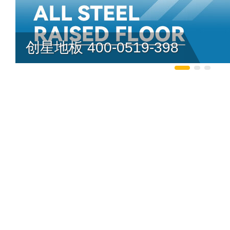
创星地板 400-0519-398