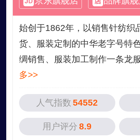
京东旗舰店
品牌旗舰
始创于1862年，以销售针纺
货、服装定制的中华老字号特
绸销售、服装加工制作一条龙服务
多>>
人气指数
54552
用户评分
8.9