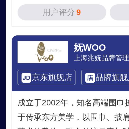
用户评分
9
妩WOO
上海兆妩品牌管理
京东旗舰店
品牌旗舰
成立于2002年，知名高端围
于传承东方美学，以围巾、披