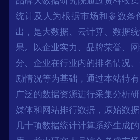
品牌大数据研究院通过资料收集
统计及人为根据市场和参数条
出，是大数据、云计算、数据统
果。以企业实力、品牌荣誉、网
分、企业在行业内的排名情况、
励情况等为基础，通过本站特有
广泛的数据资源进行采集分析研
媒体和网站排行数据，原始数据
几十项数据统计计算系统生成的