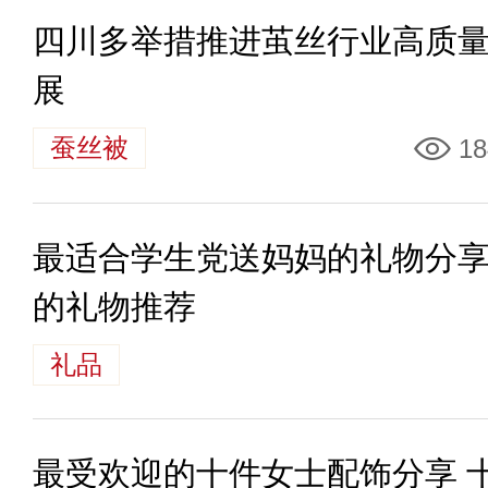
四川多举措推进茧丝行业高质
展
蚕丝被
18
最适合学生党送妈妈的礼物分享
的礼物推荐
礼品
最受欢迎的十件女士配饰分享 