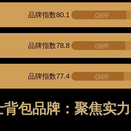
品牌指数80.1
品牌指数78.8
品牌指数77.4
士背包品牌：聚焦实力