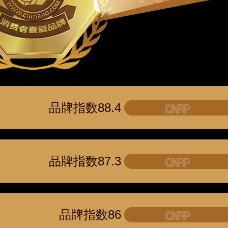
品牌指数88.4
品牌指数87.3
品牌指数86