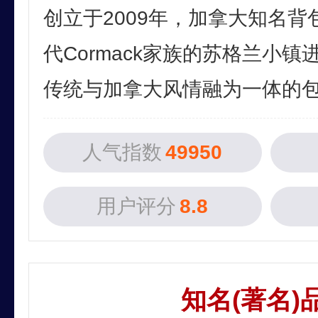
创立于2009年，加拿大知名
代Cormack家族的苏格兰小
传统与加拿大风情融为一体的包袋
人气指数
49950
用户评分
8.8
知名(著名)