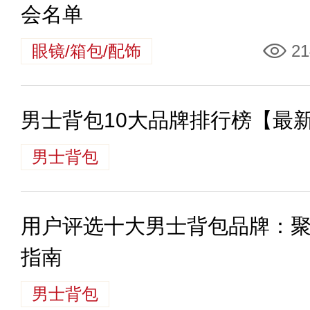
会名单
眼镜/箱包/配饰
21
男士背包10大品牌排行榜【最
男士背包
用户评选十大男士背包品牌：
指南
男士背包