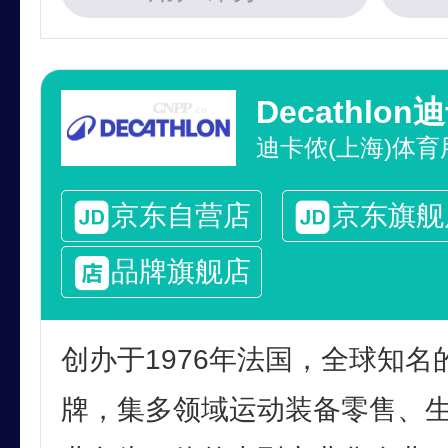
Decathlon
京东自营店
京东旗舰
品牌旗舰店
创办于1976年法国，全球知
牌，集多领域运动装备零售、