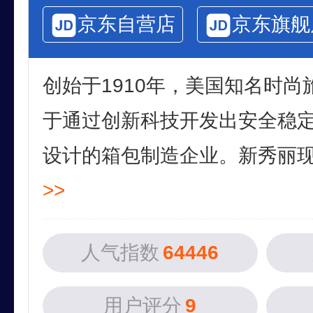
京东自营店
京东旗舰
创始于1910年，美国知名时
于通过创新科技开发出安全稳
设计的箱包制造企业。新秀丽现已
>>
人气指数
64446
用户评分
9