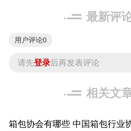
最新评
用户评论
0
请先
登录
后再发表评论
相关文
箱包协会有哪些 中国箱包行业