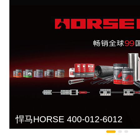
悍马HORSE 400-012-6012