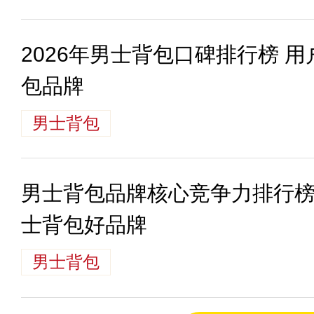
2026年男士背包口碑排行榜 
包品牌
男士背包
男士背包品牌核心竞争力排行榜
士背包好品牌
男士背包