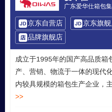
广东爱华仕箱包集
京东自营店
京东旗舰
品牌旗舰店
成立于1995年的国产高品质
产、营销、物流于一体的现代
内较具规模的箱包生产企业，主打
>>