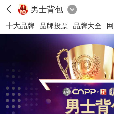
男士背包
十大品牌
品牌投票
品牌大全
网
男士背