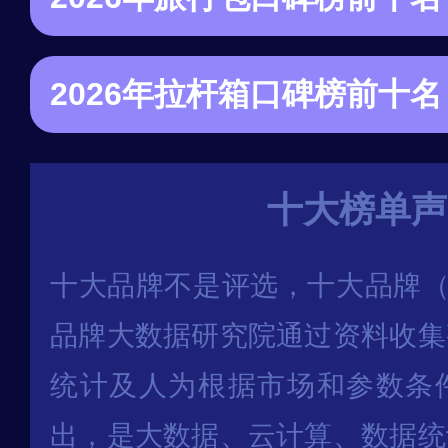
十大榜单声
十大品牌不是评选，十大品牌（
品牌大数据研究院通过资料收集
统计及人为根据市场和参数条
出，是大数据、云计算、数据统