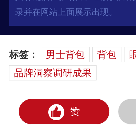
录并在网站上面展示出现。
标签：
男士背包
背包
品牌洞察调研成果
赞