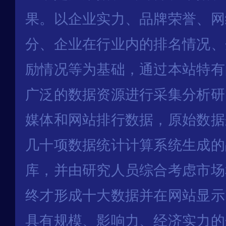
果。以企业实力、品牌荣誉、网
分、企业在行业内的排名情况、
励情况等为基础，通过本站特有
广泛的数据资源进行采集分析研
媒体和网站排行数据，原始数据
几十项数据统计计算系统生成的
库，并由研究人员综合考虑市场
终才形成十大数据并在网站显示
具有规模、影响力、经济实力的