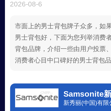
2026-08-6
市面上的男士背包牌子众多，如
男士背包好，下面为您列举消费
背包品牌，介绍一些由用户投票
消费者心目中口碑好的男士背包
Samsonit
新秀丽(中国)有限