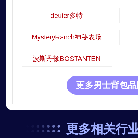
deuter多特
MysteryRanch神秘农场
波斯丹顿BOSTANTEN
更多男士背包品
更多相关行