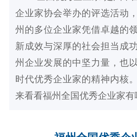
企业家协会举办的评选活动
州的多位企业家凭借卓越的
新成效与深厚的社会担当成
州企业发展的中坚力量，也
时代优秀企业家的精神内核
来看看福州全国优秀企业家有