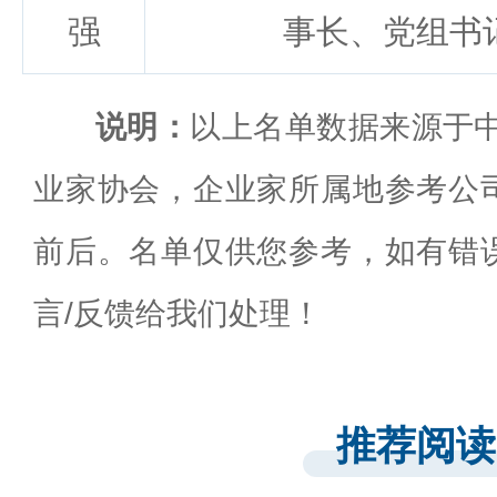
强
事长、党组书
说明：
以上名单数据来源于中
业家协会，企业家所属地参考公
前后。名单仅供您参考，如有错
言/反馈给我们处理！
推荐阅读