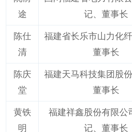
途
记、董事长
陈仕
福建省长乐市山力化
清
董事长
陈庆
福建天马科技集团股
堂
董事长
黄铁
福建祥鑫股份有限公
明
记、董事长