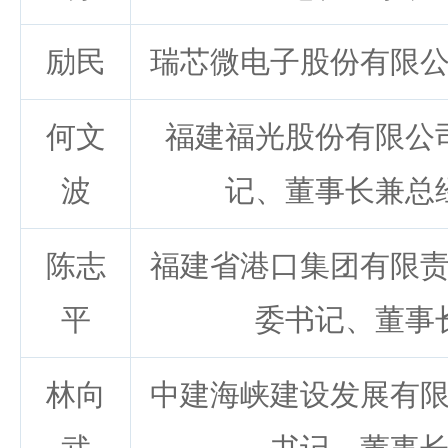
励民
瑞芯微电子股份有限
何文
福建福光股份有限公
波
记、董事长兼总
陈志
福建省港口集团有限
平
委书记、董事
林向
中建海峡建设发展有