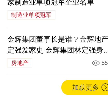
家制造业单项冠军企业名单
制造业单项冠军
金辉集团董事长是谁？金辉地
定强发家史 金辉集团林定强身
多少钱
房地产
55
加载更多