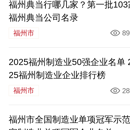
福州典当行哪几家？第一批103
福州典当公司名录
福州市
89
2025福州制造业50强企业名单 
25福州制造业企业排行榜
福州市
28
福州市全国制造业单项冠军示