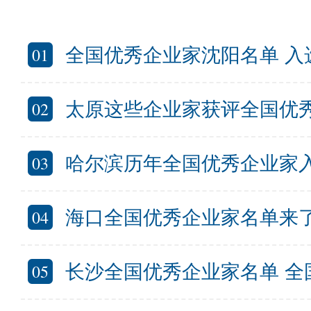
01
全国优秀企业家沈阳名单 入选的
02
太原这些企业家获评全国优秀！太
03
哈尔滨历年全国优秀企业家入选名单 
04
海口全国优秀企业家名单来了 
05
长沙全国优秀企业家名单 全国优秀企