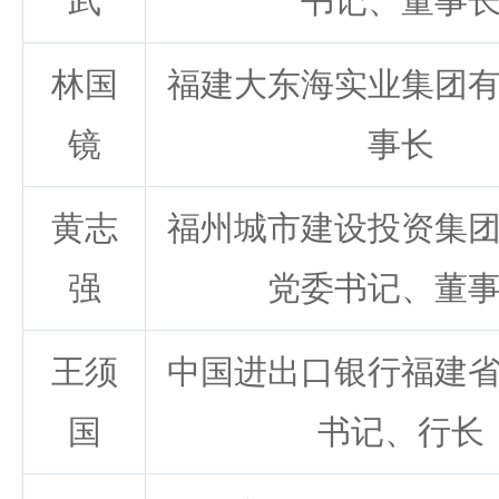
武
书记、董事
林国
福建大东海实业集团
镜
事长
黄志
福州城市建设投资集
强
党委书记、董
王须
中国进出口银行福建
国
书记、行长