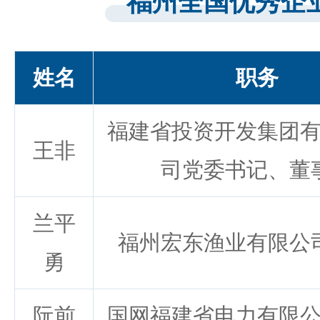
福州全国优秀企
姓名
职务
福建省投资开发集团
王非
司党委书记、董
兰平
福州宏东渔业有限公
勇
阮前
国网福建省电力有限