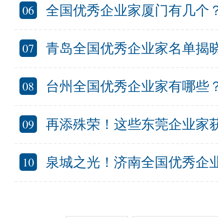
06
全国优秀企业家厦门有几个？厦门
07
青岛全国优秀企业家名单揭晓 看看哪些
08
台州全国优秀企业家有哪些
09
再添殊荣！这些东莞企业家获评“全国优
10
泉城之光！济南全国优秀企