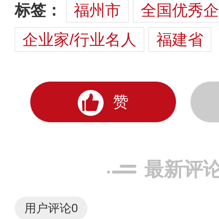
标签：
福州市
全国优秀企
企业家/行业名人
福建省
赞
最新评
用户评论
0