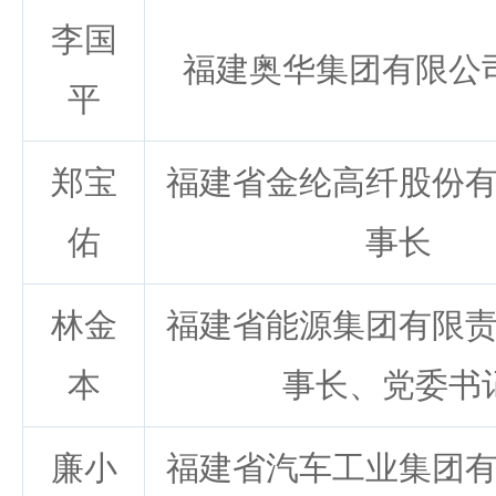
李国
福建奥华集团有限公
平
郑宝
福建省金纶高纤股份
佑
事长
林金
福建省能源集团有限
本
事长、党委书
廉小
福建省汽车工业集团