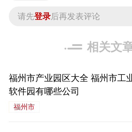
请先
登录
后再发表评论
相关文
福州市产业园区大全 福州市工
软件园有哪些公司
福州市