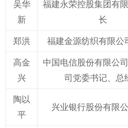
吴华
福建永荣控股集团有
新
长
郑洪
福建金源纺织有限公
高金
中国电信股份有限公
兴
司党委书记、总
陶以
兴业银行股份有限
平