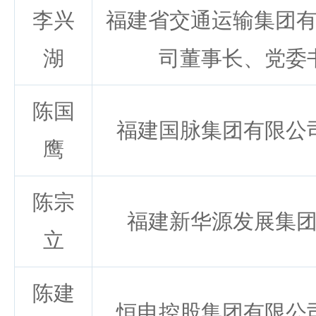
李兴
福建省交通运输集团
湖
司董事长、党委
陈国
福建国脉集团有限公
鹰
陈宗
福建新华源发展集
立
陈建
恒申控股集团有限公