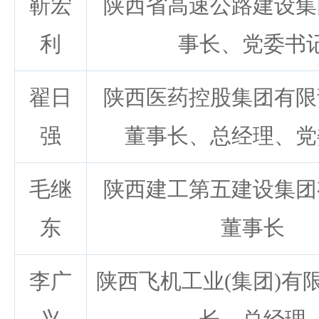
靳宏
陕西省高速公路建设集
利
事长、党委书
翟日
陕西医药控股集团有限
强
董事长、总经理、党
毛继
陕西建工第五建设集团
东
董事长
李广
陕西飞机工业(集团)有