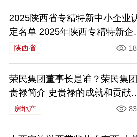
2025陕西省专精特新中小企业
定名单 2025年陕西专精特新企
名单
陕西省
18
荣民集团董事长是谁？荣民集
贵禄简介 史贵禄的成就和贡献
哪些
房地产
83