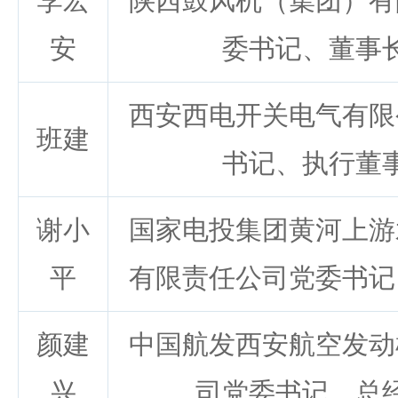
李宏
陕西鼓风机（集团）有
安
委书记、董事
西安西电开关电气有限
班建
书记、执行董
谢小
国家电投集团黄河上游
平
有限责任公司党委书记
颜建
中国航发西安航空发动
兴
司党委书记、总