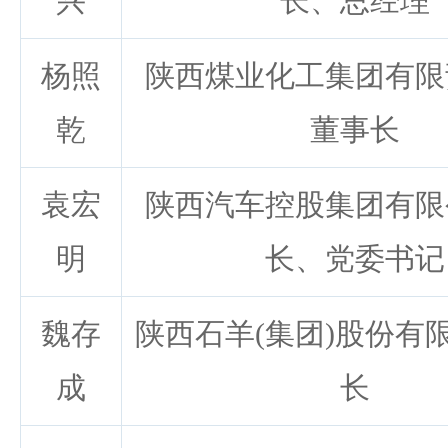
兴
长、总经理
杨照
陕西煤业化工集团有限
乾
董事长
袁宏
陕西汽车控股集团有限
明
长、党委书记
魏存
陕西石羊(集团)股份有
成
长