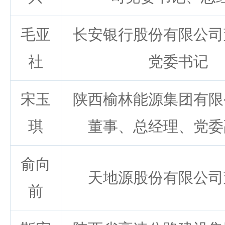
毛亚
长安银行股份有限公司
社
党委书记
宋玉
陕西榆林能源集团有限
琪
董事、总经理、党委
俞向
天地源股份有限公司
前