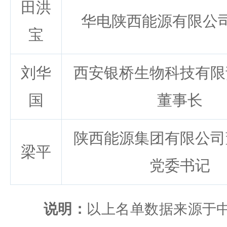
田洪
华电陕西能源有限公
宝
刘华
西安银桥生物科技有限
国
董事长
陕西能源集团有限公司
梁平
党委书记
说明：
以上名单数据来源于中