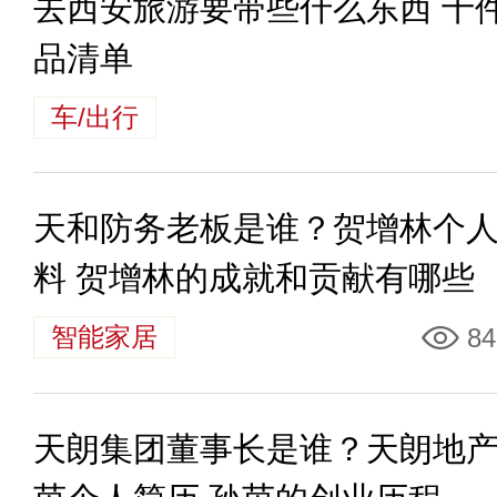
去西安旅游要带些什么东西 十
品清单
车/出行
天和防务老板是谁？贺增林个
料 贺增林的成就和贡献有哪些
智能家居
84
天朗集团董事长是谁？天朗地