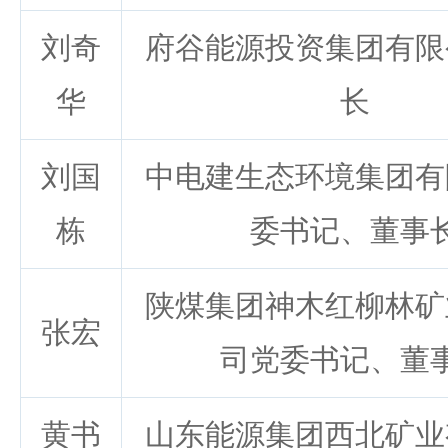
刘奇
府谷能源投资集团有限
华
长
刘国
中电建生态环境集团有
栋
委书记、董事
陕煤集团神木红柳林矿
张宏
司党委书记、董
黄书
山东能源集团西北矿业