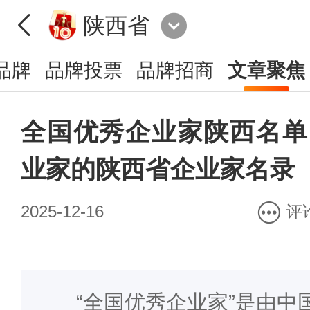
陕西省
品牌
品牌投票
品牌招商
文章聚焦
全国优秀企业家陕西名单
业家的陕西省企业家名录
2025-12-16
评
“全国优秀企业家”是由中