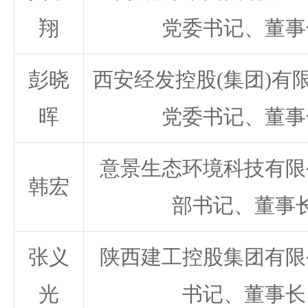
翔
党委书记、董事
彭晓
西安经发控股(集团)有
晖
党委书记、董事
意景生态环境科技有限
韩宏
部书记、董事
张义
陕西建工控股集团有限
光
书记、董事长