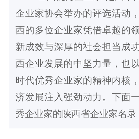
企业家协会举办的评选活动
西的多位企业家凭借卓越的
新成效与深厚的社会担当成
西企业发展的中坚力量，也
时代优秀企业家的精神内核
济发展注入强劲动力。下面
秀企业家的陕西省企业家名录