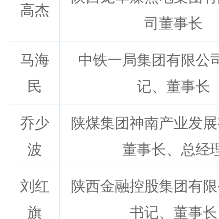
高杰
司董事长
马海
中铁一局集团有限公
民
记、董事长
乔少
陕煤集团神南产业发展
波
董事长、总经
刘红
陕西金融控股集团有限
旗
书记、董事长