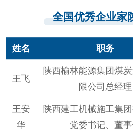
全国优秀企业家
姓名
职务
陕西榆林能源集团煤炭
王飞
限公司总经理
王安
陕西建工机械施工集团
华
党委书记、董事