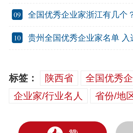
09
全国优秀企业家浙江有几个？浙江全国优秀
10
贵州全国优秀企业家名单 入选全
标签：
陕西省
全国优秀企
企业家/行业名人
省份/地