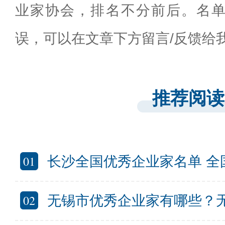
业家协会，排名不分前后。名
误，可以在文章下方留言/反馈给
推荐阅读
01
长沙全国优秀企业家名单 全国优秀企
02
无锡市优秀企业家有哪些？无锡入选全