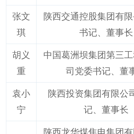
张文
陕西交通控股集团有限
琪
书记、董事长
胡义
中国葛洲坝集团第三工
重
司党委书记、董
袁小
陕西投资集团有限公
宁
记、董事长
陕西龙华煤焦电集团有