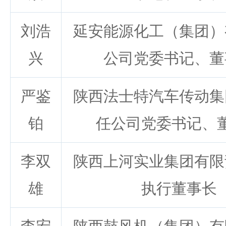
刘浩
延安能源化工（集团）
兴
公司党委书记、董
严鉴
陕西法士特汽车传动集
铂
任公司党委书记、
李双
陕西上河实业集团有限
雄
执行董事长