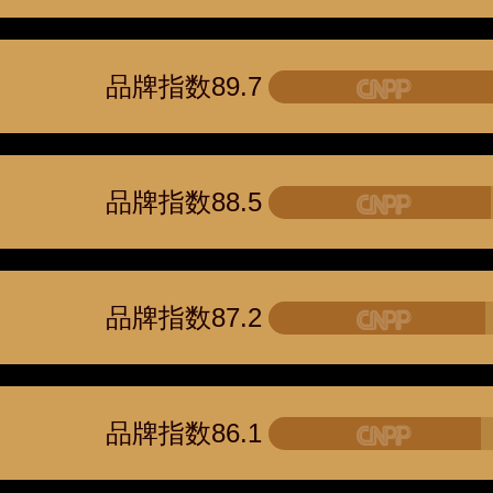
品牌指数89.7
品牌指数88.5
品牌指数87.2
品牌指数86.1