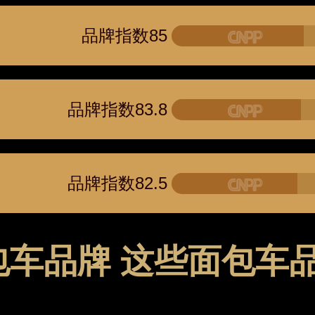
品牌指数85
品牌指数83.8
品牌指数82.5
车品牌 这些面包车