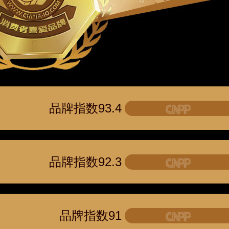
品牌指数93.4
品牌指数92.3
品牌指数91