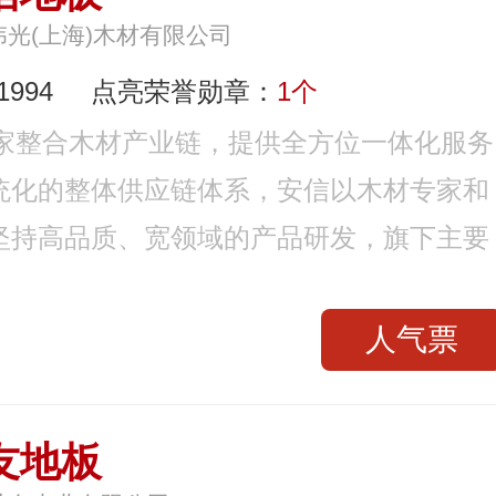
伟光(上海)木材有限公司
994
点亮荣誉勋章：
1个
一家整合木材产业链，提供全方位一体化服务
统化的整体供应链体系，安信以木材专家和
坚持高品质、宽领域的产品研发，旗下主要
人气票
友地板