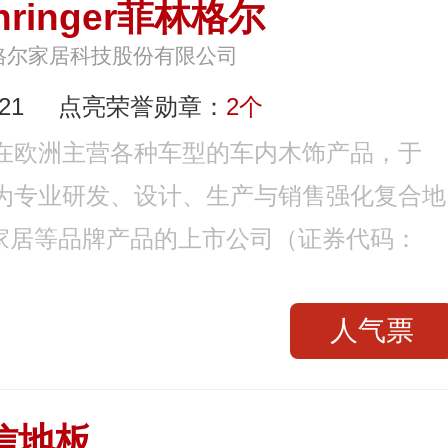
hringer菲林格尔
格尔家居科技股份有限公司
21
点亮荣誉勋章：
2个
，在欧洲主营各种车型的车内木饰产品，于
成为专业研发、设计、生产与销售强化复合地
家居等品牌产品的上市公司（证券代码：
人气票
信地板