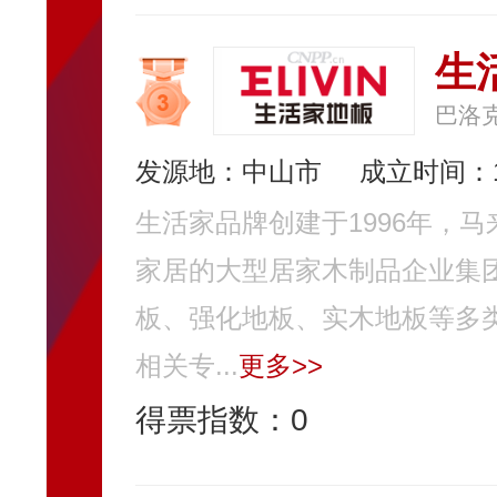
生活
巴洛
发源地：中山市
成立时间：1
生活家品牌创建于1996年，
家居的大型居家木制品企业集
板、强化地板、实木地板等多
相关专...
更多>>
得票指数：
0