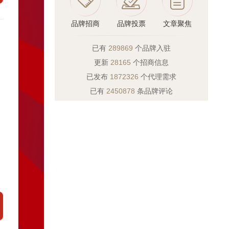
品牌招商
品牌投票
文章聚焦
已有
289869
个品牌入驻
更新
28165
个招商信息
已发布
1872326
个代理需求
已有
2450878
条品牌评论