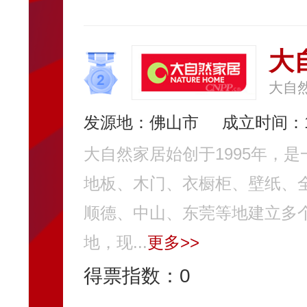
大自
大自
发源地：佛山市
成立时间：1
大自然家居始创于1995年，
地板、木门、衣橱柜、壁纸、
顺德、中山、东莞等地建立多
地，现...
更多>>
得票指数：
0