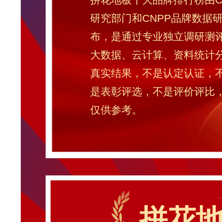
研究部门和CNPP品牌数据
布，是通过专业独立调研测评
大数据、云计算、资料统计
真实结果，不是认定认证，
是表彰评选，不是评价评比
仅供参考。
拼花地