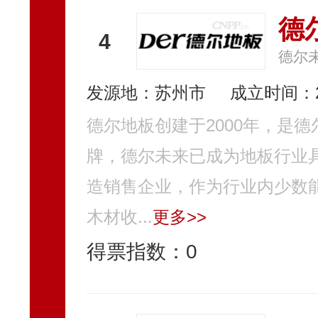
德
4
德尔
发源地：苏州市
成立时间：2
德尔地板创建于2000年，是
牌，德尔未来已成为地板行业
造销售企业，作为行业内少数
木材收...
更多>>
得票指数：
0