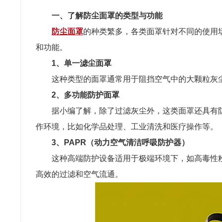
一、了解防尘面罩的类型与功能
防尘面罩
的种类繁多，各类面罩针对不同的使用
和功能。
1、单一滤尘面罩
这种类型的面罩通常用于阻挡空气中的大颗粒灰
2、多功能防护面罩
据小编了解，除了过滤灰尘外，这类面罩还具有
作环境，比如化学品处理、工业清洗和医疗操作等。
3、PAPR（动力空气清洁呼吸防护器）
这种高端防护设备适用于极端环境下，如高毒性
高效的过滤和空气流通。