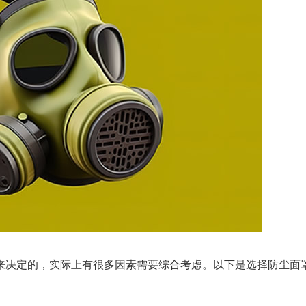
来决定的，实际上有很多因素需要综合考虑。以下是选择防尘面