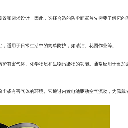
场景和需求设计，因此，选择合适的防尘面罩首先需要了解它的
尘，适用于日常生活中的简单防护，如清洁、花园作业等。
防护有害气体、化学物质和生物污染物的功能。通常应用于更加
粉尘或有害气体的环境。它通过内置电池驱动空气流动，为佩戴