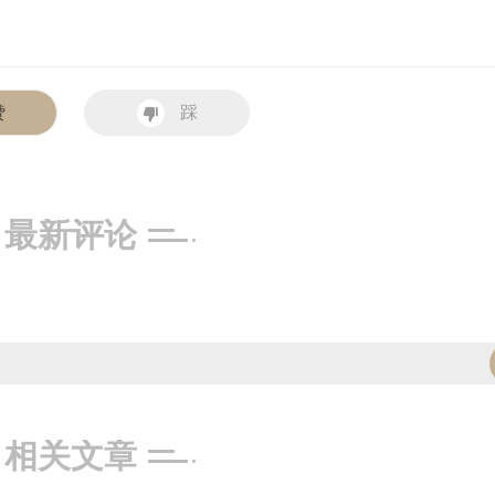
赞
踩
最新评论
相关文章