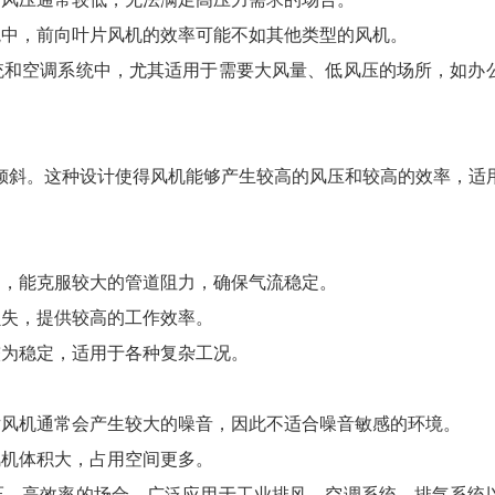
境中，前向叶片风机的效率可能不如其他类型的风机。
统和空调系统中，尤其适用于需要大风量、低风压的场所，如办
倾斜。这种设计使得风机能够产生较高的风压和较高的效率，适
用，能克服较大的管道阻力，确保气流稳定。
损失，提供较高的工作效率。
较为稳定，适用于各种复杂工况。
片风机通常会产生较大的噪音，因此不适合噪音敏感的环境。
KENTIER 4006-026-011
索邦管Suban 021-5718000
风机体积大，占用空间更多。
压、高效率的场合，广泛应用于工业排风、空调系统、排气系统