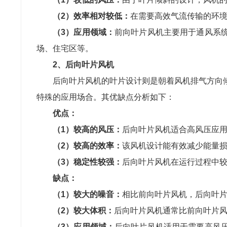
（2）效率相对较低：
在需要高效气流传输的环
（3）应用领域：
前向叶片风机主要用于通风系
场、住宅区等。
2、后向叶片风机
后向叶片风机的叶片设计则是朝着风机排气方向
特殊的应用场合。其优缺点分析如下：
优点：
（1）较高的风压：
后向叶片风机适合高风压应
（2）较高的效率：
该风机设计能有效减少能量
（3）稳定性较强：
后向叶片风机在运行过程中
缺点：
（1）较大的噪音：
相比前向叶片风机，后向叶
肯帝亚
（2）较大体积：
后向叶片风机通常比前向叶片
（3）应用领域：
后向叶片风机适用于需要高风