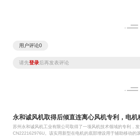
用户评论
0
请先
登录
后再发表评论
永和诚风机取得后倾直连离心风机专利，电机
苏州永和诚风机工业有限公司取得了一项风机技术领域的专利，发
CN222162976U。该实用新型在电机的底部增设用于辅助移
于配合螺栓的螺栓配合槽，另一部分为用于配合电机底部的滚轴的光