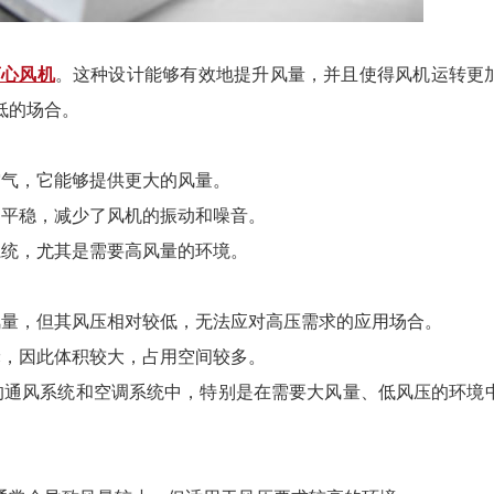
离心风机
。这种设计能够有效地提升风量，并且使得风机运转更
低的场合。
空气，它能够提供更大的风量。
加平稳，减少了风机的振动和噪音。
系统，尤其是需要高风量的环境。
风量，但其风压相对较低，无法应对高压需求的应用场合。
轮，因此体积较大，占用空间较多。
的通风系统和空调系统中，特别是在需要大风量、低风压的环境