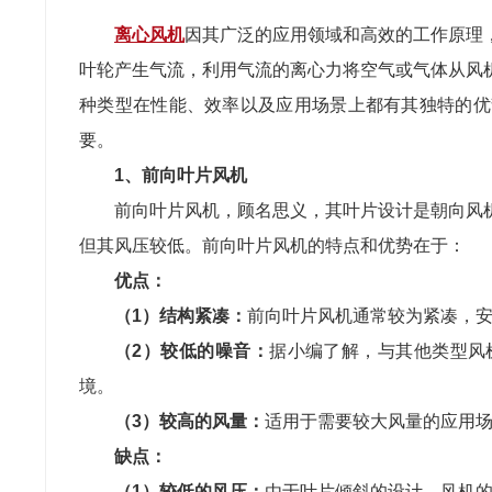
离心风机
因其广泛的应用领域和高效的工作原理
叶轮产生气流，利用气流的离心力将空气或气体从风
种类型在性能、效率以及应用场景上都有其独特的优
要。
1、前向叶片风机
前向叶片风机，顾名思义，其叶片设计是朝向风
但其风压较低。前向叶片风机的特点和优势在于：
优点：
（1）结构紧凑：
前向叶片风机通常较为紧凑，
（2）较低的噪音：
据小编了解，与其他类型风
境。
（3）较高的风量：
适用于需要较大风量的应用
缺点：
（1）较低的风压：
由于叶片倾斜的设计，风机