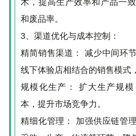
术，提高生产效率和产品一
和废品率。
3、渠道优化与成本控制：
精简销售渠道： 减少中间环
线下体验店相结合的销售模式
规模化生产： 扩大生产规
本，提升市场竞争力。
精细化管理： 加强供应链管