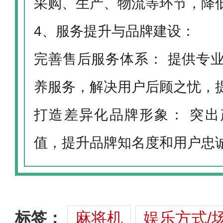
采购、生产、物流等环节，降
4、服务提升与品牌建设：
完善售后服务体系： 提供专
养服务，解决用户后顾之忧，
打造差异化品牌形象： 突
值，提升品牌知名度和用户忠
标签：
麻将机
娱乐方式/