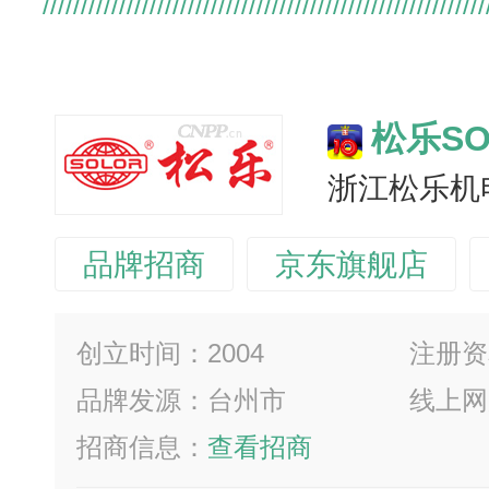
松乐SO
浙江松乐机
品牌招商
京东旗舰店
创立时间：2004
注册资
品牌发源：台州市
线上网
招商信息：
查看招商