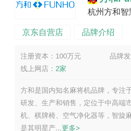
杭州方和智
京东自营店
品牌介绍
注册资本：100万元
品牌发
线上网店：
2家
方和是国内知名麻将机品牌，专注
研发、生产和销售，定位于中高端
机、棋牌椅、空气净化器等，智旋
是其明星产...
更多>