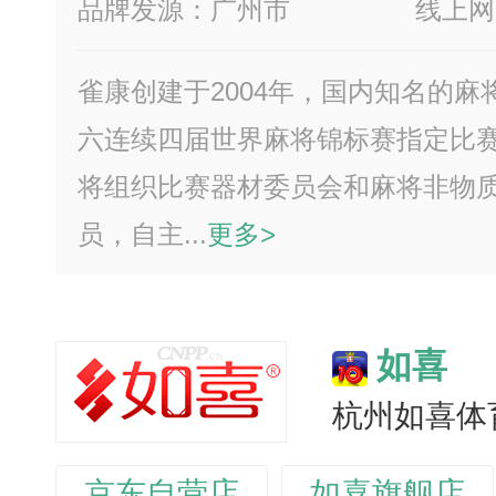
品牌发源：广州市
线上网
雀康创建于2004年，国内知名的
六连续四届世界麻将锦标赛指定比
将组织比赛器材委员会和麻将非物
员，自主...
更多>
如喜
杭州如喜体
京东自营店
如喜旗舰店