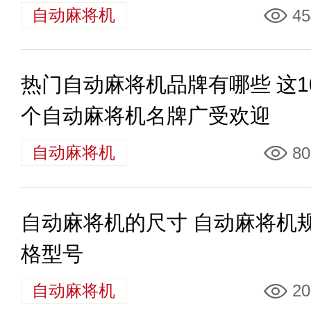
自动麻将机
45
热门自动麻将机品牌有哪些 这1
个自动麻将机名牌广受欢迎
自动麻将机
80
自动麻将机的尺寸 自动麻将机
格型号
自动麻将机
20