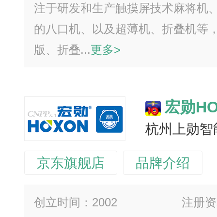
注于研发和生产触摸屏技术麻将机
的八口机、以及超薄机、折叠机等
版、折叠...
更多>
宏勋HO
杭州上勋智
京东旗舰店
品牌介绍
创立时间：2002
注册资