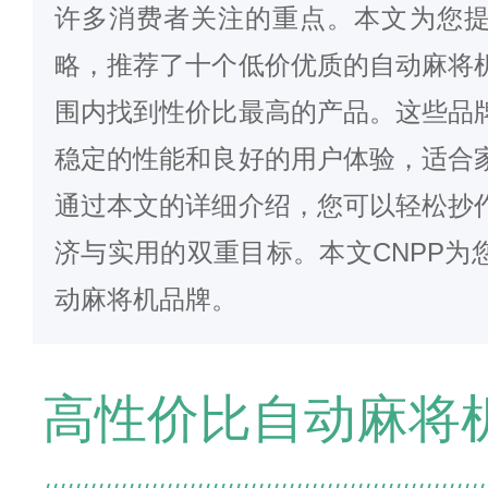
许多消费者关注的重点。本文为您
略，推荐了十个低价优质的自动麻将
围内找到性价比最高的产品。这些品
稳定的性能和良好的用户体验，适合
通过本文的详细介绍，您可以轻松抄
济与实用的双重目标。本文CNPP为
动麻将机品牌。
高性价比自动麻将