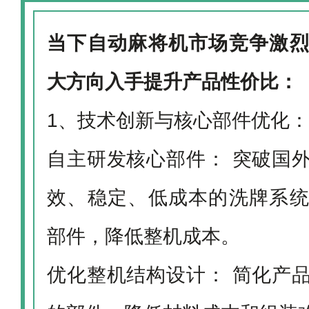
当下自动麻将机市场竞争激
大方向入手提升产品性价比：
1、技术创新与核心部件优化：
自主研发核心部件： 突破国
效、稳定、低成本的洗牌系
部件，降低整机成本。
优化整机结构设计： 简化产