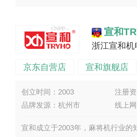
宣和TR
浙江宣和机
京东自营店
宣和旗舰店
创立时间：2003
注册资
品牌发源：杭州市
线上网
宣和成立于2003年，麻将机行业