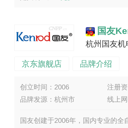
国友Ke
杭州国友机
京东旗舰店
品牌介绍
创立时间：2006
注册资
品牌发源：杭州市
线上网
国友创建于2006年，国内专业的