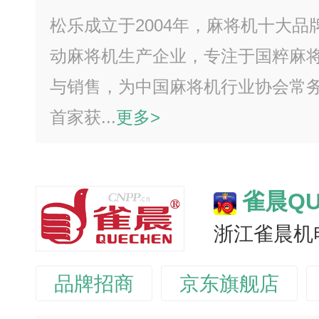
松乐成立于2004年，麻将机十大
动麻将机生产企业，专注于国粹麻
与销售，为中国麻将机行业协会常
首家获...
更多>
雀晨QU
浙江雀晨机
品牌招商
京东旗舰店