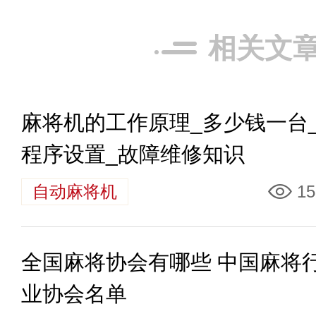
相关文
麻将机的工作原理_多少钱一台
程序设置_故障维修知识
自动麻将机
15
全国麻将协会有哪些 中国麻将
业协会名单