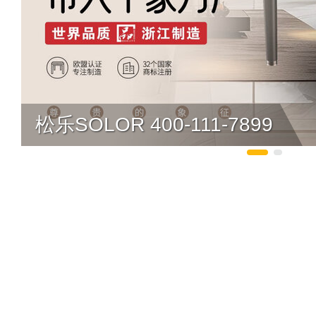
松乐SOLOR 400-111-7899