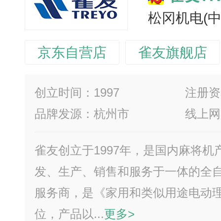
松冈机电(
京东自营店
雀友旗舰店
创立时间：1997
注册资
品牌发源：杭州市
线上网
雀友创立于1997年，是国内麻将
发、生产、销售和服务于一体的全
服务商，是《家用和类似用途电动
位，产品以...
更多>