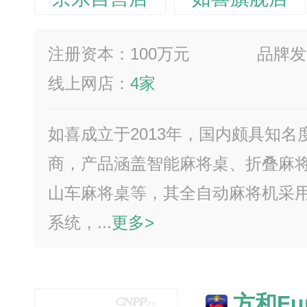
注册资本：100万元
品牌发
线上网店：
4家
如喜成立于2013年，国内颇具知
商，产品涵盖智能麻将桌、折叠麻
山车麻将桌等，其全自动麻将机采
系统，...
更多>
方和Fu