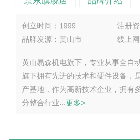
京东旗舰店
品牌介绍
创立时间：1999
注册资
品牌发源：黄山市
线上网
黄山易森机电旗下，专业从事全自
旗下拥有先进的技术和硬件设备，
产基地，作为高新技术企业，拥有
分整合行业...
更多>