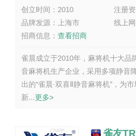
创立时间：2010
注册资
品牌发源：上海市
线上网
招商信息：
查看招商
雀晨成立于2010年，麻将机十大
音麻将机生产企业，采用多项静音
出的“雀晨·双喜Ⅱ静音麻将机”，为
新...
更多>
雀友TR