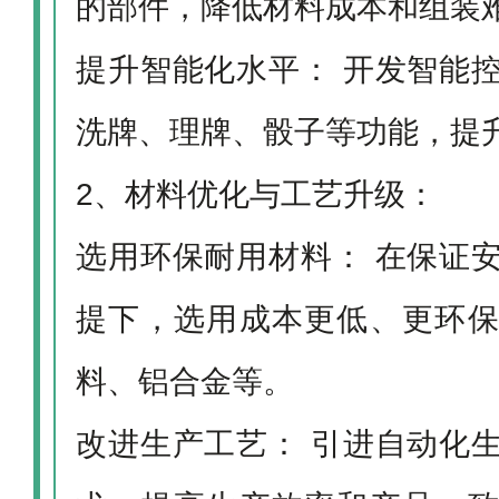
的部件，降低材料成本和组装
提升智能化水平： 开发智能
洗牌、理牌、骰子等功能，提
2、材料优化与工艺升级：
选用环保耐用材料： 在保证
提下，选用成本更低、更环
料、铝合金等。
改进生产工艺： 引进自动化