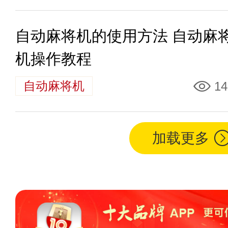
自动麻将机的使用方法 自动麻
机操作教程
自动麻将机
14
加载更多