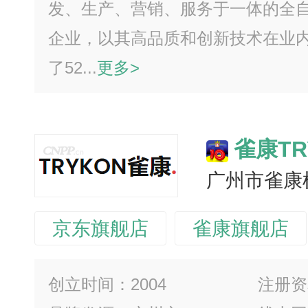
发、生产、营销、服务于一体的全
企业，以其高品质和创新技术在业
了52...
更多>
雀康TR
广州市雀康
京东旗舰店
雀康旗舰店
创立时间：2004
注册资