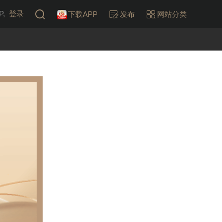
,
登录
下载APP
发布
网站分类