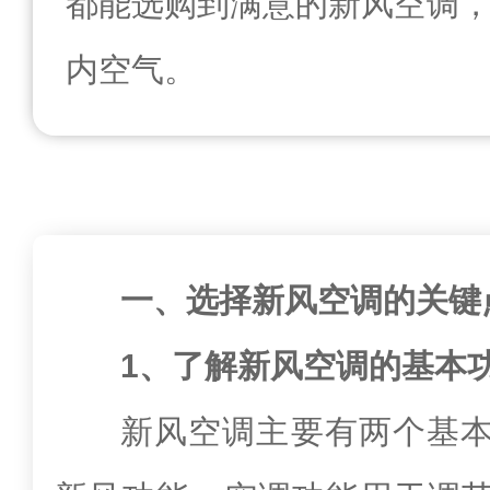
都能选购到满意的新风空调
内空气。
一、选择新风空调的关键
1、了解新风空调的基本
新风空调主要有两个基