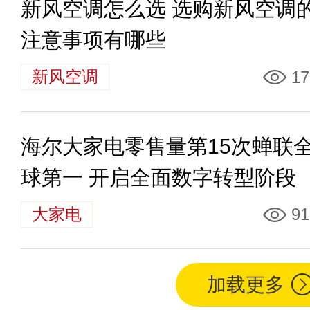
新风空调怎么选 选购新风空调
注意事项有哪些
新风空调
17
海尔大家电零售量第15次蝉联
球第一 开启全面数字转型阶段
大家电
91
加载更多