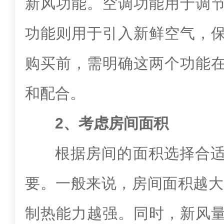
新风功能。空调功能用于调
功能则用于引入新鲜空气，
购买前，需明确这两个功能
和配合。
2、考虑房间面积
根据房间的面积选择合
要。一般来说，房间面积越大
制热能力越强。同时，新风