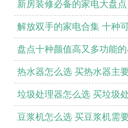
热水器怎么选 买热水器主
垃圾处理器怎么选 买垃圾
豆浆机怎么选 买豆浆机需