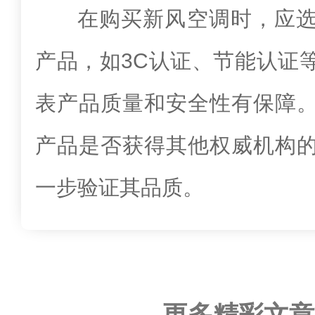
在购买新风空调时，应
产品，如3C认证、节能认证
表产品质量和安全性有保障
产品是否获得其他权威机构
一步验证其品质。
更多精彩文章