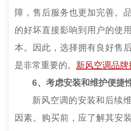
障，售后服务也更加完善。
的好坏直接影响到用户的使
本。因此，选择拥有良好售
是非常重要的。
新风空调品牌
6、考虑安装和维护便捷
新风空调的安装和后续
因素。购买前，应了解其安