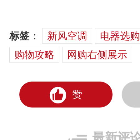
标签：
新风空调
电器选购
购物攻略
网购右侧展示
赞
最新评