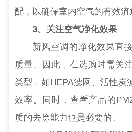
配，以确保室内空气的有效流
3、关注空气净化效果
新风空调的净化效果直
质量。因此，在选购时需关
类型，如HEPA滤网、活性炭
效率。同时，查看产品的PM2
质的去除能力也是必要的。