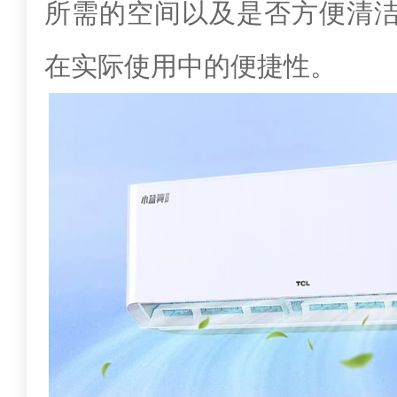
所需的空间以及是否方便清
在实际使用中的便捷性。