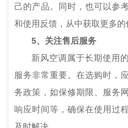
己的产品。同时，也可以参
和使用反馈，从中获取更多的
5、关注售后服务
新风空调属于长期使用
服务非常重要。在选购时，
务政策，如保修期限、服务
响应时间等，确保在使用过
及时解决。