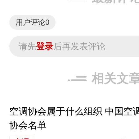
用户评论
0
请先
登录
后再发表评论
相关文
空调协会属于什么组织 中国空
协会名单