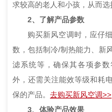
求较高的老人和小孩，从而选
2、了解产品参数
购买新风空调时，应仔
数，包括制冷/制热能力、新
滤系统等，确保其各项参数
外，还需关注能效等级和耗
保的产品。
去购买新风空调>>
3、体验产品效果