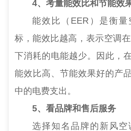
4、考量能效比和节能效
能效比（EER）是衡
标，能效比越高，表示空调在
下消耗的电能越少。因此，
能效比高、节能效果好的产
中的电费支出。
5、看品牌和售后服务
选择知名品牌的新风空