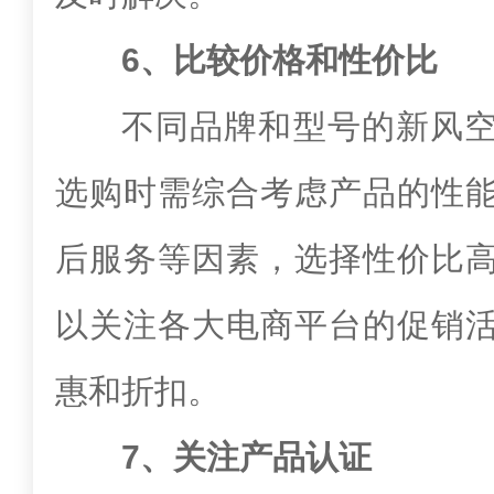
6、比较价格和性价比
不同品牌和型号的新风
选购时需综合考虑产品的性
后服务等因素，选择性价比
以关注各大电商平台的促销
惠和折扣。
7、关注产品认证