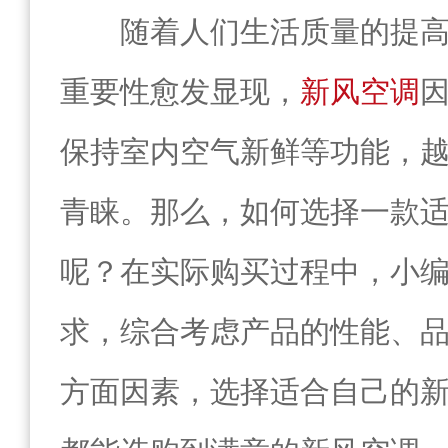
随着人们生活质量的提
重要性愈发显现，
新风空调
保持室内空气新鲜等功能，
青睐。那么，如何选择一款
呢？在实际购买过程中，小
求，综合考虑产品的性能、
方面因素，选择适合自己的