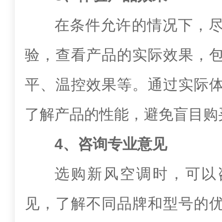
在条件允许的情况下，
验，查看产品的实际效果，
平、温控效果等。通过实际
了解产品的性能，避免盲目购
4、咨询专业意见
选购新风空调时，可以
见，了解不同品牌和型号的