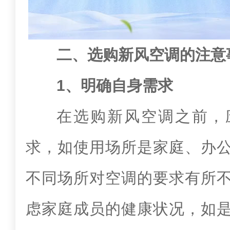
二、选购新风空调的注意
1、明确自身需求
在选购新风空调之前，
求，如使用场所是家庭、办
不同场所对空调的要求有所
虑家庭成员的健康状况，如