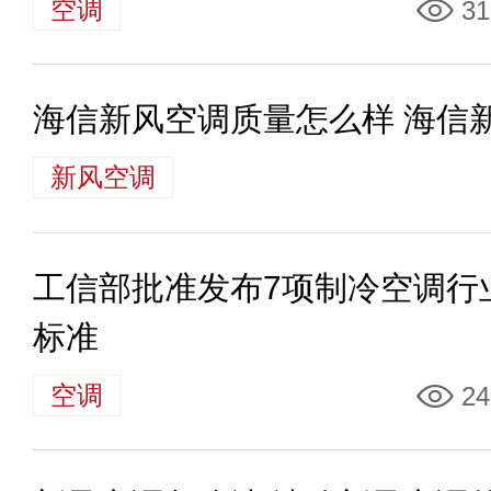
空调
31
海信新风空调质量怎么样 海信
新风空调
工信部批准发布7项制冷空调行
标准
空调
24