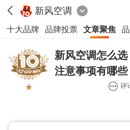
新风空调
十大品牌
品牌投票
文章聚焦
品
新风空调怎么选
注意事项有哪些
评
★