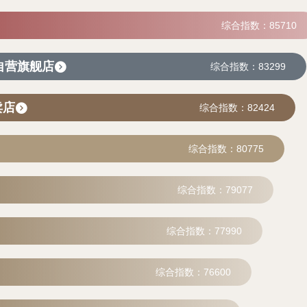
综合指数：85710
）自营旗舰店
综合指数：83299
卖店
综合指数：82424
综合指数：80775
综合指数：79077
综合指数：77990
综合指数：76600