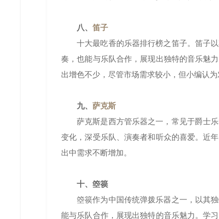
八、
笛子
十大最吃香的乐器排行榜之笛子。笛子以
奏，也能与乐队合作，展现出独特的音乐魅力
出增色不少，尽管市场需求较小，但小编认为
九、
萨克斯
萨克斯是西方管乐器之一，常见于爵士乐
变化，深受乐队、演奏者和听众的喜爱。近年
出中需求不断增加。
十、箜篌
箜篌作为中国传统弹拨乐器之一，以其独
能与乐队合作，展现出独特的音乐魅力。学习