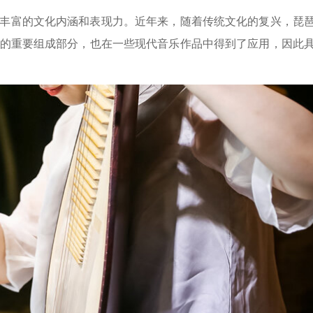
丰富的文化内涵和表现力。近年来，随着传统文化的复兴，琵
的重要组成部分，也在一些现代音乐作品中得到了应用，因此