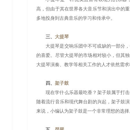
高，但由于其在世界各大音乐节和演出中的重
多地投身到古典音乐的学习和传承中。
三、
大提琴
大提琴是交响乐团中不可或缺的一部分，
的喜爱。尽管大提琴的市场相对较小，但其独
大提琴演奏、教学等相关工作的人才依然需求
四、
架子鼓
现在学什么乐器最吃香‌‌？架子鼓属于
随着流行音乐和现代舞台剧的兴起，架子鼓演
来说，小编认为架子鼓是一个非常理想的选择
五、
琵琶