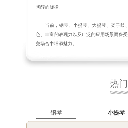
陶醉的旋律。
当前，钢琴、小提琴、大提琴、架子鼓
色、丰富的表现力以及广泛的应用场景而备受
交场合中增添魅力。
热门
钢琴
小提琴