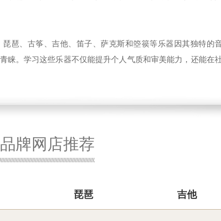
、琵琶、古筝、吉他、笛子、萨克斯和箜篌等乐器因其独特的
青睐。学习这些乐器不仅能提升个人气质和审美能力，还能在
品牌网店推荐
琵琶
吉他