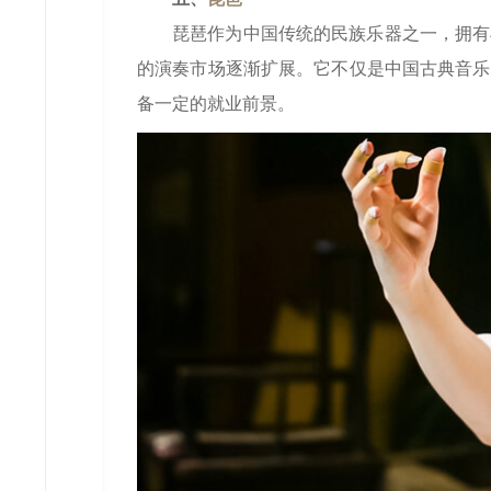
琵琶作为中国传统的民族乐器之一，拥有
的演奏市场逐渐扩展。它不仅是中国古典音乐
备一定的就业前景。