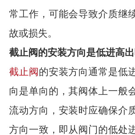
常工作，可能会导致介质继
故或损失。
截止阀的安装方向是低进高出
截止阀
的安装方向通常是低
向是单向的，其阀体上一般
流动方向，安装时应确保介
方向一致，即从阀门的低处