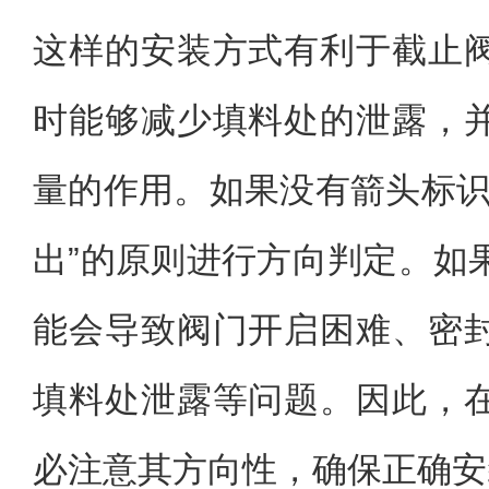
这样的安装方式有利于截止
时能够减少填料处的泄露，
量的作用。如果没有箭头标识
出”的原则进行方向判定。如
能会导致阀门开启困难、密
填料处泄露等问题。因此，
必注意其方向性，确保正确安