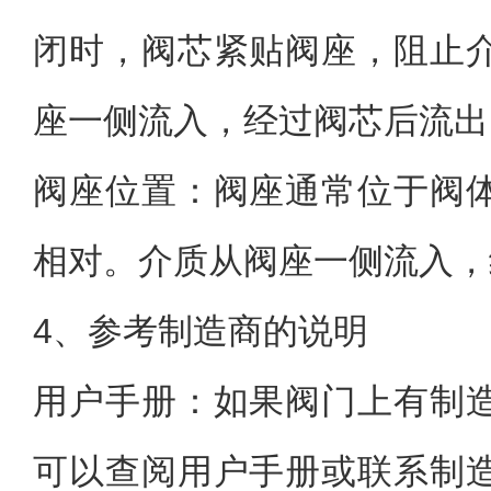
闭时，阀芯紧贴阀座，阻止
座一侧流入，经过阀芯后流出
阀座位置：阀座通常位于阀
相对。介质从阀座一侧流入，
4、参考制造商的说明
用户手册：如果阀门上有制
可以查阅用户手册或联系制