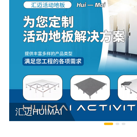
汇迈HUIMAI