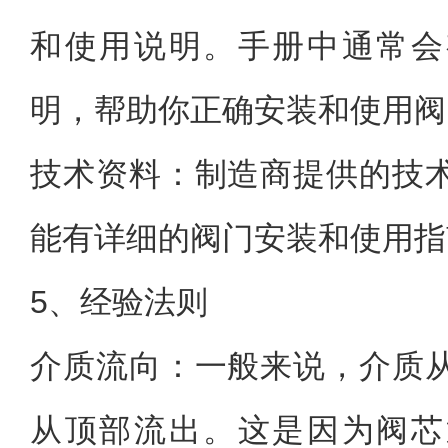
和使用说明。手册中通常会
明，帮助你正确安装和使用阀
技术资料：制造商提供的技
能有详细的阀门安装和使用指
5、经验法则
介质流向：一般来说，介质
从顶部流出。这是因为阀芯