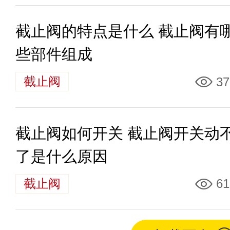
截止阀的特点是什么 截止阀有
些部件组成
截止阀
37
截止阀如何开关 截止阀开关动
了是什么原因
截止阀
61