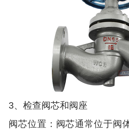
3、检查阀芯和阀座
阀芯位置：阀芯通常位于阀