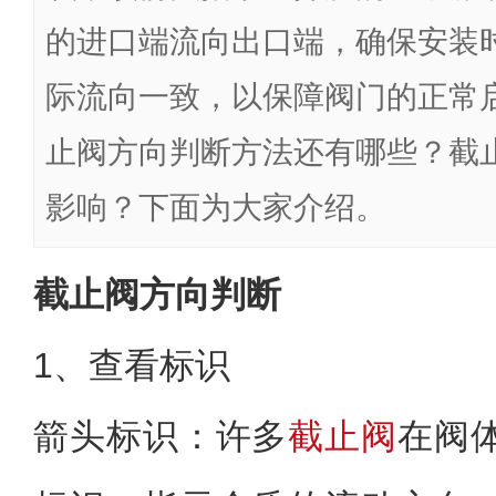
的进口端流向出口端，确保安装
际流向一致，以保障阀门的正常
止阀方向判断方法还有哪些？截
影响？下面为大家介绍。
截止阀方向判断
1、查看标识
箭头标识：许多
截止阀
在阀