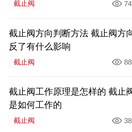
截止阀
74
截止阀方向判断方法 截止阀方
反了有什么影响
截止阀
88
截止阀工作原理是怎样的 截止
是如何工作的
截止阀
38