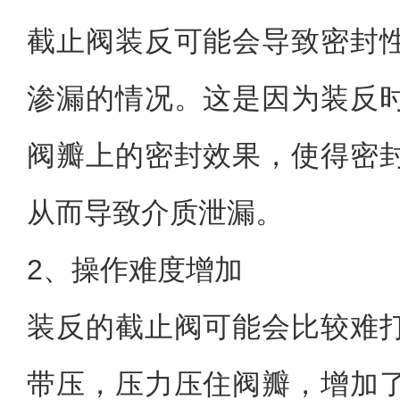
截止阀装反可能会导致密封
渗漏的情况。这是因为装反
阀瓣上的密封效果，使得密
从而导致介质泄漏。
2、操作难度增加
装反的截止阀可能会比较难
带压，压力压住阀瓣，增加