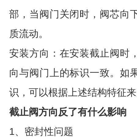
部，当阀门关闭时，阀芯向
质流动。
安装方向：在安装截止阀时
向与阀门上的标识一致。如
识，可以根据上述结构特征来
截止阀方向反了有什么影响
1、密封性问题