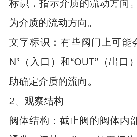
标识，指示介质的流动方向
为介质的流动方向。
文字标识：有些阀门上可能会
N”（入口）和“OUT”（出
助确定介质的流向。
2、观察结构
阀体结构：截止阀的阀体内