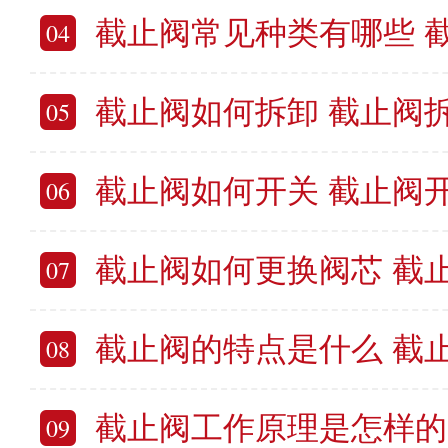
截止阀常见种类有哪些 
04
截止阀如何拆卸 截止阀
05
截止阀如何开关 截止阀开关
06
截止阀如何更换阀芯 截止
07
截止阀的特点是什么 截止
08
截止阀工作原理是怎样的 截
09