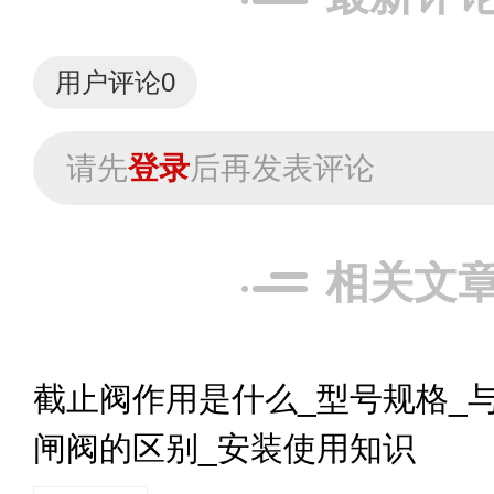
用户评论
0
请先
登录
后再发表评论
相关文
截止阀作用是什么_型号规格_
闸阀的区别_安装使用知识