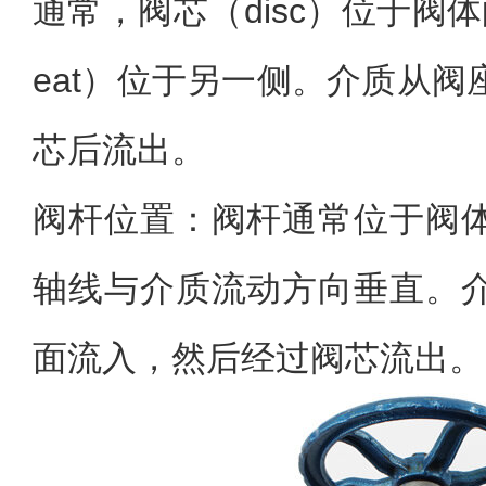
通常，阀芯（disc）位于阀
eat）位于另一侧。介质从
芯后流出。
阀杆位置：阀杆通常位于阀
轴线与介质流动方向垂直。
面流入，然后经过阀芯流出。