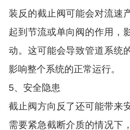
装反的截止阀可能会对流速
起到节流或单向阀的作用，
动。这可能会导致管道系统
影响整个系统的正常运行。
5、安全隐患
截止阀方向反了还可能带来
需要紧急截断介质的情况下