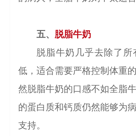
五、
脱脂牛奶
脱脂牛奶几乎去除了所
低，适合需要严格控制体重
然脱脂牛奶的口感不如全脂
的蛋白质和钙质仍然能够为
支持。