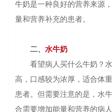
牛奶是一种良好的营养来源
量和营养补充的患者。
二、
水牛奶
看望病人买什么牛奶？‌
高，口感较为浓厚，适合体
患者。但需要注意的是，水
合需要增加能量和营养的病