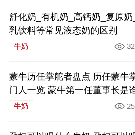
舒化奶_有机奶_高钙奶_复原奶
乳饮料等常见液态奶的区别
牛奶
32
蒙牛历任掌舵者盘点 历任蒙牛
门人一览 蒙牛第一任董事长是
牛奶
25