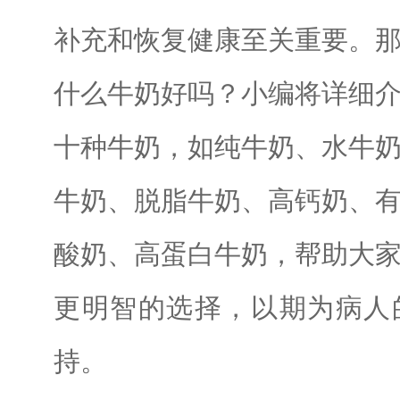
补充和恢复健康至关重要。
什么牛奶好吗？小编将详细
十种牛奶，如纯牛奶、水牛
牛奶、脱脂牛奶、高钙奶、
酸奶、高蛋白牛奶，帮助大
更明智的选择，以期为病人
持。