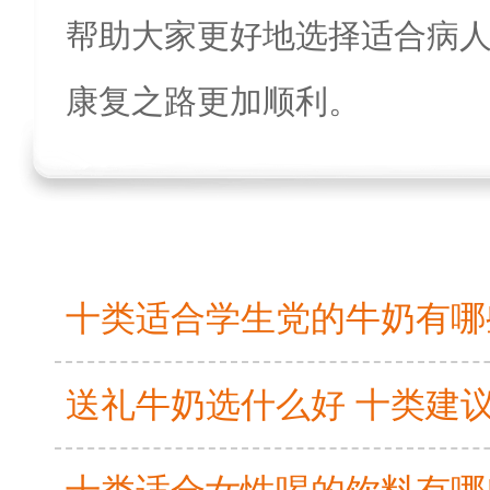
帮助大家更好地选择适合病
康复之路更加顺利。
送礼牛奶选什么好 十类建