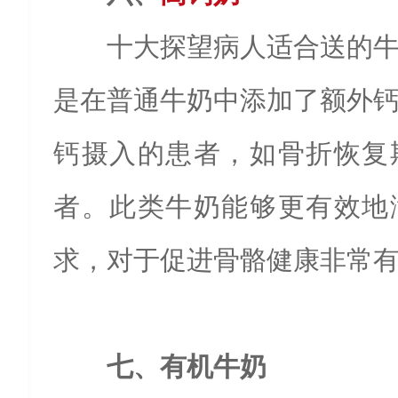
十大探望病人适合送的牛
是在普通牛奶中添加了额外
钙摄入的患者，如骨折恢复
者。此类牛奶能够更有效地
求，对于促进骨骼健康非常
七、有机牛奶