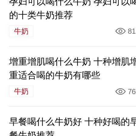
孕妇可以喝什么牛奶 孕妇可以
的十类牛奶推荐
牛奶
81
增重增肌喝什么牛奶 十种增肌
重适合喝的牛奶有哪些
牛奶
76
早餐喝什么牛奶好 十种好喝的
餐牛奶推荐