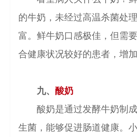
的牛奶，未经过高温杀菌处
富。鲜牛奶口感极佳，但需
合健康状况较好的患者，增
九、
酸奶
酸奶是通过发酵牛奶制
生菌，能够促进肠道健康。