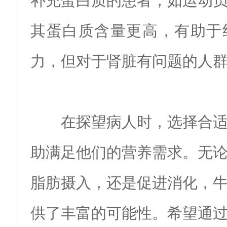
补充蛋白质的患者，如运动
其蛋白质含量更高，有助于
力，但对于肾脏有问题的人
在探望病人时，选择合
助满足他们的营养需求。无
脂肪摄入，还是促进消化，
供了丰富的可能性。希望通