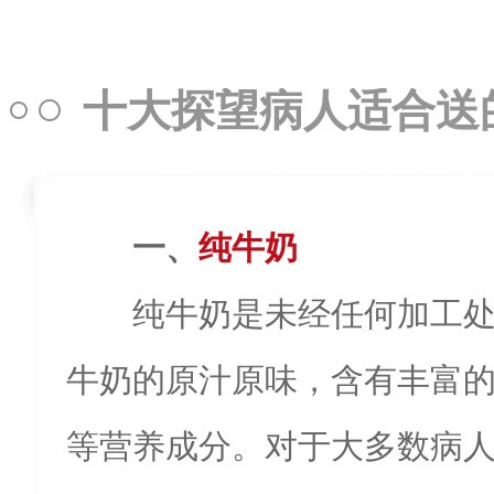
十大探望病人适合送
一、
纯牛奶
纯牛奶是未经任何加工
牛奶的原汁原味，含有丰富
等营养成分。对于大多数病