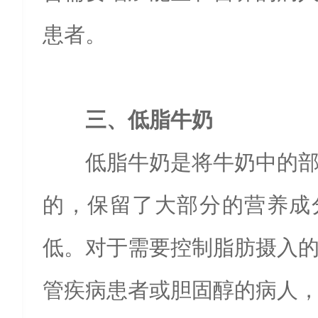
患者。
三、低脂牛奶
低脂牛奶是将牛奶中的
的，保留了大部分的营养成
低。对于需要控制脂肪摄入
管疾病患者或胆固醇的病人