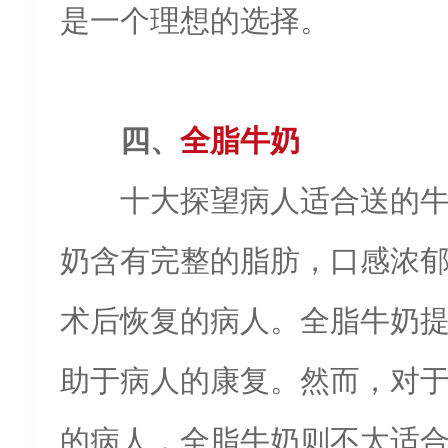
是一个理想的选择。
四、
全脂牛奶
十大探望病人适合送的牛
奶含有完整的脂肪，口感浓
术后恢复的病人。全脂牛奶
助于病人的康复。然而，对
的病人，全脂牛奶则不太适