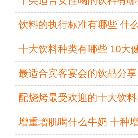
饮料的执行标准有哪些 什