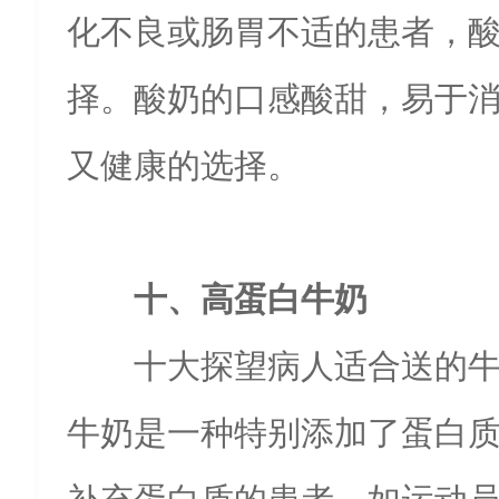
化不良或肠胃不适的患者，
择。酸奶的口感酸甜，易于
又健康的选择。
十、高蛋白牛奶
十大探望病人适合送的
牛奶是一种特别添加了蛋白