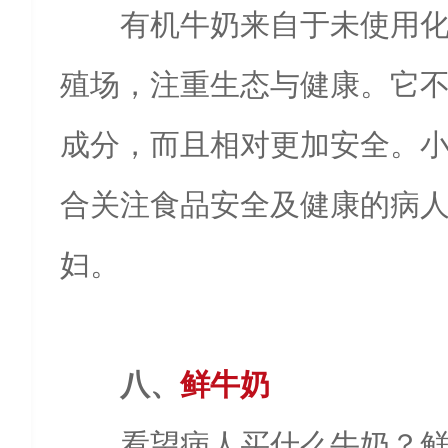
有机牛奶来自于未使用
殖场，注重生态与健康。它
成分，而且相对更加安全。
合关注食品安全及健康的病
妇。
八、
鲜牛奶
看望病人买什么牛奶？‌