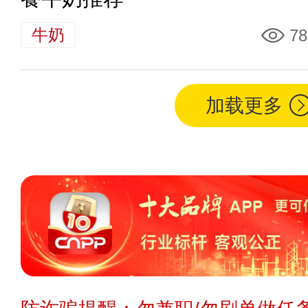
牛奶
78
加载更多