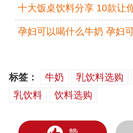
标签：
牛奶
乳饮料选购
乳饮料
饮料选购
赞