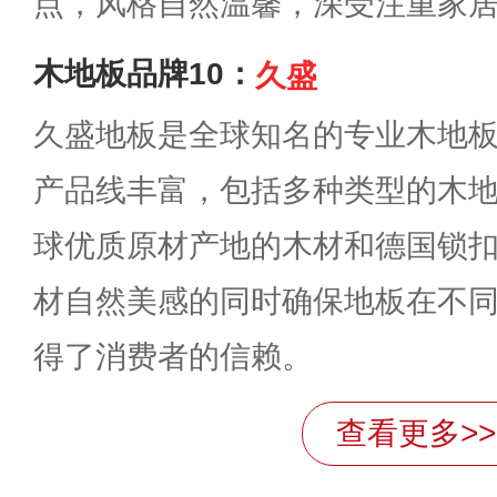
点，风格自然温馨，深受注重家
木地板品牌10：
久盛
久盛地板是全球知名的专业木地
产品线丰富，包括多种类型的木
球优质原材产地的木材和德国锁
材自然美感的同时确保地板在不
得了消费者的信赖。
查看更多>>