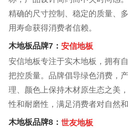
精确的尺寸控制、稳定的质量、
用寿命获得消费者信赖。
木地板品牌7：
安信地板
安信地板专注于实木地板，拥有
把控质量。品牌倡导绿色消费，
理、颜色上保持木材原生态之美
性和耐磨性，满足消费者对自然
木地板品牌8：
世友地板