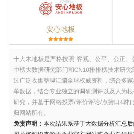
安心地板
十大木地板是严格按照“客观、公平、公正、公
中榜大数据研究部门和CN10排排榜技术研
过广泛收集整理汇编全球权威资料，综合多家
单数据，结合专业独立的调研测评以及人为根
研究，并基于网络投票/评价评论/点赞口碑
归网站所有。
免责声明：
本次结果系基于大数据分析汇总后