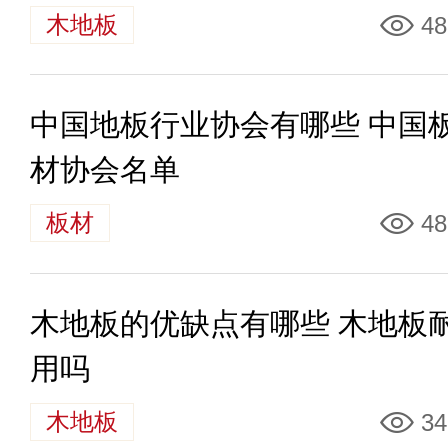
木地板
48
中国地板行业协会有哪些 中国
材协会名单
板材
48
木地板的优缺点有哪些 木地板
用吗
木地板
34