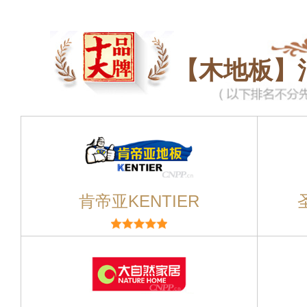
【木地板】
肯帝亚KENTIER