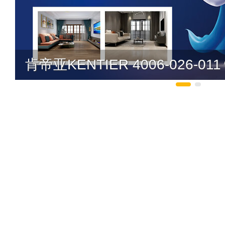
肯帝亚KENTIER 4006-026-011