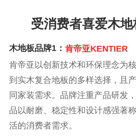
受消费者喜爱木地
木地板品牌1：
肯帝亚KENTIER
肯帝亚以创新技术和环保理念为
到实木复合地板的多样选择，且
同家装需求。品牌注重产品研发
品以耐磨、稳定性和设计感强著
活的消费者需求。