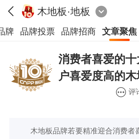
木地板·地板
品牌
品牌投票
品牌招商
文章聚焦
消费者喜爱的十
户喜爱度高的木
评
木地板品牌若要精准迎合消费者