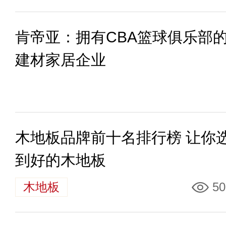
肯帝亚：拥有CBA篮球俱乐部
建材家居企业
木地板品牌前十名排行榜 让你
到好的木地板
木地板
50