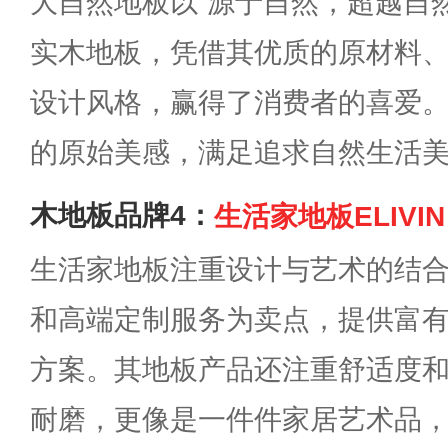
大自然地板以“源于自然，超越自
实木地板，凭借其优质的原材料
设计风格，赢得了消费者的喜爱
的原始美感，满足追求自然生活
木地板品牌4：
生活家地板ELIVIN
生活家地板注重设计与艺术的结
和高端定制服务为卖点，提供富
方案。其地板产品还注重舒适度
耐磨，更像是一件件家居艺术品