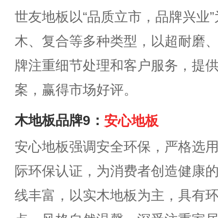
世友地板以“品质立市，品牌兴业
木、复合等多种类型，以超耐磨
牌注重细节处理和客户服务，提
案，赢得市场好评。
木地板品牌9：
安心地板
安心地板强调安全环保，严格选
际环保认证，为消费者创造健康
线丰富，以实木地板为主，具有