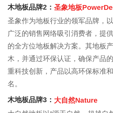
木地板品牌2：
圣象地板PowerDe
圣象作为地板行业的领军品牌，
广泛的销售网络吸引消费者，提
的全方位地板解决方案。其地板产
木，并通过环保认证，确保产品
重科技创新，产品以高环保标准
名。
木地板品牌3：
大自然Nature