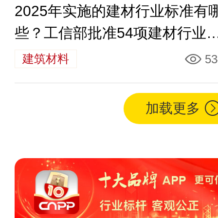
2025年实施的建材行业标准有
些？工信部批准54项建材行业
准
建筑材料
53
加载更多