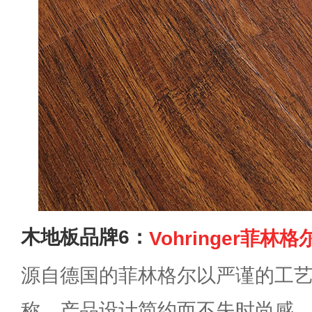
木地板品牌6：
Vohringer菲林格
源自德国的菲林格尔以严谨的工
称，产品设计简约而不失时尚感