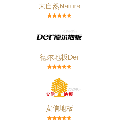
大自然Nature
德尔地板Der
安信地板