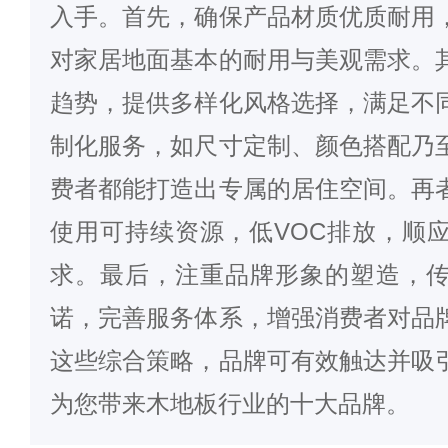
入手。首先，确保产品材质优质耐用
对家居地面基本的耐用与美观需求。
趋势，提供多样化风格选择，满足不
制化服务，如尺寸定制、颜色搭配乃
费者都能打造出专属的居住空间。再
使用可持续资源，低VOC排放，顺
求。最后，注重品牌形象的塑造，
诺，完善服务体系，增强消费者对品
这些综合策略，品牌可有效触达并吸
为您带来
木地板
行业的十大品牌。