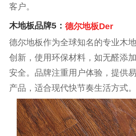
客户。
木地板品牌5：
德尔地板Der
德尔地板作为全球知名的专业木
创新，使用环保材料，如无醛添
安全。品牌注重用户体验，提供
产品，适合现代快节奏生活方式