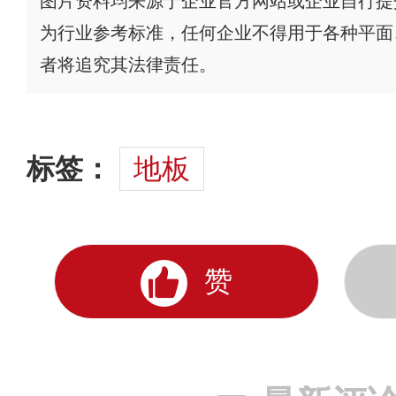
图片资料均来源于企业官方网站或企业自行提
为行业参考标准，任何企业不得用于各种平面
者将追究其法律责任。
标签：
地板
赞