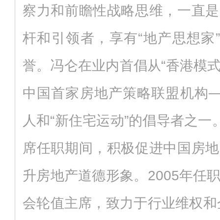
察力和前瞻性战略思维，一直是
杆和引领者，享有“地产思想家”
誉。冯仑在业内首倡从“香港模式
中国首家房地产策略联盟机构—
人和“新住宅运动”的倡导者之一
席任职期间，积极促进中国房地
升房地产道德形象。2005年任
会轮值主席，致力于行业维权和企