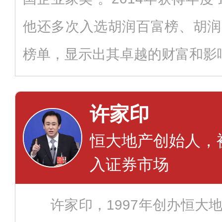
他还多次入选胡润百富榜、胡润
榜单，显示出其卓越的财富和影
许家印
恒大地产创始人，
入证券市场
许家印，1997年创办恒大