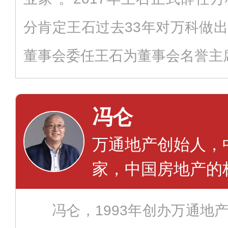
分肯定王石过去33年对万科做
董事会委任王石为董事会名誉主
冯仑
万通地产创始人，
家，中国房地产的
冯仑，1993年创办万通地