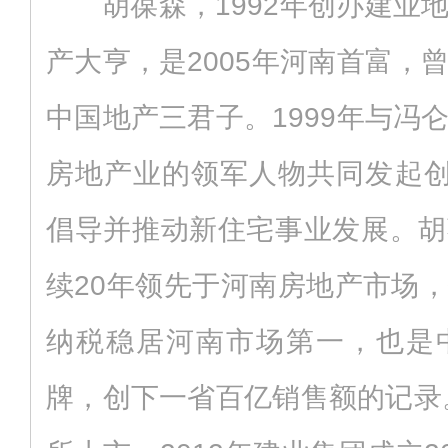
胡葆森，1992年创办建业
产大亨，是2005年河南首富，
中国地产三君子。1999年与冯
房地产业的领军人物共同发起创
倡导并推动新住宅事业发展。胡
续20年领先于河南房地产市场
纳税稳居河南市场第一，也是
牌，创下一省百亿销售额的记录。