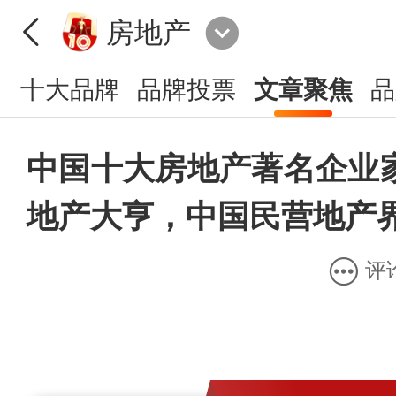
房地产
十大品牌
品牌投票
文章聚焦
品
中国十大房地产著名企业
地产大亨，中国民营地产
评