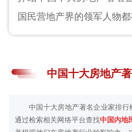
国民营地产界的领军人物都
中国十大房地产著
中国十大房地产著名企业家排行榜
通过检索相关网络平台查找
中国内地