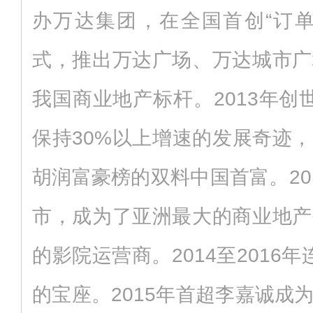
办万达集团，在全国首创“订单
式，推出万达广场、万达城市广
我国商业地产标杆。2013年创
保持30%以上增速的发展奇迹
胡润富豪榜的双料中国首富。20
市，成为了亚洲最大的商业地产
的影院运营商。2014至2016
的宝座。2015年首超李嘉诚成