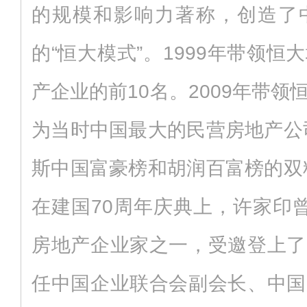
的规模和影响力著称，创造了
的“恒大模式”。1999年带领
产企业的前10名。2009年带
为当时中国最大的民营房地产公司
斯中国富豪榜和胡润百富榜的双料
在建国70周年庆典上，许家印
房地产企业家之一，受邀登上了
任中国企业联合会副会长、中国