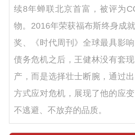
续8年蝉联北京首富，被评为C
物。2016年荣获福布斯终身成
奖、《时代周刊》全球最具影响
债务危机之后，王健林没有套现
产，而是选择壮士断腕，通过出
方式应对危机，展现了他的应变
不逃避、不放弃的品质。