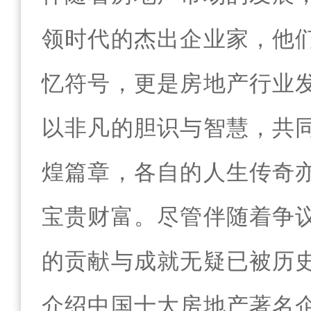
领时代的杰出企业家，他
忆符号，更是房地产行业
以非凡的胆识与智慧，共
煌篇章，各自的人生传奇
宝贵财富。尽管伴随着争
的贡献与成就无疑已被历
介绍中国十大房地产著名