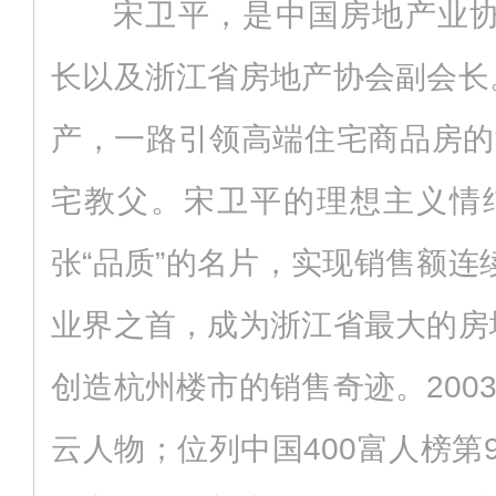
宋卫平，是中国房地产业协
长以及浙江省房地产协会副会长。
产，一路引领高端住宅商品房的
宅教父。宋卫平的理想主义情
张“品质”的名片，实现销售额连
业界之首，成为浙江省最大的房地
创造杭州楼市的销售奇迹。200
云人物；位列中国400富人榜第9