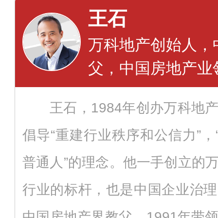
王石
万科地产创始人，
父，中国房地产业
王石，1984年创办万科地
倡导“重建行业秩序和公信力”，
普通人”的理念。他一手创立的
行业的标杆，也是中国企业治理
中国房地产界教父。1991年带