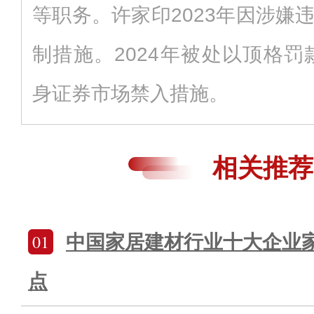
等职务。许家印2023年因涉嫌
制措施。2024年被处以顶格罚
身证券市场禁入措施。
相关推荐
01
中国家居建材行业十大企业家
点