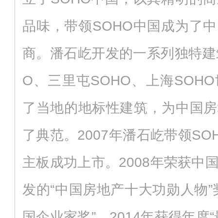
品味，带领SOHO中国成为了
商。潘石屹开发的一系列独特建
O、三里屯SOHO、上海SOH
了当地的地标性建筑，为中国房
了典范。2007年潘石屹带领S
主板成功上市。2008年荣获中国
发的“中国房地产十大功勋人物”
国企业家奖”。2014年获得年度