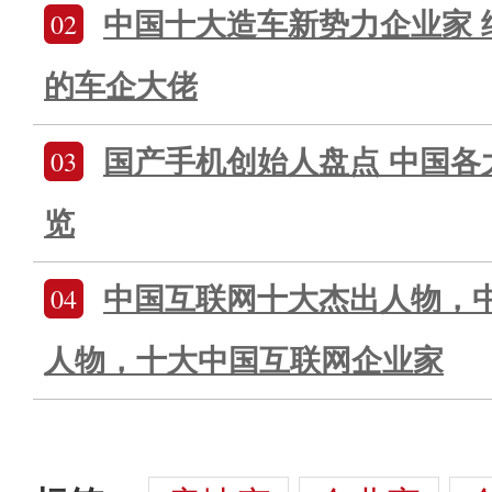
02
中国十大造车新势力企业家 
的车企大佬
03
国产手机创始人盘点 中国各
览
04
中国互联网十大杰出人物，
人物，十大中国互联网企业家