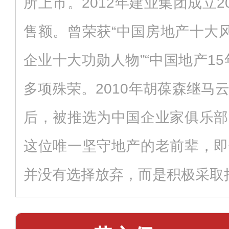
所上市。2012年建业集团成立2
售额。曾荣获“中国房地产十大风
企业十大功勋人物”“中国地产1
多项殊荣。2010年胡葆森继马
后，被推选为中国企业家俱乐部
这位唯一坚守地产的老前辈，即
并没有选择放弃，而是积极采取