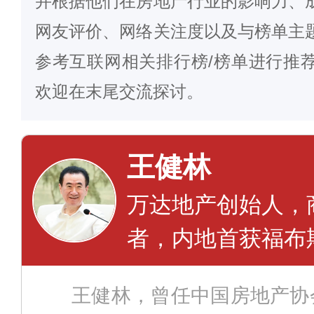
并根据他们在房地产行业的影响力、
网友评价、网络关注度以及与榜单主
参考互联网相关排行榜/榜单进行推
欢迎在末尾交流探讨。
王健林
万达地产创始人，
者，内地首获福布
王健林，曾任中国房地产协会