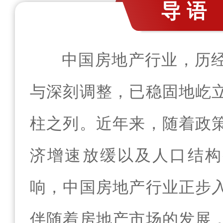
导语
中国房地产行业，历
与深刻调整，已稳固地屹
柱之列。近年来，随着政
济增速放缓以及人口结构
响，中国房地产行业正步
伴随着房地产市场的发展