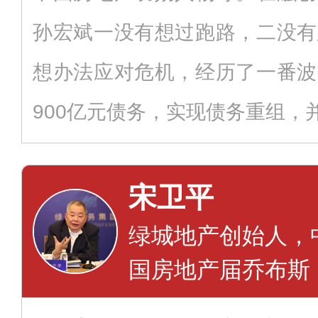
孙宏斌一没有想过跑路，二没有
想办法应对危机，经历了一番波
900亿元债务，实现债务重组，
宋卫平
绿城地产创始人，
国房地产届乔布斯