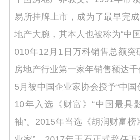
易所挂牌上市，成为了最早完成
地产大腕，其本人也被称为“中国
010年12月1日万科销售总额突
房地产行业第一家年销售额达千亿
5月被中国企业家协会授予“中国
10年入选《财富》“中国最具
袖”。2015年当选《胡润财富
业家”。2017年王石正式辞任