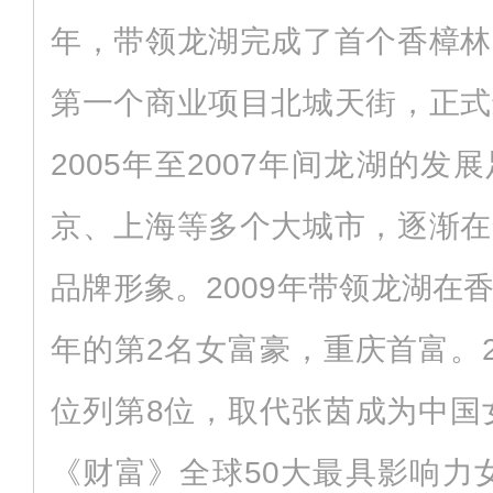
年，带领龙湖完成了首个香樟林
第一个商业项目北城天街，正式
2005年至2007年间龙湖的
京、上海等多个大城市，逐渐在
品牌形象。2009年带领龙湖在
年的第2名女富豪，重庆首富。2
位列第8位，取代张茵成为中国女
《财富》全球50大最具影响力女