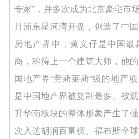
专家”，并多次成为北京豪宅市场
月浦东星河湾开盘，创造了中国
房地产界中，黄文仔是中国最
商，称得上一个建筑大师，他的
国地产界“劳斯莱斯”级的地产
是中国地产界被复制最多、被观
升华南板块的整体形象产生了强
次入选胡润百富榜、福布斯全球