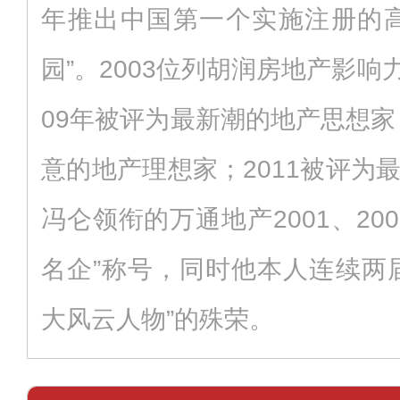
年推出中国第一个实施注册的高
园”。2003位列胡润房地产影响力
09年被评为最新潮的地产思想家
意的地产理想家；2011被评为
冯仑领衔的万通地产2001、20
名企”称号，同时他本人连续两
大风云人物”的殊荣。