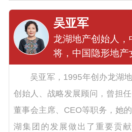
吴亚军
龙湖地产创始人，
将，中国隐形地产
吴亚军，1995年创办龙湖
创始人、战略发展顾问，曾担任
董事会主席、CEO等职务，她
湖集团的发展做出了重要贡献。从