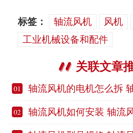
标签：
轴流风机
风机
工业机械设备和配件
关联文章
轴流风机的电机怎么拆 轴流
01
轴流风机如何安装 轴流
02