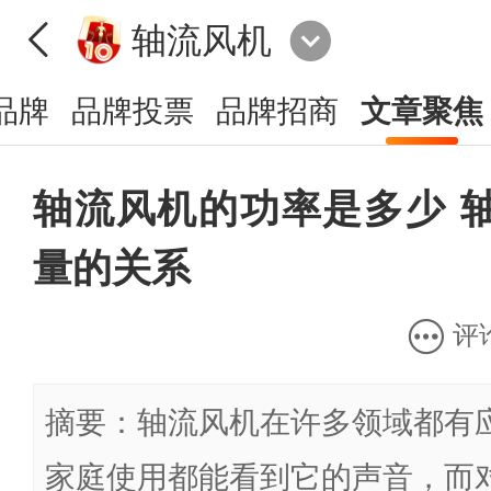
轴流风机
品牌
品牌投票
品牌招商
文章聚焦
轴流风机的功率是多少 
量的关系
评
摘要：轴流风机在许多领域都有
家庭使用都能看到它的声音，而