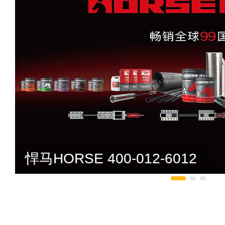
悍马HORSE 400-012-6012