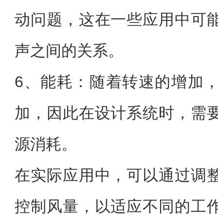
动问题，这在一些应用中可
声之间的关系。
6、能耗：随着转速的增加
加，因此在设计系统时，需
源消耗。
在实际应用中，可以通过调
控制风量，以适应不同的工