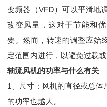
变频器（VFD）可以平滑地
改变风量，这对于节能和优
要。然而，转速的调整应始
定范围内进行，以避免过载或
轴流风机的功率与什么有关
1、尺寸：风机的直径或总体
的功率也越大。