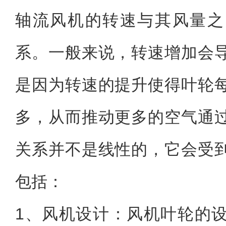
轴流风机的转速与其风量之
系。一般来说，转速增加会
是因为转速的提升使得叶轮
多，从而推动更多的空气通
关系并不是线性的，它会受
包括：
1、风机设计：风机叶轮的