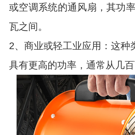
或空调系统的通风扇，其功率通
瓦之间。
2、商业或轻工业应用：这种
具有更高的功率，通常从几百