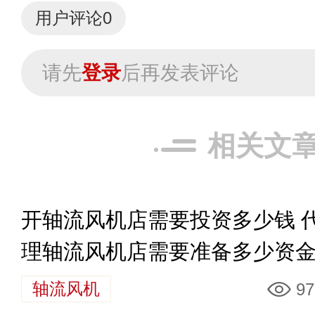
用户评论
0
请先
登录
后再发表评论
相关文
开轴流风机店需要投资多少钱 
理轴流风机店需要准备多少资
轴流风机
97