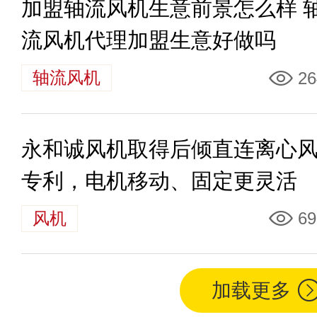
加盟轴流风机生意前景怎么样 
流风机代理加盟生意好做吗
轴流风机
26
永和诚风机取得后倾直连离心
专利，电机移动、固定更灵活
风机
69
加载更多