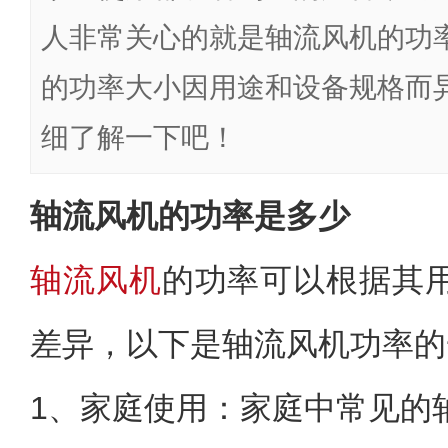
人非常关心的就是轴流风机的功
的功率大小因用途和设备规格而
细了解一下吧！
轴流风机的功率是多少
轴流风机
的功率可以根据其
差异，以下是轴流风机功率的
1、家庭使用：家庭中常见的