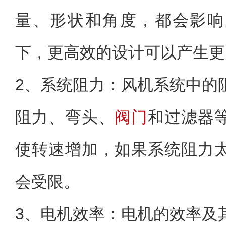
量、形状和角度，都会影响
下，更高效的设计可以产生更
2、系统阻力：风机系统中的
阻力、弯头、
阀门
和过滤器
使转速增加，如果系统阻力
会受限。
3、电机效率：电机的效率及