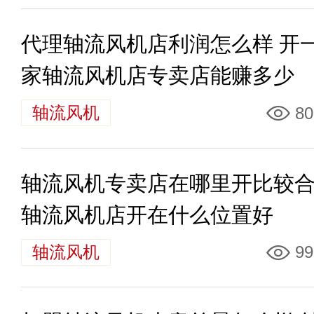
代理轴流风机店利润怎么样 开
家轴流风机店专卖店能赚多少
轴流风机
80
轴流风机专卖店在哪里开比较
轴流风机店开在什么位置好
轴流风机
99