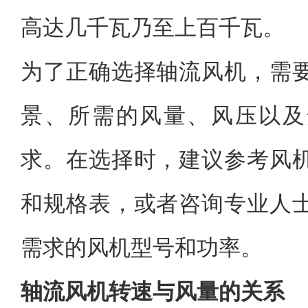
高达几千瓦乃至上百千瓦。
为了正确选择轴流风机，需
景、所需的风量、风压以及
求。在选择时，建议参考风
和规格表，或者咨询专业人
需求的风机型号和功率。
轴流风机转速与风量的关系