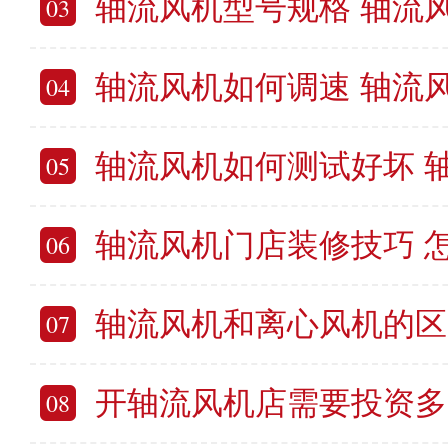
轴流风机型号规格 轴流
03
轴流风机如何调速 轴流
04
轴流风机如何测试好坏 
05
轴流风机门店装修技巧 怎样把
06
轴流风机和离心风机的区别在哪里 轴
07
开轴流风机店需要投资多少钱 代理轴流
08