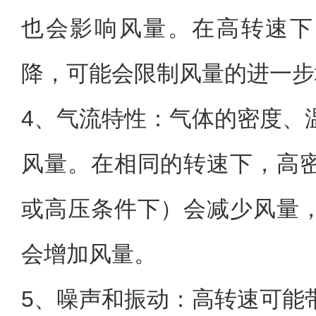
也会影响风量。在高转速下
降，可能会限制风量的进一步
4、气流特性：气体的密度、
风量。在相同的转速下，高
或高压条件下）会减少风量
会增加风量。
5、噪声和振动：高转速可能