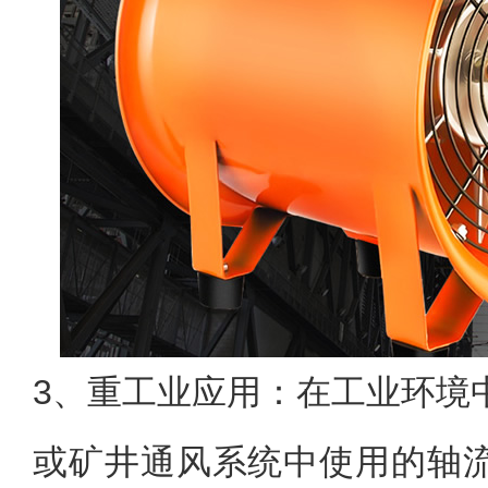
3、重工业应用：在工业环境
或矿井通风系统中使用的轴