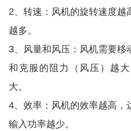
2、转速：风机的旋转速度越
越多。
3、风量和风压：风机需要移
和克服的阻力（风压）越大
大。
4、效率：风机的效率越高，
输入功率越少。