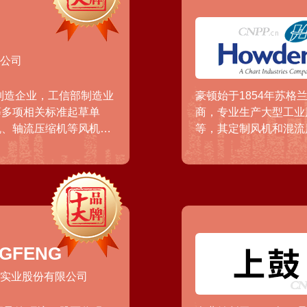
限公司
制造企业，工信部制造业
豪顿始于1854年苏
等多项相关标准起草单
商，专业生产大型工业
机、轴流压缩机等风机类
等，其定制风机和混流
类产品和往复式压缩机产
拥有100多个国家的
GFENG
风实业股份有限公司