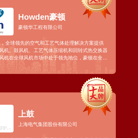
Howden豪顿
豪顿华工程有限公司
格兰，全球领先的空气和工艺气体处理解决方案提供
风机、鼓风机、工艺气体压缩机和回转式热交换器
风机在全球风机市场中处于领先地位，豪顿在全球
本地服务团队，能够提供定制化的解决方案。
上鼓
上海电气集团股份有限公司