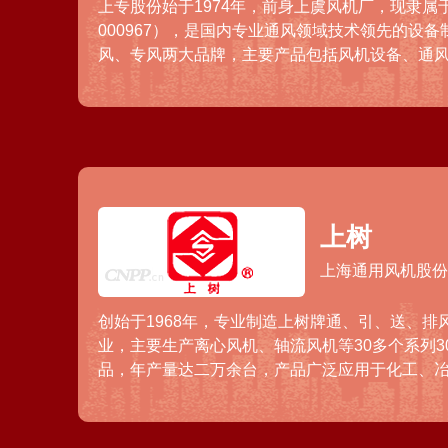
上专股份始于1974年，前身上虞风机厂，现隶属
000967），是国内专业通风领域技术领先的设
风、专风两大品牌，主要产品包括风机设备、通
备等，广泛应用于核电、轨道交通、工民建等领
效率、低能耗、低噪音著称，被广泛应用于众多
上树
上海通用风机股
创始于1968年，专业制造上树牌通、引、送、排
业，主要生产离心风机、轴流风机等30多个系列3
品，年产量达二万余台，产品广泛应用于化工、
船、建材、染纺、环保、建筑和暖通等行业，并
配套产品及售后服务。