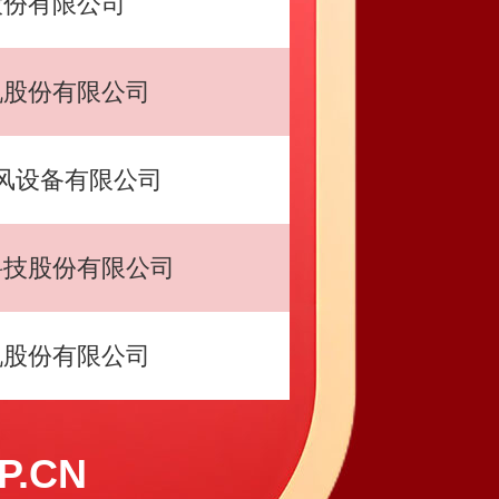
股份有限公司
机股份有限公司
风设备有限公司
科技股份有限公司
机股份有限公司
.CN