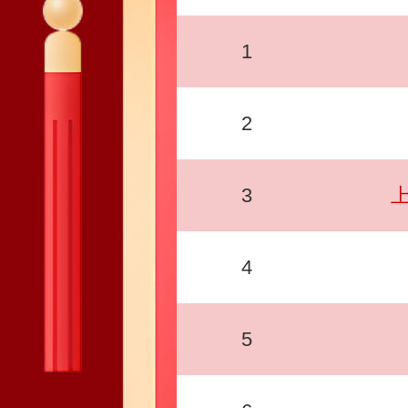
1
2
3
上
4
5