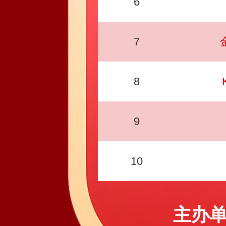
6
7
8
9
10
主办