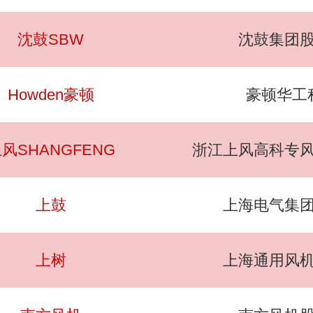
沈鼓SBW
沈鼓集团
Howden豪顿
豪顿华工
风SHANGFENG
浙江上风高科专
上鼓
上海电气集
上树
上海通用风