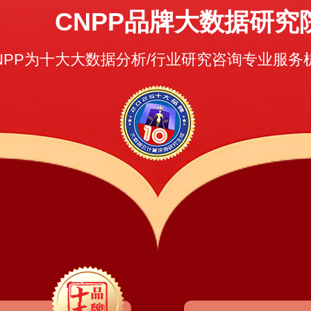
CNPP品牌大数据研究
NPP为十大大数据分析/行业研究咨询专业服务