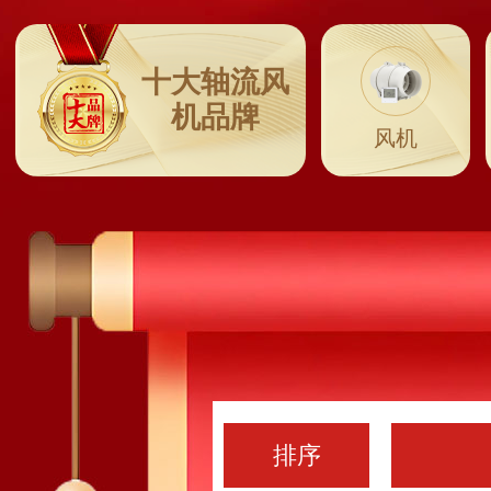
十大轴流风
机品牌
风机
排序