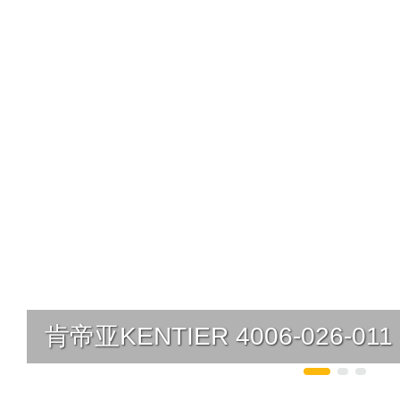
肯帝亚KENTIER 4006-026-011