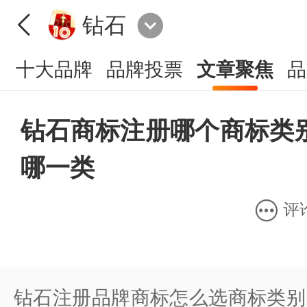
钻石
十大品牌
品牌投票
文章聚焦
品
钻石商标注册哪个商标类
哪一类
评
钻石注册品牌商标怎么选商标类别