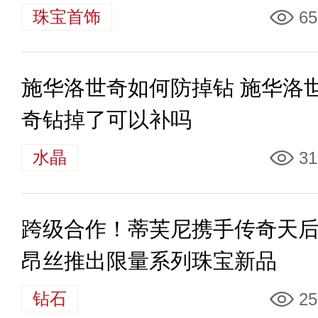
珠宝首饰
65
施华洛世奇如何防掉钻 施华洛
奇钻掉了可以补吗
水晶
31
跨级合作！蒂芙尼携手传奇天
昂丝推出限量系列珠宝新品
钻石
25