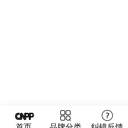
首页
品牌分类
纠错反馈