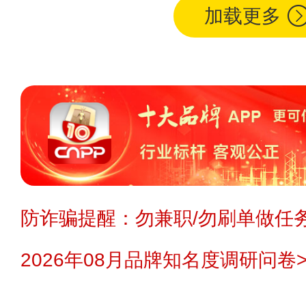
加载更多
防诈骗提醒：勿兼职/勿刷单做任务
2026年08月品牌知名度调研问卷>