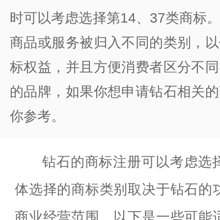
时可以考虑选择第14、37类商标
商品或服务被归入不同的类别，以
标权益，并且方便消费者区分不同
的品牌，如果你想申请钻石相关的
你参考。
钻石的商标注册可以考虑选
体选择的商标类别取决于钻石的
商业经营范围。以下是一些可能