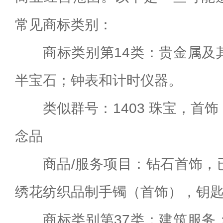
常见商标类别：
商标类别第14类：贵金属及
半宝石；钟表和计时仪器。
类似群号：1403 珠宝，首
念品
商品/服务项目：钻石首饰，
绣花纺织品制手镯（首饰），钥匙链用
商标类别第37类：建筑服务