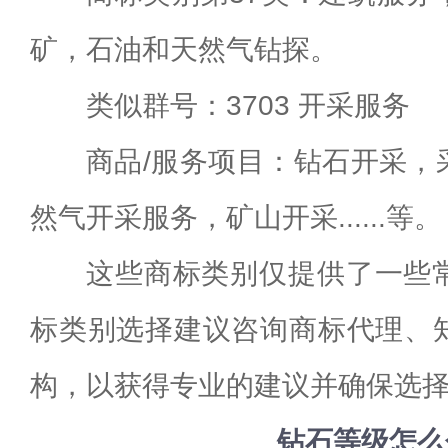
矿，石油和天然气钻探。
类似群号：3703 开采服务
商品/服务项目：钻石开采，
然气开采服务，矿山开采......等。
这些商标类别仅提供了一些
标类别选择建议咨询商标代理、
构，以获得专业的建议并确保选
钻石等级怎么