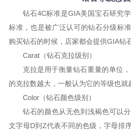
钻石4C标准是GIA美国宝石研究
标准，也是被广泛认可的钻石分级标
购买钻石的时候，店家都会提供GIA钻
Carat（钻石克拉级别）
克拉是用于衡量钻石重量的单位，1
的克拉数越大，一般认为它的等级也就
Color（钻石颜色级别）
钻石的颜色从无色到浅褐色可以分
文字母D到Z代表不同的色级，字母排