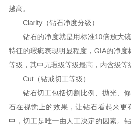
越高。
Clarity（钻石净度分级）
钻石的净度就是用标准10倍放大
特征的瑕疵表现明显程度，GIA的净度
等级，其中无瑕级等级最高，内含级等
Cut（钻戒切工等级）
钻石切工包括切割比例、抛光、
石在视觉上的效果，让钻石看起来更
中，切工是唯一由人工决定的因素。