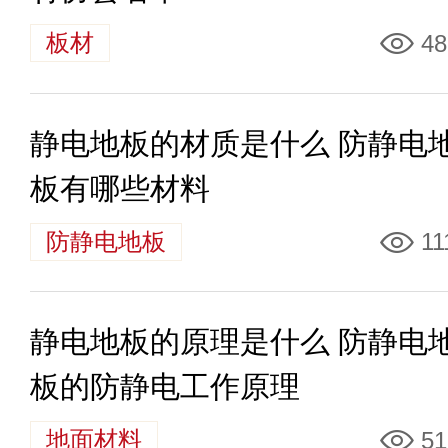
板材
48
静电地板的材质是什么 防静电
板有哪些材料
防静电地板
11
静电地板的原理是什么 防静电
板的防静电工作原理
地面材料
51