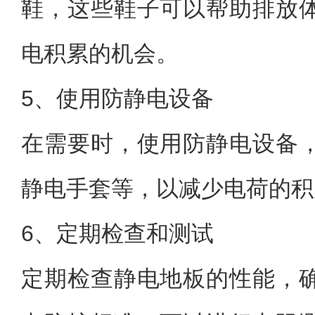
鞋，这些鞋子可以帮助排放
电积累的机会。
5、使用防静电设备
在需要时，使用防静电设备
静电手套等，以减少电荷的积
6、定期检查和测试
定期检查静电地板的性能，