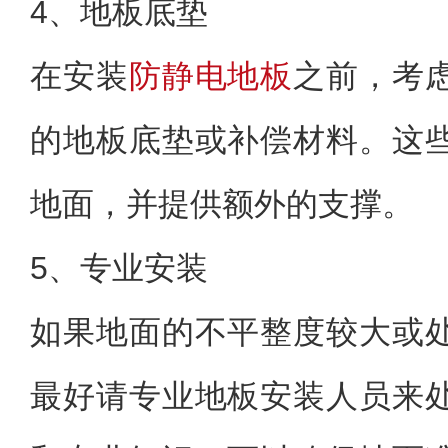
4、地板底垫
在安装
防静电地板
之前，考
的地板底垫或补偿材料。这
地面，并提供额外的支撑。
5、专业安装
如果地面的不平整度较大或
最好请专业地板安装人员来