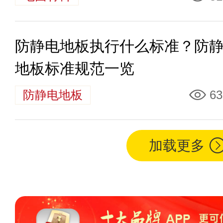
防静电地板执行什么标准？防
地板标准规范一览
防静电地板
63
加载更多