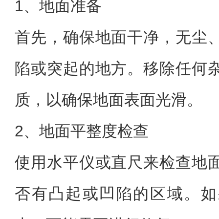
1、地面准备
首先，确保地面干净，无尘
陷或突起的地方。移除任何
质，以确保地面表面光滑。
2、地面平整度检查
使用水平仪或直尺来检查地
否有凸起或凹陷的区域。如