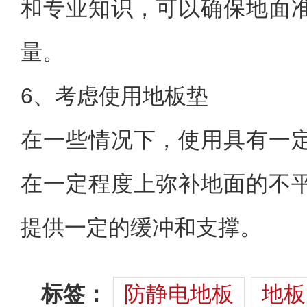
和专业知识，可以确保地面
量。
6、考虑使用地板垫
在一些情况下，使用具有一
在一定程度上弥补地面的不
提供一定的缓冲和支撑。
标签：
防静电地板
地板