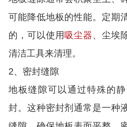
可能降低地板的性能。定期
的，可以使用
吸尘器
、尘埃
清洁工具来清理。
2、密封缝隙
地板缝隙可以通过特殊的静
封。这种密封剂通常是一种
缝隙，确保地板表面平整。