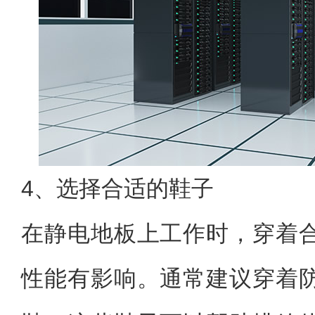
4、选择合适的鞋子
在静电地板上工作时，穿着
性能有影响。通常建议穿着