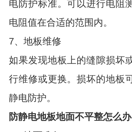
电防护标准。可以进行电阻
电阻值在合适的范围内。
7、地板维修
如果发现地板上的缝隙损坏
行维修或更换。损坏的地板
静电防护。
防静电地板地面不平整怎么办