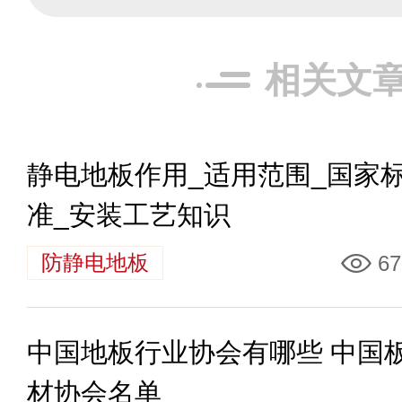
相关文
静电地板作用_适用范围_国家
准_安装工艺知识
防静电地板
67
中国地板行业协会有哪些 中国
材协会名单