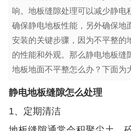
响。地板缝隙处理可以减少静电
确保静电地板性能，另外确保地
安装的关键步骤，因为不平整的
的性能和外观。那么静电地板缝
地板地面不平整怎么办？下面为
静电地板缝隙怎么处理
1、定期清洁
地板缝隙通常会积聚尘土、