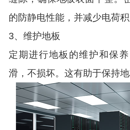
的防静电性能，并减少电荷积
3、维护地板
定期进行地板的维护和保养
滑，不损坏。这有助于保持地