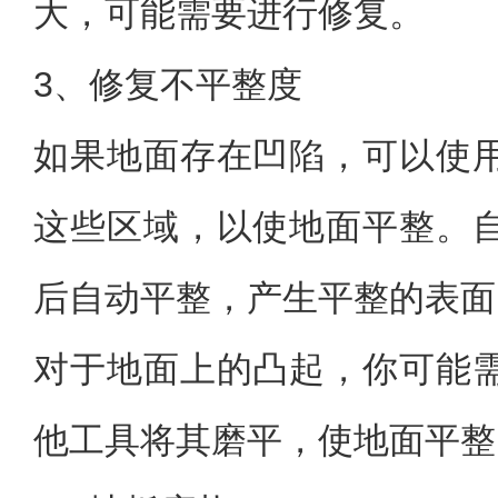
大，可能需要进行修复。
3、修复不平整度
如果地面存在凹陷，可以使
这些区域，以使地面平整。
后自动平整，产生平整的表面
对于地面上的凸起，你可能
他工具将其磨平，使地面平整