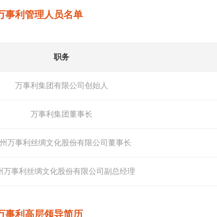
万事利管理人员名单
职务
万事利集团有限公司创始人
万事利集团董事长
州万事利丝绸文化股份有限公司董事长
州万事利丝绸文化股份有限公司副总经理
万事利高层领导简历