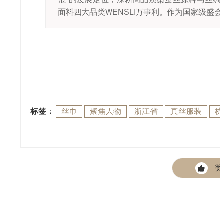
面料四大品类WENSLI万事利。作为国家级盛会
标签：
丝巾
聚焦人物
浙江省
真丝服装