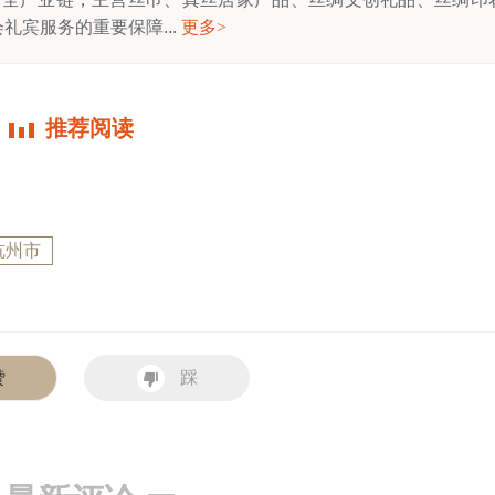
礼宾服务的重要保障...
更多
>
推荐阅读
杭州市
赞
踩