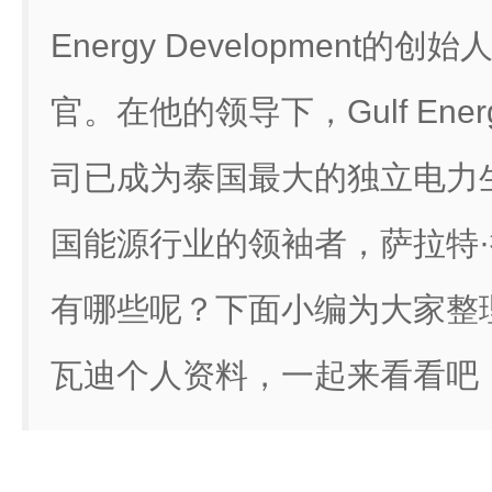
Energy Development
官。在他的领导下，Gulf Energy
司已成为泰国最大的独立电力
国能源行业的领袖者，萨拉特
有哪些呢？下面小编为大家整
瓦迪个人资料，一起来看看吧