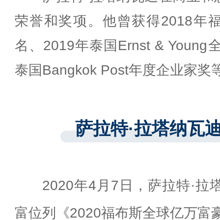
荣誉和奖项。他曾获得2018年
名、2019年泰国Ernst & You
泰国Bangkok Post年度企业家
萨拉特·拉塔纳瓦
2020年4月7日，萨拉特·
富位列《2020福布斯全球亿万富