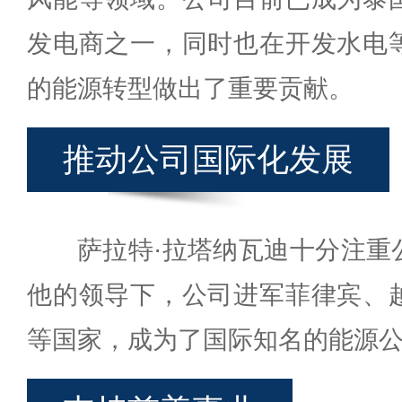
发电商之一，同时也在开发水电
的能源转型做出了重要贡献。
推动公司国际化发展
萨拉特·拉塔纳瓦迪十分注重
他的领导下，公司进军菲律宾、
等国家，成为了国际知名的能源