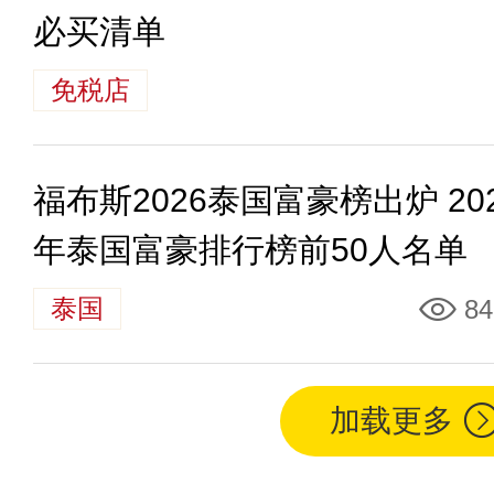
必买清单
免税店
福布斯2026泰国富豪榜出炉 20
年泰国富豪排行榜前50人名单
泰国
84
加载更多