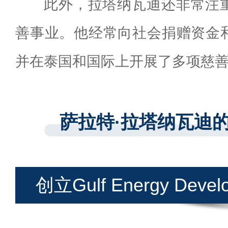
此外，拉塔纳瓦迪还非常注
善事业。他经常向社会捐赠资金
并在泰国和国际上开展了多项慈
萨拉特·拉塔纳瓦迪
创立Gulf Energy Deve