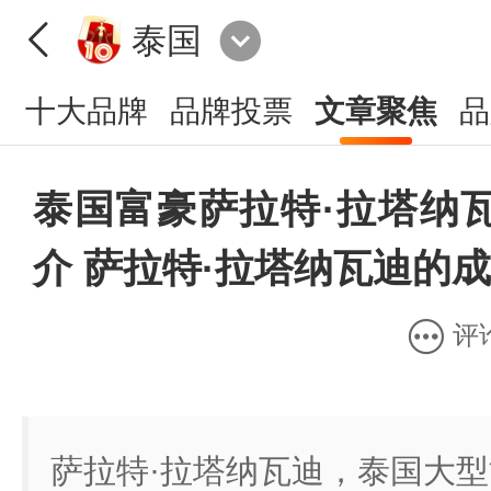
泰国
十大品牌
品牌投票
文章聚焦
品
泰国富豪萨拉特·拉塔纳
介 萨拉特·拉塔纳瓦迪的
评
萨拉特·拉塔纳瓦迪，泰国大型能