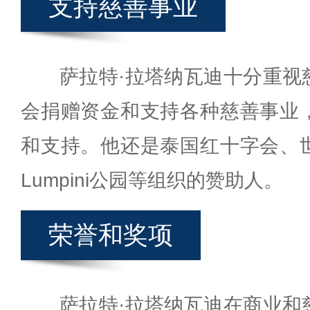
支持慈善事业
萨拉特·拉塔纳瓦迪十分重视
会捐赠资金和支持各种慈善事业
和支持。他还是泰国红十字会、
Lumpini公园等组织的赞助人。
荣誉和奖项
萨拉特·拉塔纳瓦迪在商业和