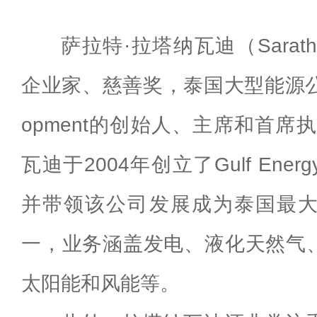
萨拉特·拉塔纳瓦迪（Sarath 
企业家、慈善奖，泰国大型能源公司Gul
opment的创始人、主席和首席
瓦迪于2004年创立了Gulf Energy
并带领该公司发展成为泰国最
一，业务涵盖发电、液化天然气
太阳能和风能等。