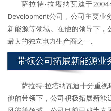
萨拉特·拉塔纳瓦迪于2004年创
Development公司，公司主
新能源等领域。在他的领导下，
最大的独立电力生产商之一。
带领公司拓展新能源业
萨拉特·拉塔纳瓦迪十分重视
他的带领下，公司积极拓展新能
风能等领域。公司目前已成为泰