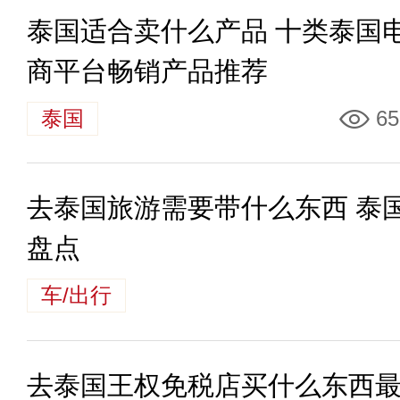
泰国适合卖什么产品 十类泰国
商平台畅销产品推荐
泰国
65
去泰国旅游需要带什么东西 泰
盘点
车/出行
去泰国王权免税店买什么东西最