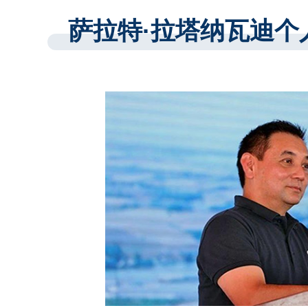
萨拉特·拉塔纳瓦迪个