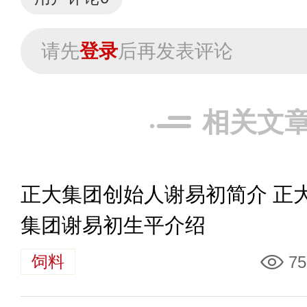
请先
登录
后再发表评论
相关文
正大集团创始人谢易初简介 正
集团谢易初生平介绍
饲料
75