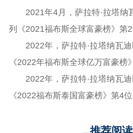
2021年4月，萨拉特·拉塔
列《2021福布斯全球富豪榜》第2
2022年，萨拉特·拉塔纳瓦
《2022年福布斯全球亿万富豪榜》
2022年，萨拉特·拉塔纳瓦
《2022福布斯泰国富豪榜》第4
推荐阅读