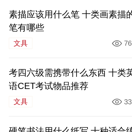
素描应该用什么笔 十类画素描
笔有哪些
文具
76
考四六级需携带什么东西 十类
语CET考试物品推荐
文具
33
硬笔书法用什么纸写 十种适合