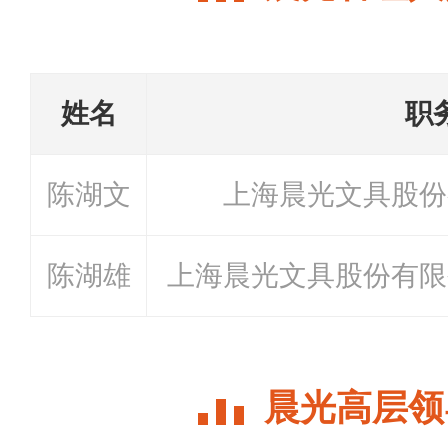
姓名
职
陈湖文
上海晨光文具股份
陈湖雄
上海晨光文具股份有限
晨光高层领