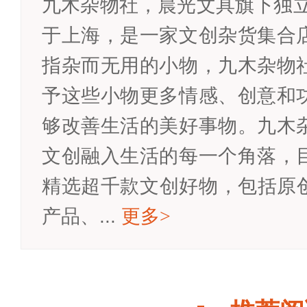
九木杂物社，晨光文具旗下独立
于上海，是一家文创杂货集合
指杂而无用的小物，九木杂物
予这些小物更多情感、创意和
够改善生活的美好事物。九木
文创融入生活的每一个角落，
精选超千款文创好物，包括原创
产品、...
更多
>