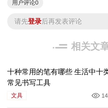
用户评论
0
请先
登录
后再发表评论
相关文
十种常用的笔有哪些 生活中十
常见书写工具
文具
14