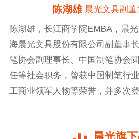
陈湖雄
晨光文具副董
陈湖雄，长江商学院EMBA，晨
海晨光文具股份有限公司副董事
笔协会副理事长、中国制笔协会
任等社会职务，曾获中国制笔行
工商业领军人物等荣誉，并多次
晨光旗下