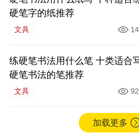
硬笔字的纸推荐
文具
14
练硬笔书法用什么笔 十类适合
硬笔书法的笔推荐
文具
92
加载更多