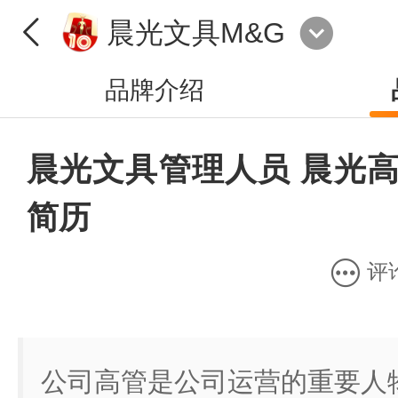
晨光文具M&G
品牌介绍
晨光文具管理人员 晨光高
简历
评
公司高管是公司运营的重要人