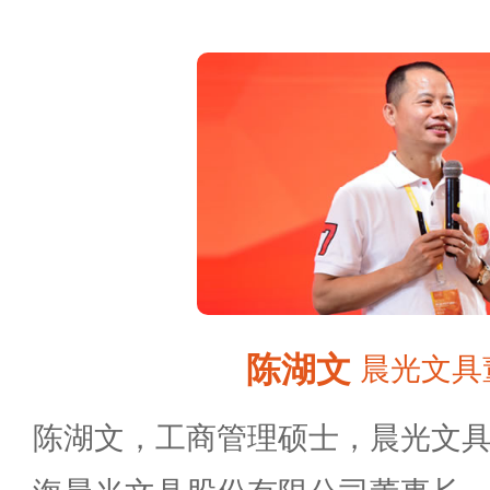
陈湖文
晨光文具
陈湖文，工商管理硕士，晨光文