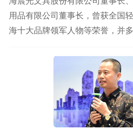
海晨光文具股份有限公司董事长
用品有限公司董事长，曾获全国
海十大品牌领军人物等荣誉，并