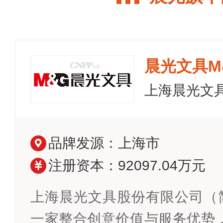
晨光文具M
上海晨光文
品牌发源：上海市
注册资本：92097.04万元
上海晨光文具股份有限公司（简
一家整合创意价值与服务优势