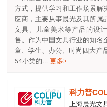
方式，提供学习和工作场景解
应商，主要从事晨光及其所属
文具、儿童美术等产品的设
售。作为中国文具行业的知名
童、学生、办公、时尚四大产品
54小类的...
更多
>
科力普COL
上海晨光文