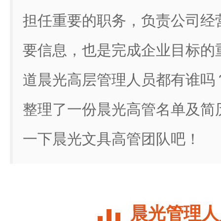
担任重要的职务，负责公司经
要信息，也是完成企业目标的
道晨光高层管理人员都有谁吗
整理了一份晨光高管名单及简
一下晨光文具高管团队吧！
晨光管理人