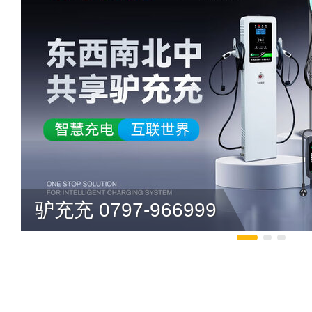
驴充充 0797-966999