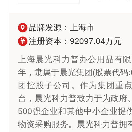
品牌发源：上海市
注册资本：92097.04万元
上海晨光科力普办公用品有限公
年，隶属于晨光集团(股票代码:6
团控股子公司。作为集团重
台，晨光科力普致力于为政府
500强企业和其他中小企业提
物资采购服务。晨光科力普拥