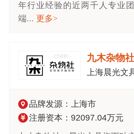
年行业经验的近两千人专业
端...
更多
>
九木杂物
上海晨光文
品牌发源：上海市
注册资本：92097.04万元