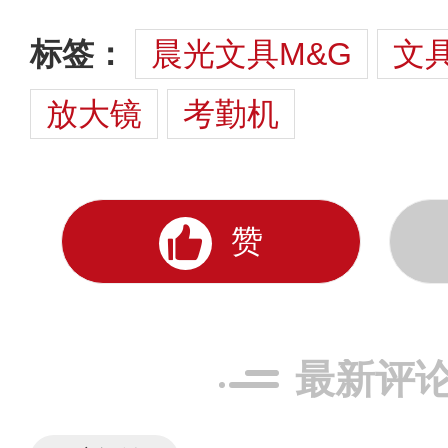
标签：
晨光文具M&G
文
放大镜
考勤机
赞
最新评