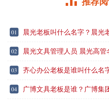
推荐阅
01
晨光老板叫什么名字？晨光老总是谁
02
晨光文具管理人员 晨光高管
03
齐心办公老板是谁叫什么名字？齐
04
广博文具老板是谁？广博集团董事长