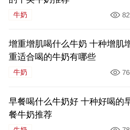
牛奶
82
增重增肌喝什么牛奶 十种增肌
重适合喝的牛奶有哪些
牛奶
76
早餐喝什么牛奶好 十种好喝的
餐牛奶推荐
牛奶
78