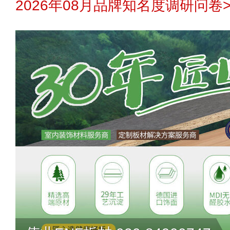
2026年08月品牌知名度调研问卷>