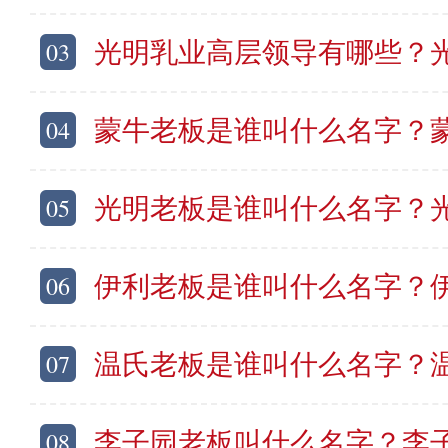
03
光明乳业高层领导有哪些？光明乳业管理
04
蒙牛老板是谁叫什么名字？蒙
05
光明老板是谁叫什么名字？光
06
伊利老板是谁叫什么名字？伊
07
温氏老板是谁叫什么名字？温
08
李子园老板叫什么名字？李子园老总