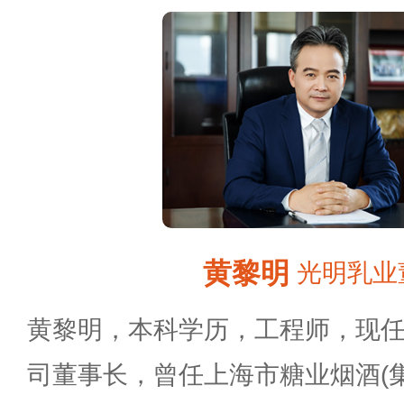
黄黎明
光明乳业
黄黎明，本科学历，工程师，现
司董事长，曾任上海市糖业烟酒(