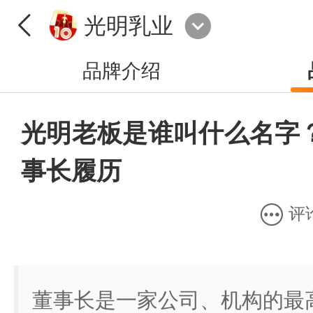
光明乳业
品牌介绍
光明老板是谁叫什么名字
事长履历
评
董事长是一家公司、机构的最