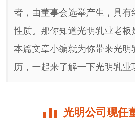
者，由董事会选举产生，具有
性质。那你知道光明乳业老板
本篇文章小编就为你带来光明
历，一起来了解一下光明乳业
光明公司现任