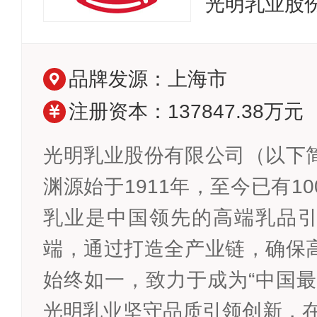
光明乳业股
品牌发源：上海市
注册资本：137847.38万元
光明乳业股份有限公司（以下
渊源始于1911年，至今已有1
乳业是中国领先的高端乳品
端，通过打造全产业链，确保
始终如一，致力于成为“中国最
光明乳业坚守品质引领创新，在