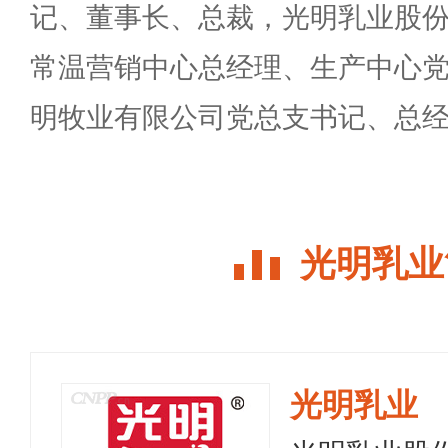
记、董事长、总裁，光明乳业股
常温营销中心总经理、生产中心
明牧业有限公司党总支书记、总
光明乳业
光明乳业