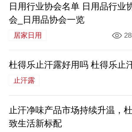
日用行业协会名单 日用品行业
会_日用品协会一览
居家日用
28
杜得乐止汗露好用吗 杜得乐止
止汗露
止汗净味产品市场持续升温，
致生活新标配