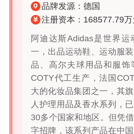
品牌发源：德国
注册资本：168577.79
阿迪达斯Adidas是世界
一，出品运动鞋、运动服装
品、高尔夫球用品和服饰
COTY代工生产，法国CO
大的化妆品集团之一，其旗
人护理用品及香水系列，已
30多个国家和地区。但凭
字招牌，该系列产品在中国