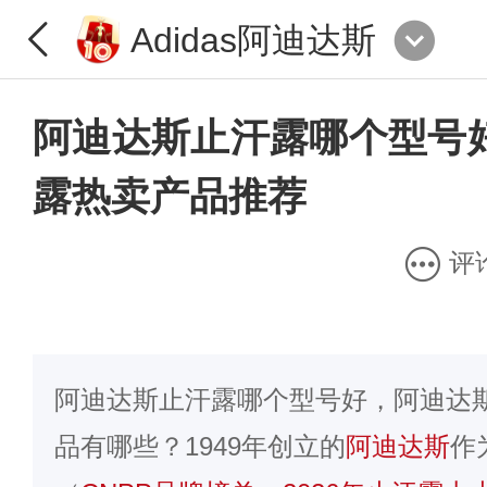
Adidas阿迪达斯
阿迪达斯止汗露哪个型号
露热卖产品推荐
评
阿迪达斯止汗露哪个型号好，阿迪达
品有哪些？1949年创立的
阿迪达斯
作