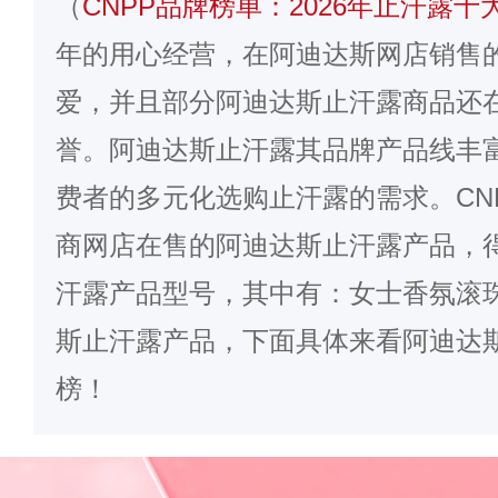
（
CNPP品牌榜单：2026年止汗露十
年的用心经营，在
阿迪达斯
网店销售
爱，并且部分阿迪达斯止汗露商品还
誉。阿迪达斯止汗露其品牌产品线丰
费者的多元化选购止汗露的需求。CN
商网店在售的阿迪达斯止汗露产品，
汗露产品型号，其中有：女士香氛滚
斯止汗露产品，下面具体来看阿迪达
榜！