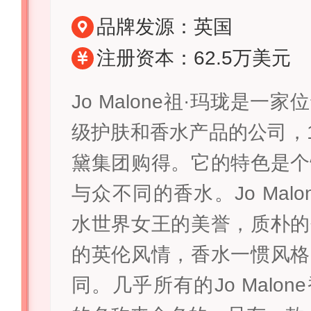
品牌发源：英国
注册资本：62.5万美元
Jo Malone祖·玛珑是一
级护肤和香水产品的公司，1
黛集团购得。它的特色是个
与众不同的香水。Jo Mal
水世界女王的美誉，质朴的
的英伦风情，香水一惯风格
同。几乎所有的Jo Malo