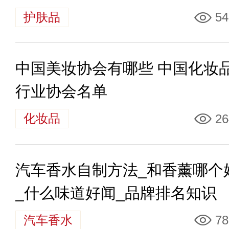
护肤品
54
中国美妆协会有哪些 中国化妆
行业协会名单
化妆品
26
汽车香水自制方法_和香薰哪个
_什么味道好闻_品牌排名知识
汽车香水
78