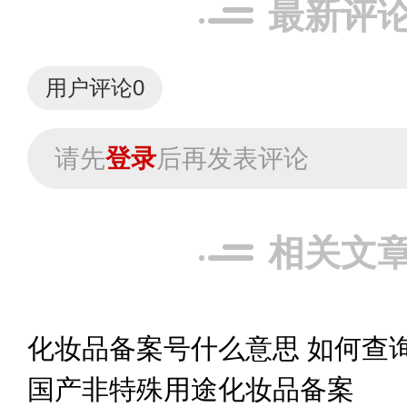
最新评
用户评论
0
请先
登录
后再发表评论
相关文
化妆品备案号什么意思 如何查
国产非特殊用途化妆品备案