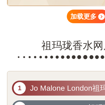
加载更多
祖玛珑香水网
Jo Malone London
营旗舰店