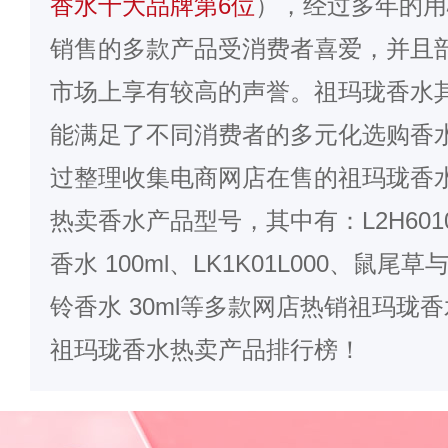
香水十大品牌第6位
），经过多年的用
销售的多款产品受消费者喜爱，并且
市场上享有较高的声誉。祖玛珑香水
能满足了不同消费者的多元化选购香水
过整理收集电商网店在售的祖玛珑香
热卖香水产品型号，其中有：L2H601
香水 100ml、LK1K01L000、鼠尾草
铃香水 30ml等多款网店热销祖玛珑
祖玛珑香水热卖产品排行榜！