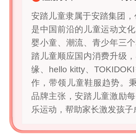
安踏儿童隶属于安踏集团，创
是中国前沿的儿童运动文化
婴小童、潮流、青少年三个
踏儿童顺应国内消费升级，
缘、hello kitty、TOKID
作，带领儿童鞋服趋势。秉
品牌主张，安踏儿童激励每
乐运动，帮助家长激发孩子成