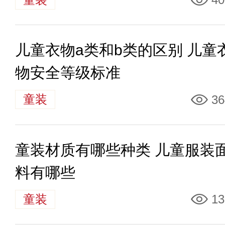
儿童衣物a类和b类的区别 儿童
物安全等级标准
童装
36
童装材质有哪些种类 儿童服装
料有哪些
童装
13