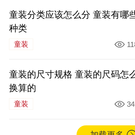
童装分类应该怎么分 童装有哪
种类
童装
11
童装的尺寸规格 童装的尺码怎
换算的
童装
34
加载更多