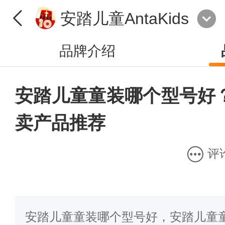
安踏儿童AntaKids
品牌介绍
安踏儿童童装哪个型号好
卖产品推荐
评
安踏儿童童装哪个型号好，安踏儿童