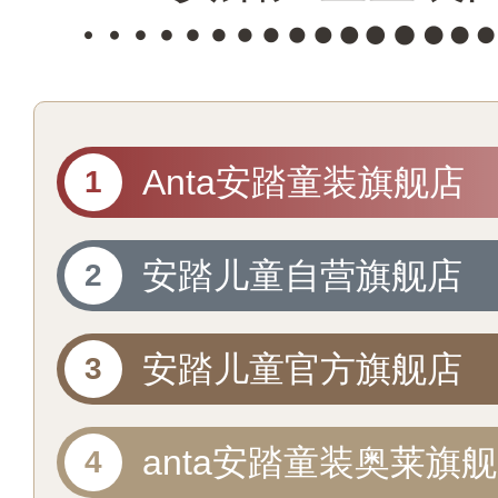
Anta安踏童装旗舰店
安踏儿童自营旗舰店
安踏儿童官方旗舰店
anta安踏童装奥莱旗