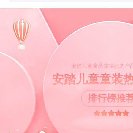
安踏儿童童装卖得好的产
安踏儿童童装
排行榜推