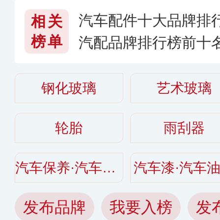
汽车配件十大品牌排
相关
榜单
汽配品牌排行榜前十
牌子好〔2026〕
钢化玻璃
艺术玻璃
轮胎
雨刮器
汽车保养·汽车美容
汽车漆·汽车
发布品牌
我要入榜
发