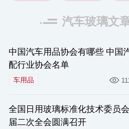
汽车玻璃文
中国汽车用品协会有哪些 中国
配行业协会名单
车用品
11
全国日用玻璃标准化技术委员
届二次全会圆满召开