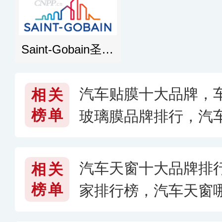
Saint-Gobain圣戈班
汽车贴膜十大品牌，车
相关
榜单
玻璃膜品牌排行，汽
〔2026〕
汽车天窗十大品牌排
相关
榜单
家排行榜，汽车天窗哪
6〉