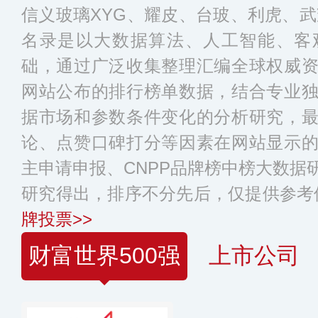
信义玻璃XYG、耀皮、台玻、利虎、武
名录是以大数据算法、人工智能、客
础，通过广泛收集整理汇编全球权威
网站公布的排行榜单数据，结合专业
据市场和参数条件变化的分析研究，
论、点赞口碑打分等因素在网站显示
主申请申报、CNPP品牌榜中榜大数据
研究得出，排序不分先后，仅提供参考
牌投票>>
财富世界500强
上市公司