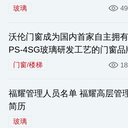
玻璃
49
沃伦门窗成为国内首家自主拥有
PS-4SG玻璃研发工艺的门窗品
门窗/楼梯
18
福耀管理人员名单 福耀高层管
简历
玻璃