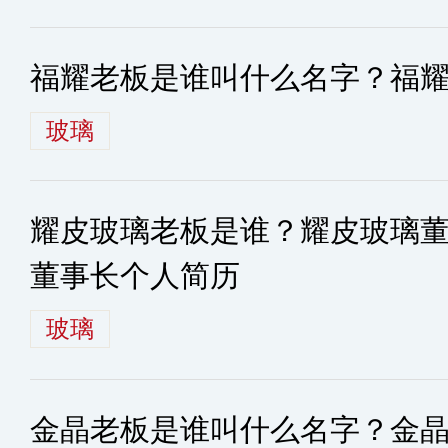
福耀老板是谁叫什么名字？福
玻璃
耀皮玻璃老板是谁？耀皮玻璃
董事长个人简历
玻璃
金晶老板是谁叫什么名字？金