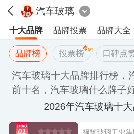
汽车玻璃
十大品牌
品牌投票
品牌大全
品牌榜
投票榜
口碑点
汽车玻璃十大品牌排行榜，
前十名，汽车玻璃什么牌子好〈
2026年汽车玻璃十
01
福耀玻璃工业集