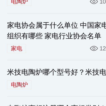
电陶炉
10
家电协会属于什么单位 中国家
组织有哪些 家电行业协会名单
家电
12
米技电陶炉哪个型号好？米技
电陶炉