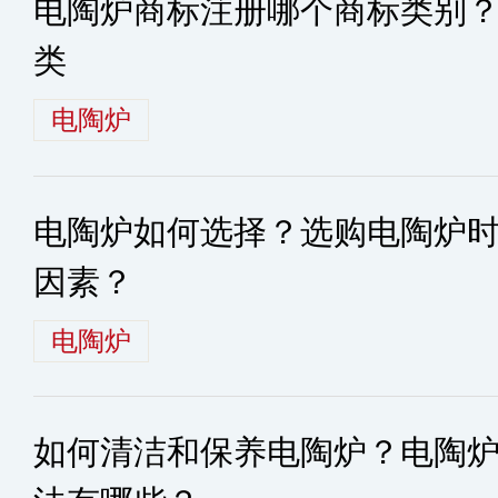
电陶炉商标注册哪个商标类别
类
电陶炉
电陶炉如何选择？选购电陶炉
因素？
电陶炉
如何清洁和保养电陶炉？电陶