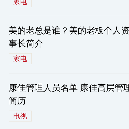
家电
美的老总是谁？美的老板个人资
事长简介
家电
康佳管理人员名单 康佳高层管
简历
电视