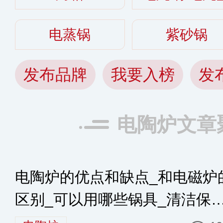
电蒸锅
紫砂锅
发布品牌
我要入榜
发
电陶炉文章
电陶炉的优点和缺点_和电磁炉
区别_可以用哪些锅具_清洁保
知识