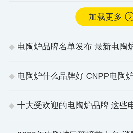
加载更多
电陶炉品牌名单发布 最新电陶
电陶炉什么品牌好 CNPP电陶炉十
十大受欢迎的电陶炉品牌 这些