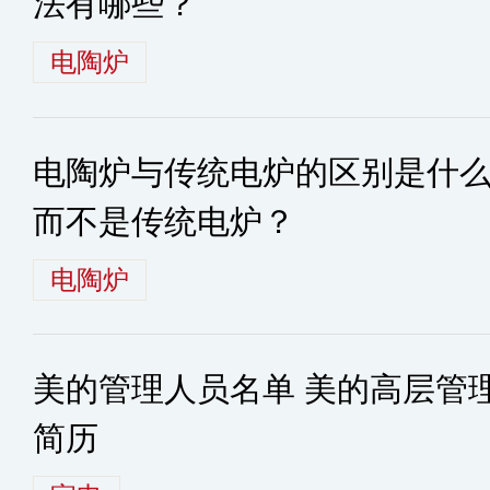
法有哪些？
电陶炉
电陶炉与传统电炉的区别是什
而不是传统电炉？
电陶炉
美的管理人员名单 美的高层管
简历