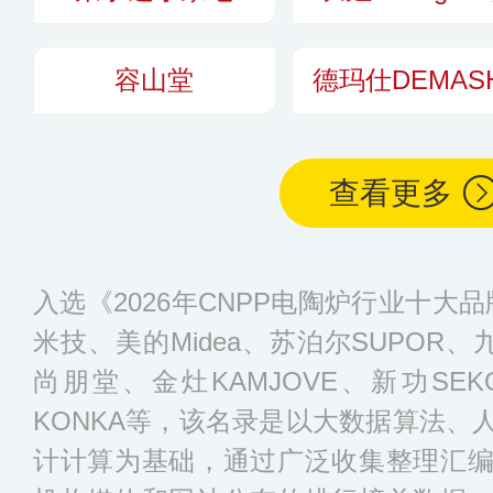
容山堂
德玛仕DEMASH
查看更多
入选《2026年CNPP电陶炉行业十大品
米技、美的Midea、苏泊尔SUPOR、九阳
尚朋堂、金灶KAMJOVE、新功SEK
KONKA等，该名录是以大数据算法、
计计算为基础，通过广泛收集整理汇