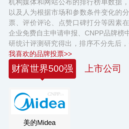
机构媒体和网站公布的排行榜单数据
以及人为根据市场和参数条件变化的
票、评价评论、点赞口碑打分等因素
企业免费自主申请申报、CNPP品牌榜
研统计评测研究得出，排序不分先后，
我喜欢的品牌投票>>
财富世界500强
上市公司
美的Midea