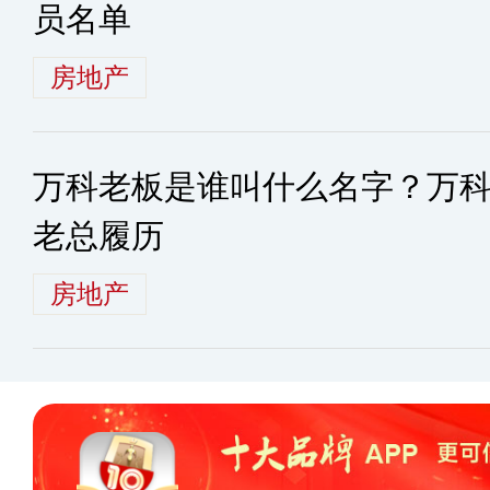
员名单
房地产
万科老板是谁叫什么名字？万
老总履历
房地产