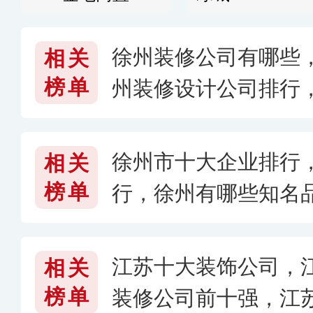
徐州装修公司有哪些
相关
榜单
州装修设计公司排行
碑哪家好
徐州市十大企业排行，
相关
榜单
行，徐州有哪些知名
江苏十大装饰公司，
相关
榜单
装修公司前十强，江