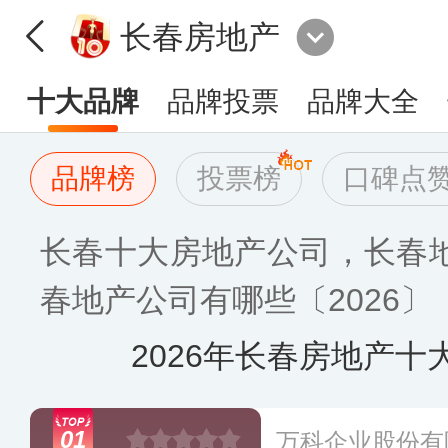
长春房地产
十大品牌
品牌投票
品牌大全
品牌榜
投票榜
口碑点
长春十大房地产公司，长春
春地产公司有哪些〔2026〕
2026年长春房地产十
01
万科企业股份有