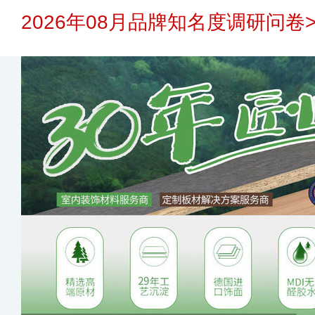
2026年08月品牌知名度调研问卷>