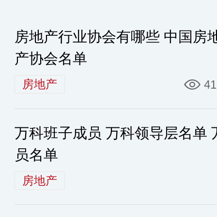
房地产行业协会有哪些 中国房
产协会名单
房地产
41
万科班子成员 万科领导层名单
员名单
房地产