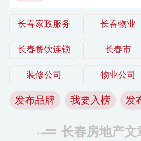
长春家政服务
长春物业
长春餐饮连锁
长春市
装修公司
物业公司
发布品牌
我要入榜
发
长春房地产文