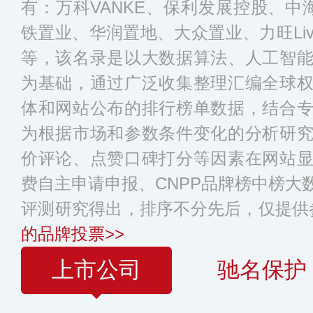
有：万科VANKE、保利发展控股、中海
铁置业、华润置地、大众置业、力旺Li
等，该名录是以大数据算法、人工智
为基础，通过广泛收集整理汇编全球
体和网站公布的排行榜单数据，结合
为根据市场和参数条件变化的分析研
价评论、点赞口碑打分等因素在网站
费自主申请申报、CNPP品牌榜中榜大
评测研究得出，排序不分先后，仅提供
的品牌投票>>
上市公司
驰名保护