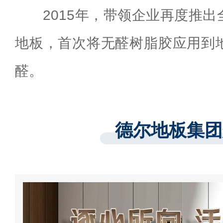
2015年，带领企业再度推
地板，首次将无醛树脂胶应用到
醛。
德尔地板集团