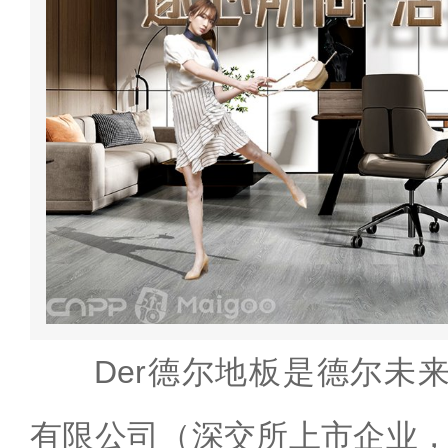
Der德尔地板是德尔未
有限公司（深交所上市企业，股