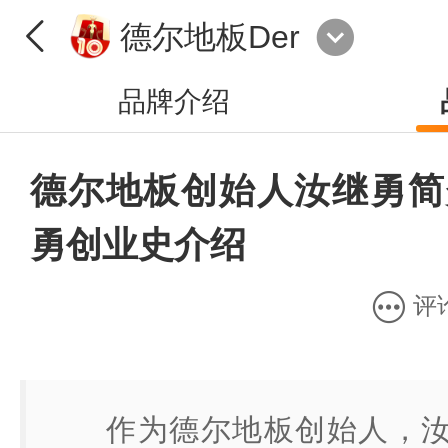
德尔地板Der
品牌介绍
德尔地板创始人汝继勇简
勇创业史介绍
评
作为德尔地板创始人，汝