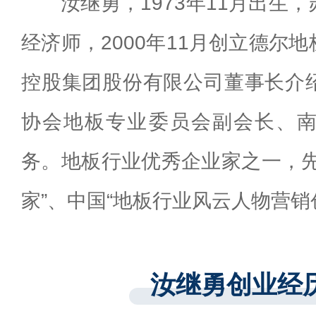
汝继勇，1973年11月出生
经济师，2000年11月创立德尔
控股集团股份有限公司董事长介
协会地板专业委员会副会长、
务。地板行业优秀企业家之一，先
家”、中国“地板行业风云人物营销
汝继勇创业经