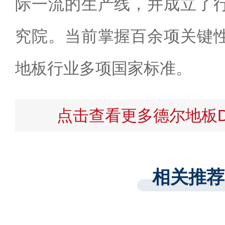
际一流的生产线，并成立了
究院。当前掌握百余项关键
地板行业多项国家标准。
点击查看更多德尔地板D
相关推荐