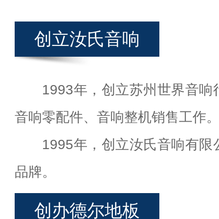
创立汝氏音响
1993年，创立苏州世界音
音响零配件、音响整机销售工作
1995年，创立汝氏音响有
品牌。
创办德尔地板