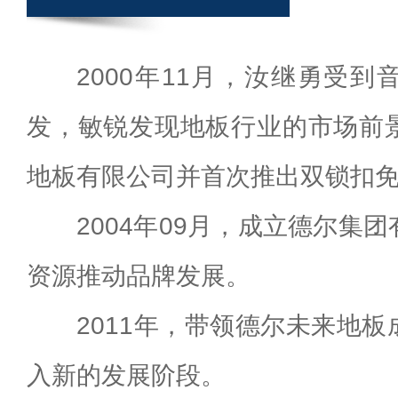
2000年11月，汝继勇受
发，敏锐发现地板行业的市场前
地板有限公司并首次推出双锁扣
2004年09月，成立德尔集
资源推动品牌发展。
2011年，带领德尔未来地
入新的发展阶段。