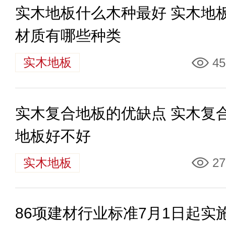
实木地板什么木种最好 实木地
材质有哪些种类
实木地板
45
实木复合地板的优缺点 实木复
地板好不好
实木地板
27
86项建材行业标准7月1日起实