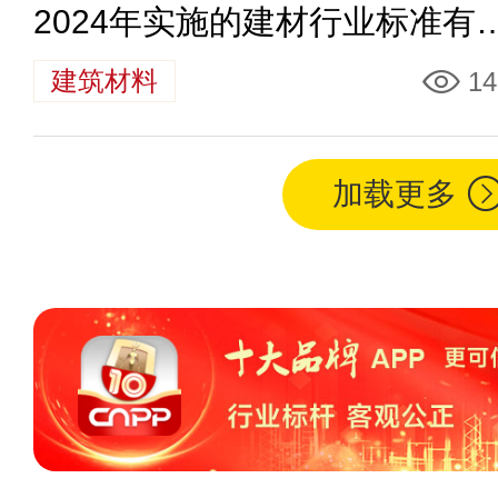
2024年实施的建材行业标准有
些
建筑材料
14
加载更多