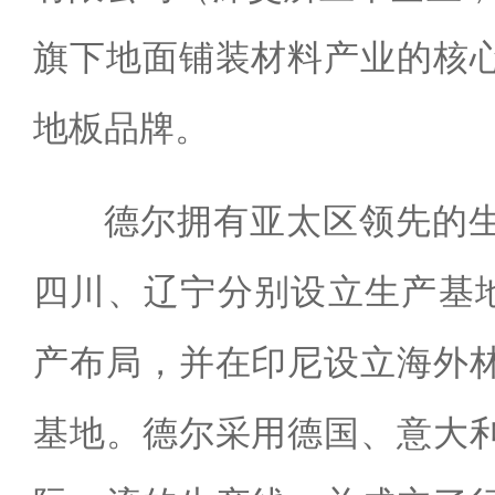
旗下地面铺装材料产业的核
地板品牌。
德尔拥有亚太区领先的
四川、辽宁分别设立生产基地
产布局，并在印尼设立海外
基地。德尔采用德国、意大