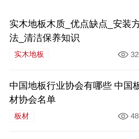
实木地板木质_优点缺点_安装
法_清洁保养知识
实木地板
32
中国地板行业协会有哪些 中国
材协会名单
板材
48