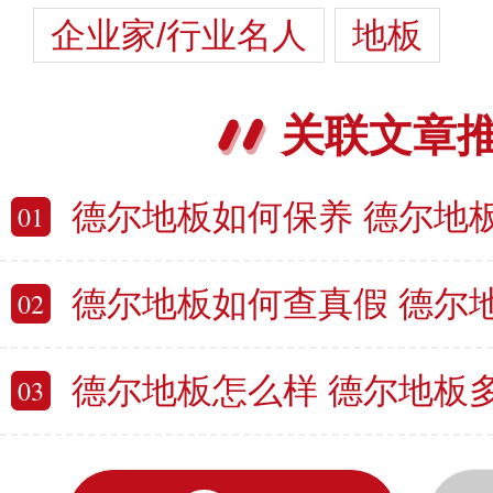
企业家/行业名人
地板
关联文章
德尔地板如何保养 德尔地
01
德尔地板如何查真假 德尔
02
德尔地板怎么样 德尔地板
03