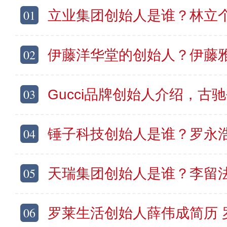
01
立业集团创始人是谁？林立个人资料简介
02
伊藤洋华堂的创始人？伊藤雅俊个人资
03
Gucci品牌创始人介绍，古
04
锤子科技创始人是谁？罗永浩个人
05
天瑞集团创始人是谁？李留法个人资料介绍
06
罗莱生活创始人薛伟成简历 罗