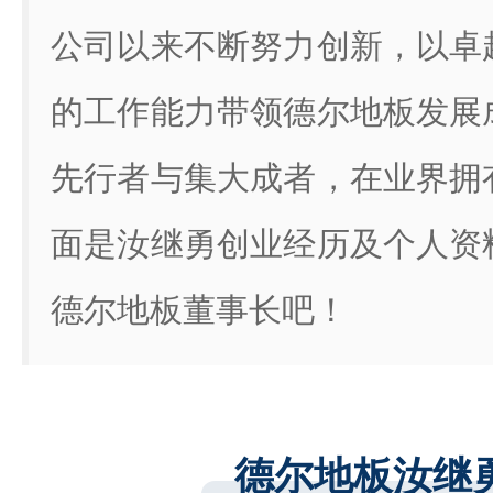
公司以来不断努力创新，以卓
的工作能力带领德尔地板发展
先行者与集大成者，在业界拥
面是汝继勇创业经历及个人资
德尔地板董事长吧！
德尔地板汝继