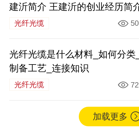
建沂简介 王建沂的创业经历简
光纤光缆
50
光纤光缆是什么材料_如何分类
制备工艺_连接知识
光纤光缆
72
加载更多