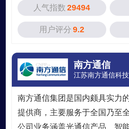
人气指数
29494
用户评分
9.2
南方通信
江苏南方通信科技
南方通信集团是国内颇具实力
提供商，主要服务于全国乃至
公司业务涵盖光通信产品、智能接