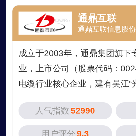
通鼎互联
通鼎互联信息股份
成立于2003年，通鼎集团旗
业，上市公司（股票代码：002
电缆行业核心企业，建有吴江“光通
人气指数
52990
用户评分
9.3