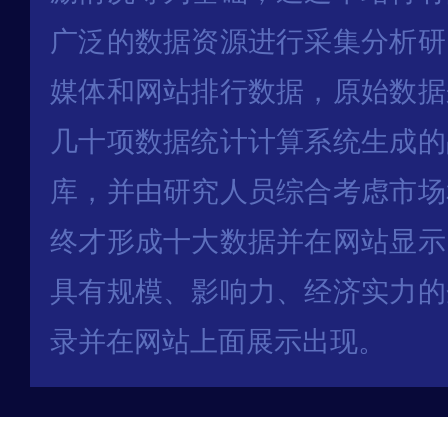
广泛的数据资源进行采集分析研
媒体和网站排行数据，原始数据
几十项数据统计计算系统生成的
库，并由研究人员综合考虑市场
终才形成十大数据并在网站显示
具有规模、影响力、经济实力的
录并在网站上面展示出现。