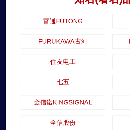
富通FUTONG
FURUKAWA古河
住友电工
七五
金信诺KINGSIGNAL
全信股份