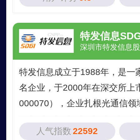
特发信息SDG
深圳市特发信息股
特发信息成立于1988年，是
名企业，于2000年在深交所
000070），企业扎根光通信领域
人气指数
22592