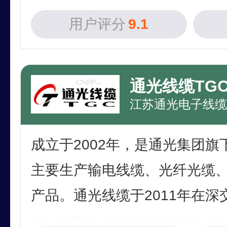
用户评分
9.1
通光线缆TG
成立于2002年，是通光集团
主要生产输电线缆、光纤光缆
产品。通光线缆于2011年在深交