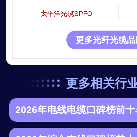
太平洋光缆SPFO
更多光纤光缆品
更多相关行