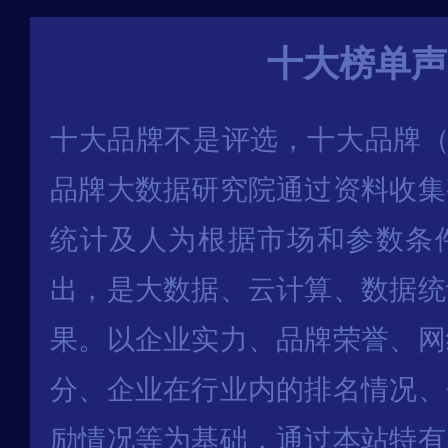
十大榜单声
十大品牌不是评选，十大品牌（
品牌大数据研究院通过资料收集
统计及人为根据市场和参数条
出，是大数据、云计算、数据统
果。以企业实力、品牌荣誉、网
分、企业在行业内的排名情况、
励情况等为基础，通过本站特有