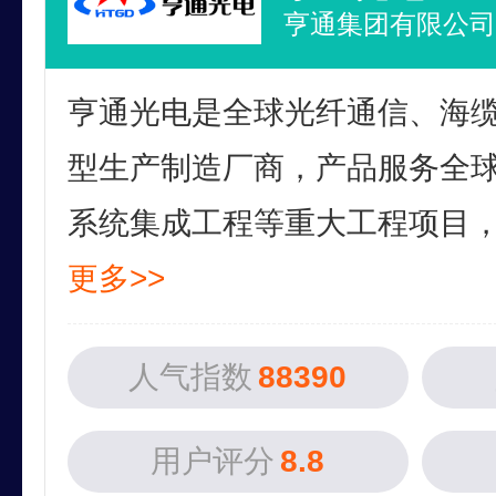
亨通集团有限公司
亨通光电是全球光纤通信、海
型生产制造厂商，产品服务全
系统集成工程等重大工程项目，在
更多>>
人气指数
88390
用户评分
8.8