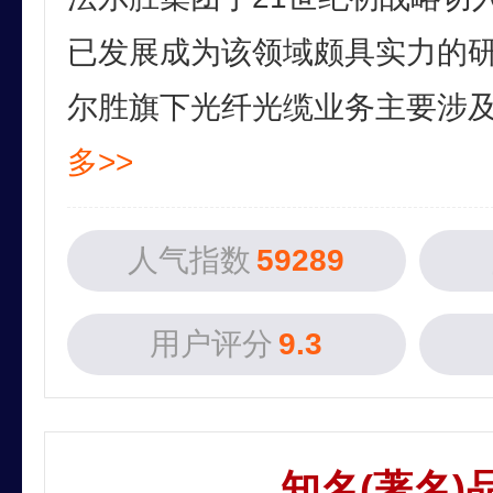
已发展成为该领域颇具实力的
尔胜旗下光纤光缆业务主要涉及通
多>>
人气指数
59289
用户评分
9.3
知名(著名)