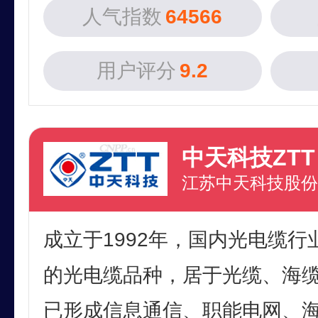
人气指数
64566
用户评分
9.2
中天科技ZTT
江苏中天科技股份
成立于1992年，国内光电缆
的光电缆品种，居于光缆、海
已形成信息通信、职能电网、海洋