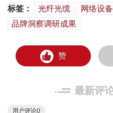
标签：
光纤光缆
网络设备
品牌洞察调研成果
赞
最新评
用户评论
0