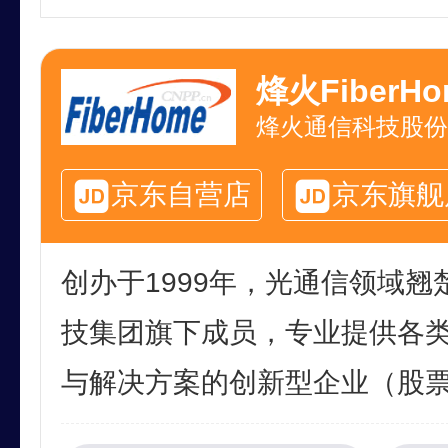
烽火FiberHo
烽火通信科技股份
京东自营店
京东旗舰
创办于1999年，光通信领域
技集团旗下成员，专业提供各
与解决方案的创新型企业（股票代码