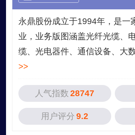
永鼎股份成立于1994年，是
业，业务版图涵盖光纤光缆、
缆、光电器件、通信设备、大数据
>>
人气指数
28747
用户评分
9.2