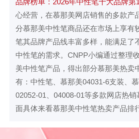
品牌榜单：2026年中性笔十大品牌第1
心经营，在
慕那美
网店销售的多款产
分慕那美中性笔商品还在市场上享有
笔其品牌产品线丰富多样，能满足了
中性笔的需求。CNPP小编通过整理
美中性笔产品，得出部分慕那美热卖
有：中性笔、慕那美04031-6支装、慕那
02052-01、04008-01等多款网
面具体来看慕那美中性笔热卖产品排