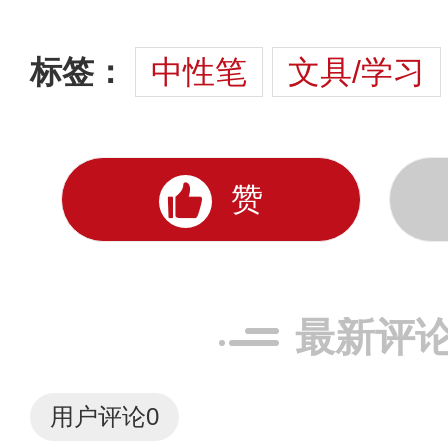
标签：
中性笔
文具/学习
赞
最新评
用户评论
0