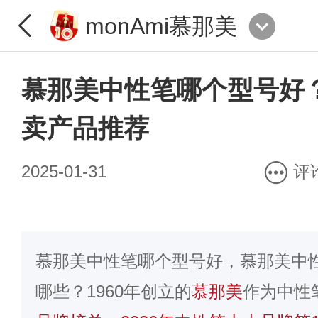
monAmi慕那美
慕那美中性笔哪个型号好
卖产品推荐
2025-01-31
评
慕那美中性笔哪个型号好，慕那美中
哪些？1960年创立的
慕那美
作为中性