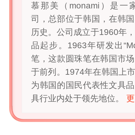
慕那美（monami）是
司，总部位于韩国，在韩国
历史。公司成立于1960年
品起步。1963年研发出“Mon
笔，这款圆珠笔在韩国市场
于前列。1974年在韩国上
为韩国的国民代表性文具品
具行业内处于领先地位。
更