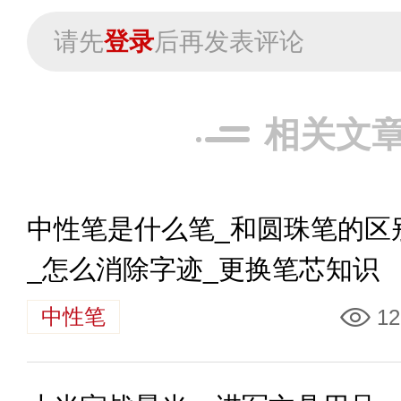
请先
登录
后再发表评论
相关文
中性笔是什么笔_和圆珠笔的区
_怎么消除字迹_更换笔芯知识
中性笔
12