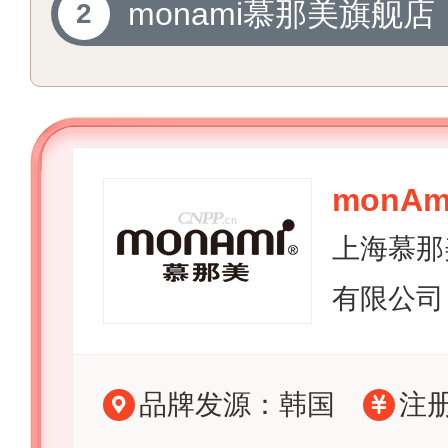
monami慕那美旗舰店
monA
上海慕那
有限公司
品牌发源：韩国
注册