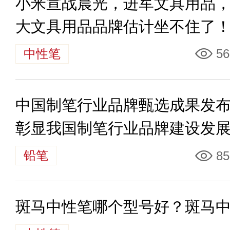
小米宣战晨光，进军文具用品
大文具用品品牌估计坐不住了
中性笔
56
中国制笔行业品牌甄选成果发
彰显我国制笔行业品牌建设发
力
铅笔
85
斑马中性笔哪个型号好？斑马