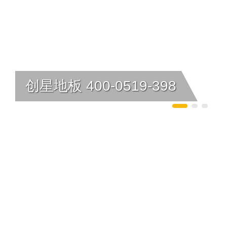
创星地板 400-0519-398