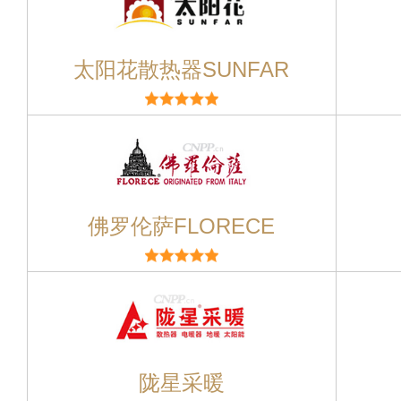
太阳花散热器SUNFAR
佛罗伦萨FLORECE
陇星采暖