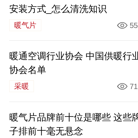
安装方式_怎么清洗知识
暖气片
55
暖通空调行业协会 中国供暖行
协会名单
采暖
71
暖气片品牌前十位是哪些 这些
子排前十毫无悬念