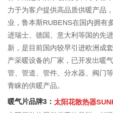
力于为客户提供高品质供暖产品
业，鲁本斯RUBENS在国内拥有
进瑞士、德国、意大利等国的先
新，是目前国内较早引进欧洲成
产采暖设备的厂家，已开发出暖
管、管道、管件、分水器、阀门
青睐的供暖产品。
暖气片品牌3：
太阳花散热器SUN