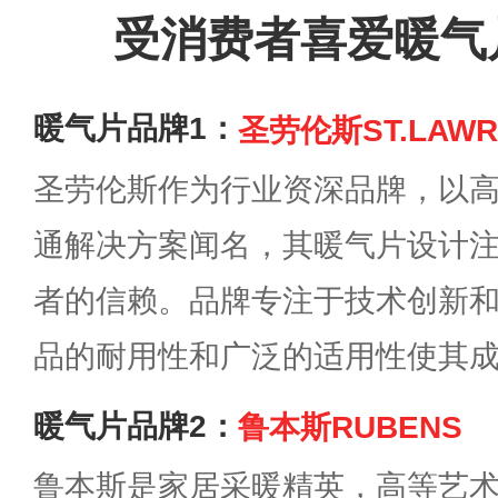
受消费者喜爱暖气
暖气片品牌1：
圣劳伦斯ST.LAWR
圣劳伦斯作为行业资深品牌，以
通解决方案闻名，其暖气片设计
者的信赖。品牌专注于技术创新
品的耐用性和广泛的适用性使其
暖气片品牌2：
鲁本斯RUBENS
鲁本斯是家居采暖精英，高等艺