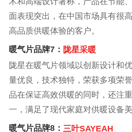
术和高端设计著称，产品在节能
面表现突出，在中国市场具有很
高品质供暖体验的客户。
暖气片品牌7：
陇星采暖
陇星在暖气片领域以创新设计和
量优良，技术独特，荣获多项荣
品在保证高效供暖的同时，还注
一，满足了现代家庭对供暖设备
暖气片品牌8：
三叶SAYEAH