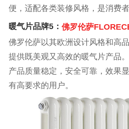
便，适配各类装修风格，是消费
暖气片品牌5：
佛罗伦萨FLOREC
佛罗伦萨以其欧洲设计风格和高
提供既美观又高效的暖气片产品
产品质量稳定，安全可靠，效果
有高要求的用户。