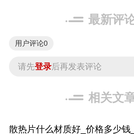
最新评
用户评论
0
请先
登录
后再发表评论
相关文
散热片什么材质好_价格多少钱