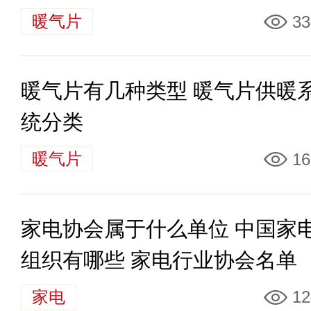
暖气片
33
暖气片有几种类型 暖气片供暖
统分类
暖气片
16
家电协会属于什么单位 中国家
组织有哪些 家电行业协会名单
家电
12