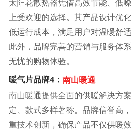
太阳花散热器凭借高效节能、低
上受欢迎的选择。其产品设计优
低运行成本，满足用户对温暖舒
此外，品牌完善的营销与服务体
无忧的购物体验。
暖气片品牌4：
南山暖通
南山暖通提供全面的供暖解决方
定、款式多样著称。品牌信誉高
重技术创新，确保产品不仅供暖