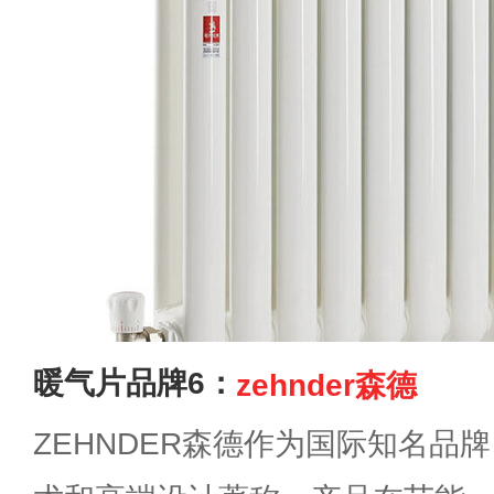
暖气片品牌6：
zehnder森德
ZEHNDER森德作为国际知名品