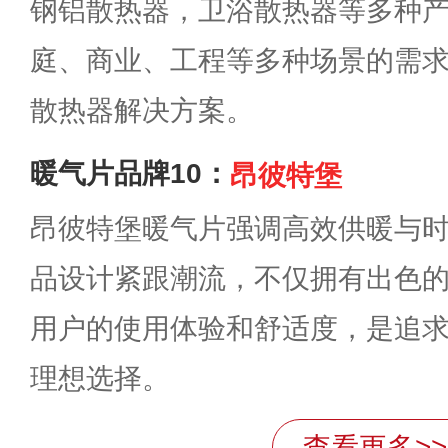
钢铝散热器，卫浴散热器等多种
庭、商业、工程等多种场景的需
散热器解决方案。
暖气片品牌10：
昂彼特堡
昂彼特堡暖气片强调高效供暖与
品设计紧跟潮流，不仅拥有出色
用户的使用体验和舒适度，是追
理想选择。
查看更多>>