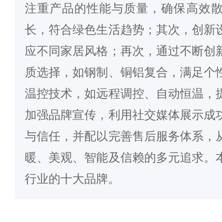
注重产品的性能与质量，确保高效
长，符合绿色生活趋势；其次，创新
应不同家居风格；再次，通过不断创
质选择，如钢制、铜铝复合，满足个
温控技术，如远程调控、自动恒温，
加强品牌宣传，利用社交媒体展示成
与信任，并配以完善售后服务体系，
暖、美观、智能及信赖的多元追求。
行业的十大品牌。