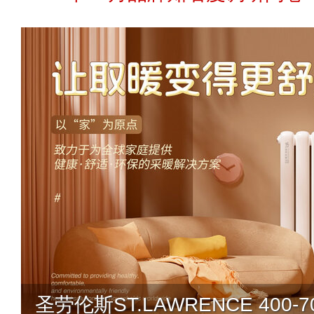
圣劳伦斯ST.LAWRENCE 400-70