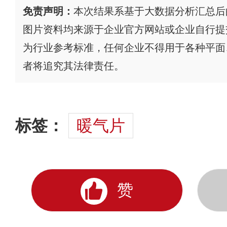
免责声明：
本次结果系基于大数据分析汇总后
图片资料均来源于企业官方网站或企业自行提
为行业参考标准，任何企业不得用于各种平面
者将追究其法律责任。
标签：
暖气片
赞