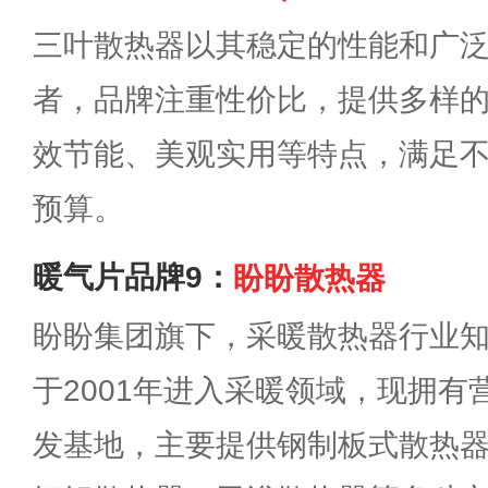
三叶散热器以其稳定的性能和广
者，品牌注重性价比，提供多样
效节能、美观实用等特点，满足
预算。
暖气片品牌9：
盼盼散热器
盼盼集团旗下，采暖散热器行业
于2001年进入采暖领域，现拥
发基地，主要提供钢制板式散热