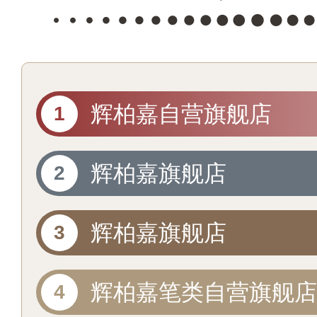
辉柏嘉自营旗舰店
辉柏嘉旗舰店
辉柏嘉旗舰店
辉柏嘉笔类自营旗舰店