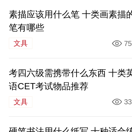
素描应该用什么笔 十类画素描
笔有哪些
文具
75
考四六级需携带什么东西 十类
语CET考试物品推荐
文具
33
硬笔书法用什么纸写 十种适合