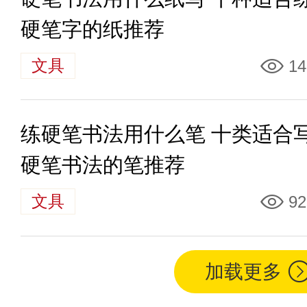
硬笔字的纸推荐
文具
14
练硬笔书法用什么笔 十类适合
硬笔书法的笔推荐
文具
92
加载更多