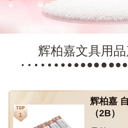
辉柏嘉文具用品
辉柏嘉 自
（2B）