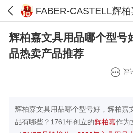
FABER-CASTELL辉
辉柏嘉文具用品哪个型号
品热卖产品推荐
评
辉柏嘉文具用品哪个型号好，辉柏嘉
品有哪些？1761年创立的
辉柏嘉
作为