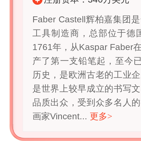
Faber Castell辉柏嘉
工具制造商，总部位于德国S
1761年，从Kaspar Fab
产了第一支铅笔起，至今已
历史，是欧洲古老的工业企
是世界上较早成立的书写文
品质出众，受到众多名人的
画家Vincent...
更多
>