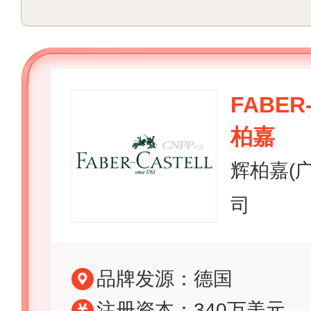
FABER
柏嘉
辉柏嘉(
司
品牌发源：德国
注册资本：340万美元