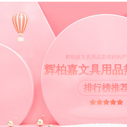
辉柏嘉文具用品卖得好的产
辉柏嘉文具用品
排行榜推