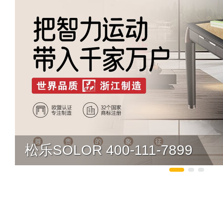
松乐SOLOR 400-111-7899