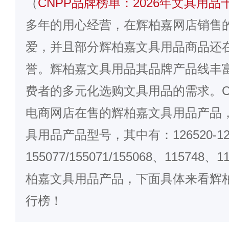
（
CNPP品牌榜单：2026年文具用品
多年的用心经营，在
辉柏嘉
网店销售
爱，并且部分辉柏嘉文具用品商品还
誉。辉柏嘉文具用品其品牌产品线丰
费者的多元化选购文具用品的需求。C
电商网店在售的辉柏嘉文具用品产品
具用品产品型号，其中有：126520-12
155077/155071/155068、1157
柏嘉文具用品产品，下面具体来看辉
行榜！