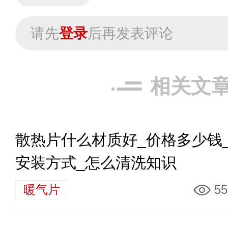
请先
登录
后再发表评论
相关文
散热片什么材质好_价格多少钱
安装方式_怎么清洗知识
暖气片
55