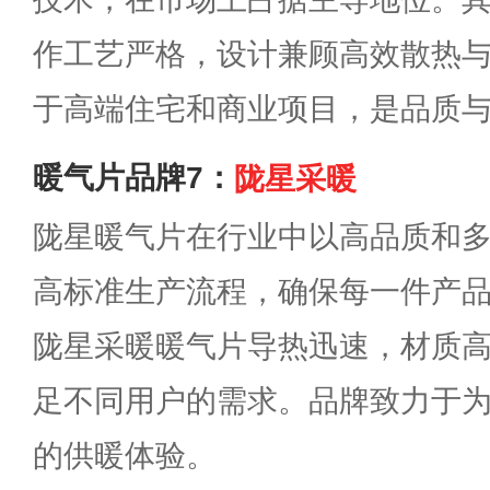
作工艺严格，设计兼顾高效散热
于高端住宅和商业项目，是品质
暖气片品牌7：
陇星采暖
陇星暖气片在行业中以高品质和
高标准生产流程，确保每一件产
陇星采暖暖气片导热迅速，材质
足不同用户的需求。品牌致力于
的供暖体验。