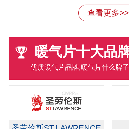
查看更多>>
暖气片十大品
优质暖气片品牌,暖气片什么牌
圣劳伦斯ST.LAWRENCE