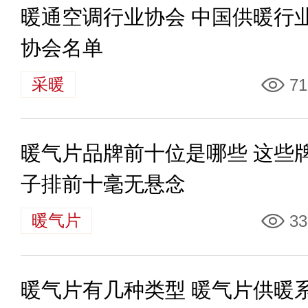
暖通空调行业协会 中国供暖行
协会名单
采暖
71
暖气片品牌前十位是哪些 这些
子排前十毫无悬念
暖气片
33
暖气片有几种类型 暖气片供暖