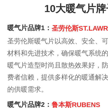
10大暖气片
暖气片品牌1：
圣劳伦斯ST.LAWR
圣劳伦斯暖气片以高效、安全、
材料和先进技术，确保暖气系统
暖气片造型时尚且散热效果好，
费者信赖，提供多样化的暖通解
的供暖需求。
暖气片品牌2：
鲁本斯RUBENS