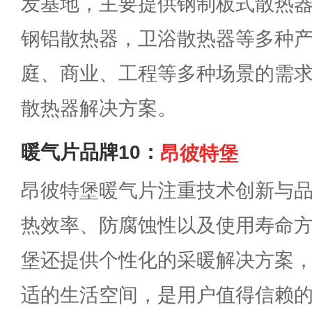
发基地，主要提供钢制板式散热
钢铝散热器，卫浴散热器等多种
庭、商业、工程等多种场景的需
散热器解决方案。
暖气片品牌10：
昂彼特堡
昂彼特堡暖气片注重技术创新与
热效率、防腐蚀性以及使用寿命
堡还提供个性化的采暖解决方案
适的生活空间，是用户值得信赖