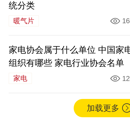
统分类
暖气片
16
家电协会属于什么单位 中国家
组织有哪些 家电行业协会名单
家电
12
加载更多