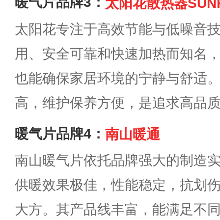
暖气片品牌3：
太阳花散热器SUN
太阳花专注于高效节能与低噪音
用、安全可靠和快速加热而知名
也能确保家居环境的宁静与舒适
高，维护保养方便，是追求高品
暖气片品牌4：
南山暖通
南山暖气片依托品牌强大的制造
供暖效果极佳，性能稳定，抗划
大方。其产品线丰富，能满足不