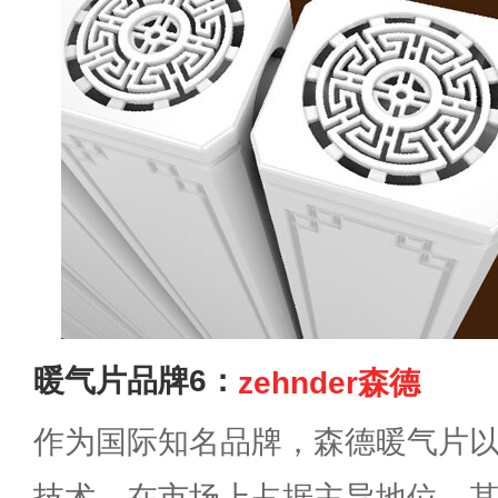
暖气片品牌6：
zehnder森德
作为国际知名品牌，森德暖气片
技术，在市场上占据主导地位。