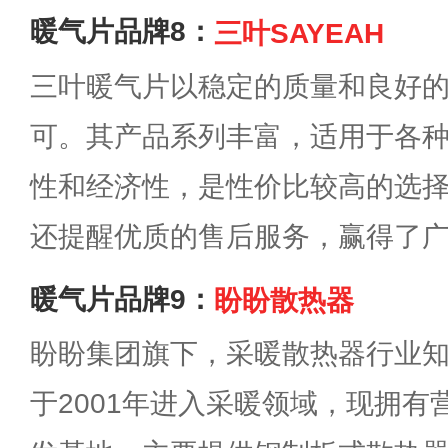
暖气片品牌8：
三叶SAYEAH
三叶暖气片以稳定的质量和良好
可。其产品系列丰富，适用于各
性和经济性，是性价比较高的选
还提醒优质的售后服务，赢得了
暖气片品牌9：
盼盼散热器
盼盼集团旗下，采暖散热器行业
于2001年进入采暖领域，现拥