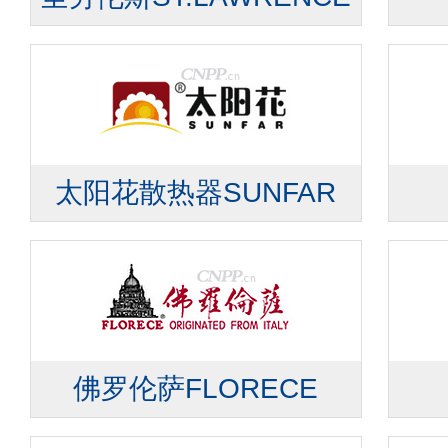
太阳花散热器SUNFAR
佛罗伦萨FLORECE