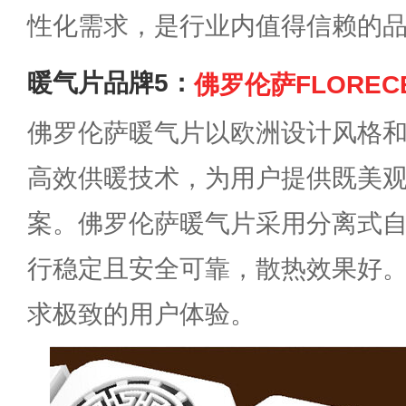
性化需求，是行业内值得信赖的
暖气片品牌5：
佛罗伦萨FLOREC
佛罗伦萨暖气片以欧洲设计风格
高效供暖技术，为用户提供既美
案。佛罗伦萨暖气片采用分离式
行稳定且安全可靠，散热效果好
求极致的用户体验。