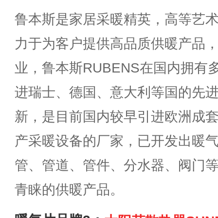
鲁本斯是家居采暖精英，高等艺
力于为客户提供高品质供暖产品
业，鲁本斯RUBENS在国内拥有
进瑞士、德国、意大利等国的先
新，是目前国内较早引进欧洲成
产采暖设备的厂家，已开发出暖
管、管道、管件、分水器、阀门
青睐的供暖产品。