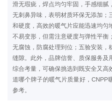
滑无瑕疵，焊点均匀牢固，手感细腻
无刺鼻异味，表明材质环保无添加；
和硬度，高效的暖气片应能迅速均匀
不易变形，但需注意硬度与弹性平衡
无腐蚀，防腐处理到位；五验安装，
缝隙。此外，品牌信誉、质保服务及
综合考量，可确保挑选到既安全又高
道哪个牌子的
暖气片
质量好，
CNPP
参考。