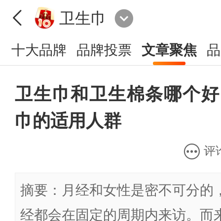
卫生巾
十大品牌
品牌投票
文章聚焦
品
卫生巾和卫生棉条哪个好
巾的适用人群
评
摘要：月经和女性是密不可分的
经都会在固定的周期内来访。而