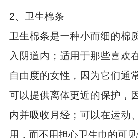
2、卫生棉条
卫生棉条是一种小而细的棉
入阴道内；适用于那些喜欢
自由度的女性，因为它们通
可以提供离体更近的保护，
内并吸收月经；可以在运动
用，而不用担心卫生巾的可见