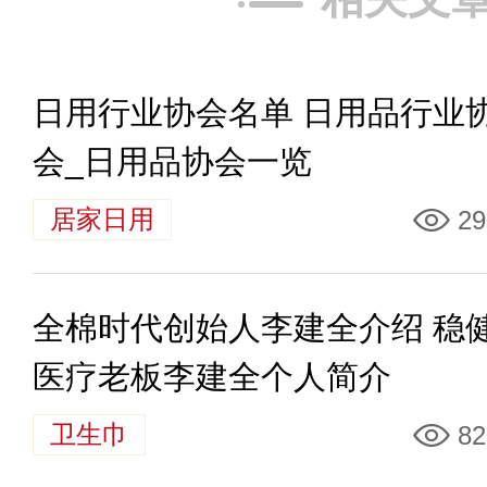
日用行业协会名单 日用品行业
会_日用品协会一览
居家日用
29
全棉时代创始人李建全介绍 稳
医疗老板李建全个人简介
卫生巾
82