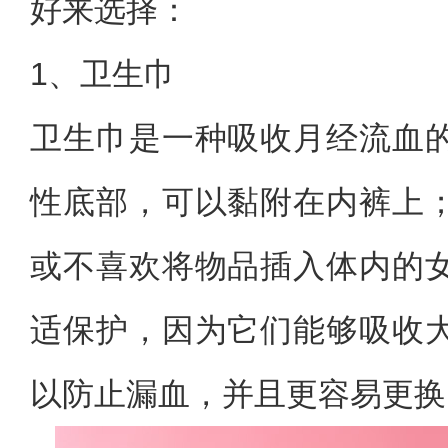
好来选择：
1、卫生巾
卫生巾是一种吸收月经流血
性底部，可以黏附在内裤上
或不喜欢将物品插入体内的
适保护，因为它们能够吸收
以防止漏血，并且更容易更换