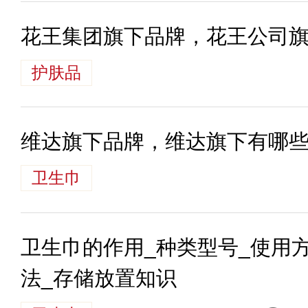
花王集团旗下品牌，花王公司
护肤品
维达旗下品牌，维达旗下有哪
卫生巾
卫生巾的作用_种类型号_使用
法_存储放置知识