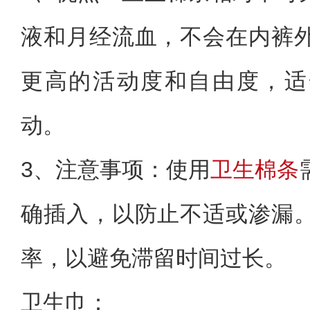
液和月经流血，不会在内裤
更高的活动度和自由度，适
动。
3、注意事项：使用
卫生棉条
确插入，以防止不适或渗漏
率，以避免滞留时间过长。
卫生巾：