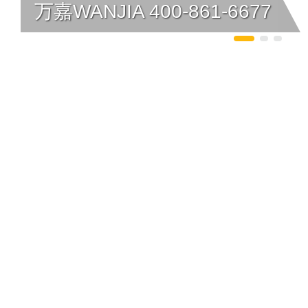
万嘉WANJIA 400-861-6677