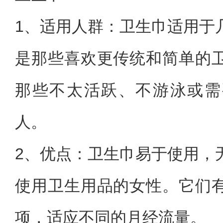
1、适用人群：卫生巾适用于
是那些喜欢更传统和简单的
那些不太活跃、不游泳或需
人。
2、优点：卫生巾易于使用，
使用卫生用品的女性。它们
项，适应不同的月经流量。