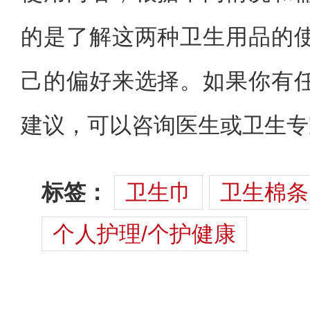
的是了解这两种卫生用品的
己的偏好来选择。如果你有
建议，可以咨询医生或卫生专
标签：
卫生巾
卫生棉条
个人护理/个护健康