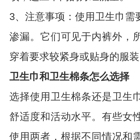
3、注意事项：使用卫生巾需
渗漏。它们可见于内裤外，
穿着要求较紧身或贴身的服装
卫生巾和卫生棉条怎么选择
选择使用卫生棉条还是卫生
舒适度和活动水平。有些女
使用两者，根据不同情况和