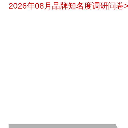
2026年08月品牌知名度调研问卷>