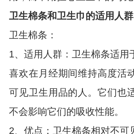
卫生棉条和卫生巾的适用人群
卫生棉条：
1、适用人群：卫生棉条适用
喜欢在月经期间维持高度活
可见卫生用品的人。它们也
不会影响它们的吸收性能。
2、优点：卫生棉条相对不可