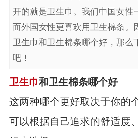
开的就是卫生巾。我们中国女性
而外国女性更喜欢用卫生棉条。
卫生巾和卫生棉条哪个好，那么
吧！
卫生巾
和卫生棉条哪个好
这两种哪个更好取决于你的
可以根据自己追求的舒适度