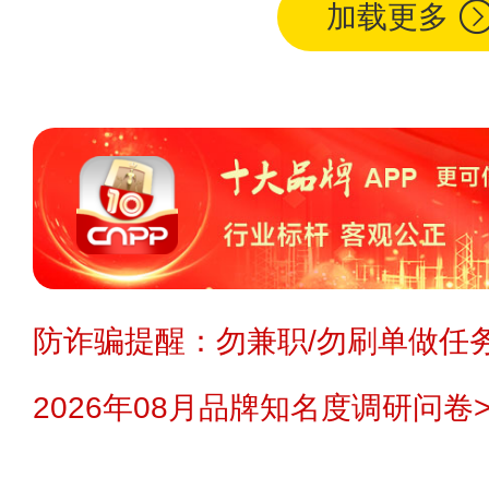
加载更多
防诈骗提醒：勿兼职/勿刷单做任务
2026年08月品牌知名度调研问卷>