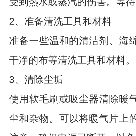
受到热水或蒸汽的伤害。等待
2、准备清洗工具和材料
准备一些温和的清洁剂、海
干净的布等清洗工具和材料。
3、清除尘垢
使用软毛刷或吸尘器清除暖
尘和杂物。可以将暖气片上