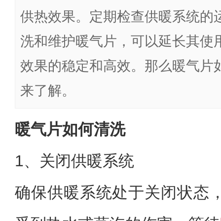
供热效果。定期检查供暖系统的
洗和维护暖气片，可以延长其使
效果的稳定和高效。那么暖气片
来了解。
暖气片如何清洗
1、关闭供暖系统
确保供暖系统处于关闭状态