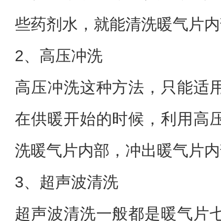
些药剂水，就能清洗暖气片内
2、高压冲洗
高压冲洗这种方法，只能适
在供暖开始的时候，利用高
洗暖气片内部，冲出暖气片内
3、超声波清洗
超声波清洗一般都是暖气片