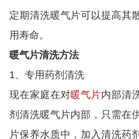
定期清洗暖气片可以提高其
用寿命。
暖气片清洗方法
1、专用药剂清洗
现在家庭在对
暖气片
内部清
剂清洗暖气片内部，只需在
片保养水质中，加入清洗药