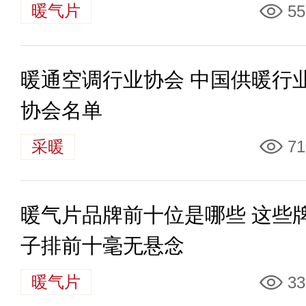
暖气片
55
暖通空调行业协会 中国供暖行
协会名单
采暖
71
暖气片品牌前十位是哪些 这些
子排前十毫无悬念
暖气片
33