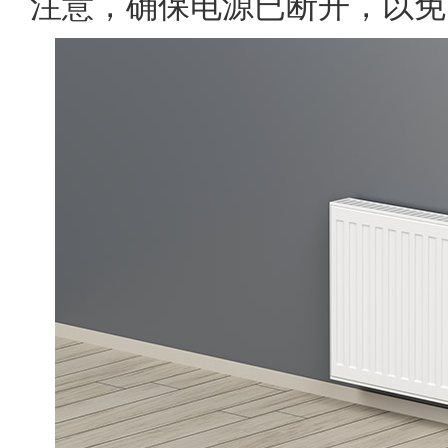
注意，确保电源已断开，以免