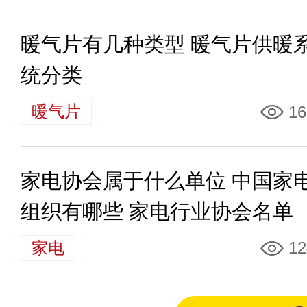
暖气片有几种类型 暖气片供暖
统分类
暖气片
16
家电协会属于什么单位 中国家
组织有哪些 家电行业协会名单
家电
12