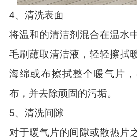
4、清洗表面
将温和的清洁剂混合在温水
毛刷蘸取清洁液，轻轻擦拭
海绵或布擦拭整个暖气片，
布，并去除顽固的污垢。
5、清洗间隙
对于暖气片的间隙或散热片