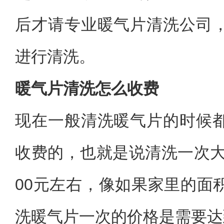
后才请专业暖气片清洗公司
进行清洗。
暖气片清洗怎么收费
现在一般清洗暖气片的时候
收费的，也就是说清洗一次大
00元左右，像如果家里的面
洗暖气片一次的价格是需要达