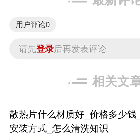
用户评论
0
请先
登录
后再发表评论
相关文
散热片什么材质好_价格多少钱
安装方式_怎么清洗知识