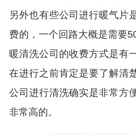
另外也有些公司进行暖气片
费的，一个回路大概是需要5
暖清洗公司的收费方式是有
在进行之前肯定是要了解清
公司进行清洗确实是非常方
非常高的。