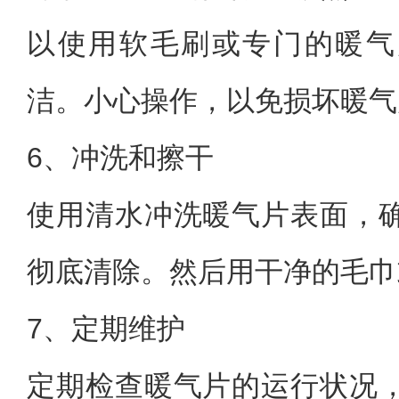
以使用软毛刷或专门的暖气
洁。小心操作，以免损坏暖气
6、冲洗和擦干
使用清水冲洗暖气片表面，
彻底清除。然后用干净的毛巾
7、定期维护
定期检查暖气片的运行状况