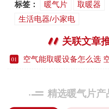
标签：
暖气片
取暖器
生活电器/小家电
关联文章
空气能取暖设备怎么选 空气能
01
精选暖气片产